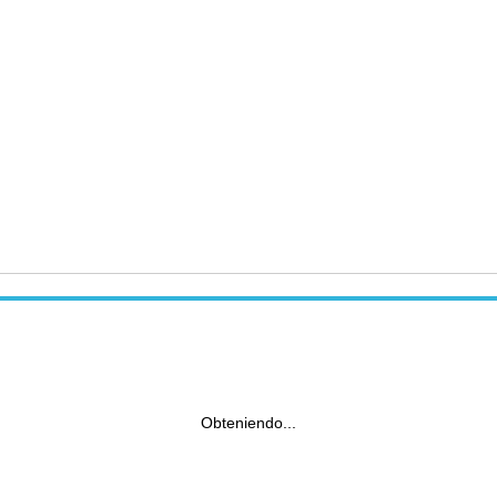
Obteniendo...