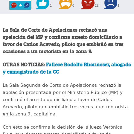
1
0
22
1
La Sala de Corte de Apelaciones rechazó una
apelación del MP y confirma arresto domiciliario a
favor de Carlos Acevedo, piloto que embistió en tres
ocasiones a un motorista en la zona 9.
OTRAS NOTICIAS:
Fallece Rodolfo Rhormoser, abogado
y exmagistrado de la CC
La Sala Segunda de Corte de Apelaciones rechazó la
apelación presentada por el Ministerio Público (MP) y
confirmó el arresto domiciliario a favor de Carlos
Acevedo, piloto que embistió tres veces a un motorista
en la zona 9, capitalina.
Con esto se confirma la decisión de la jueza Verónica