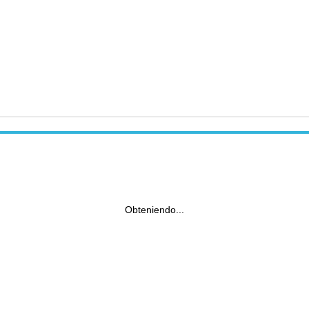
Obteniendo...