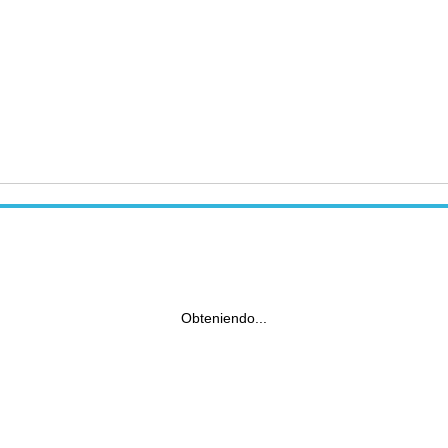
Obteniendo...