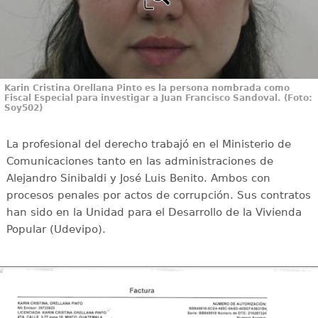
Karin Cristina Orellana Pinto es la persona nombrada como
Fiscal Especial para investigar a Juan Francisco Sandoval. (Foto:
Soy502)
La profesional del derecho trabajó en el Ministerio de
Comunicaciones tanto en las administraciones de
Alejandro Sinibaldi y José Luis Benito. Ambos con
procesos penales por actos de corrupción. Sus contratos
han sido en la Unidad para el Desarrollo de la Vivienda
Popular (Udevipo).