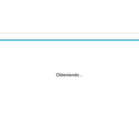
Obteniendo...