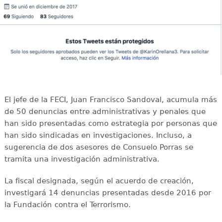
El jefe de la FECI, Juan Francisco Sandoval, acumula más
de 50 denuncias entre administrativas y penales que
han sido presentadas como estrategia por personas que
han sido sindicadas en investigaciones. Incluso, a
sugerencia de dos asesores de Consuelo Porras se
tramita una investigación administrativa.
La fiscal designada, según el acuerdo de creación,
investigará 14 denuncias presentadas desde 2016 por
la Fundación contra el Terrorismo.