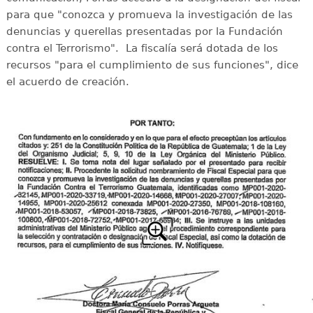
para que "conozca y promueva la investigación de las
denuncias y querellas presentadas por la Fundación
contra el Terrorismo". La fiscalía será dotada de los
recursos "para el cumplimiento de sus funciones", dice
el acuerdo de creación.