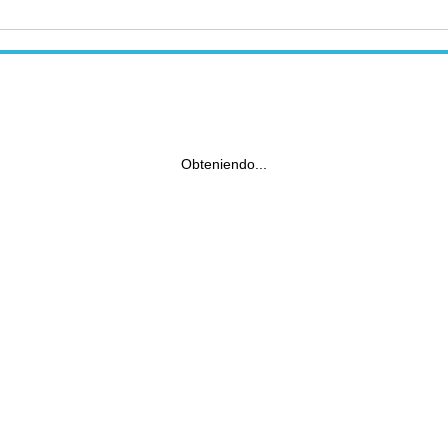
Obteniendo...