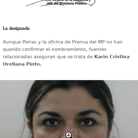
La designada
Aunque Porras y la oficina de Prensa del MP no han
querido confirmar el nombramiento, fuentes
relacionadas aseguran que se trata de
Karin Cristina
Orellana Pinto.