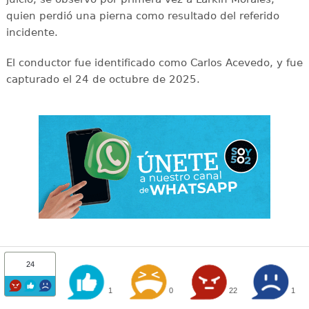
quien perdió una pierna como resultado del referido
incidente.
El conductor fue identificado como Carlos Acevedo, y fue
capturado el 24 de octubre de 2025.
24
1
0
22
1