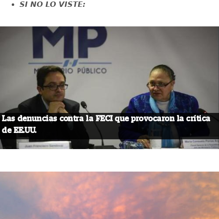
SI NO LO VISTE:
Las denuncias contra la FECI que provocaron la crítica
de EE.UU.