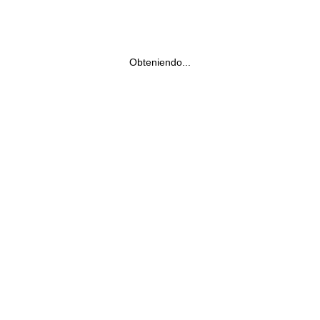
Obteniendo...