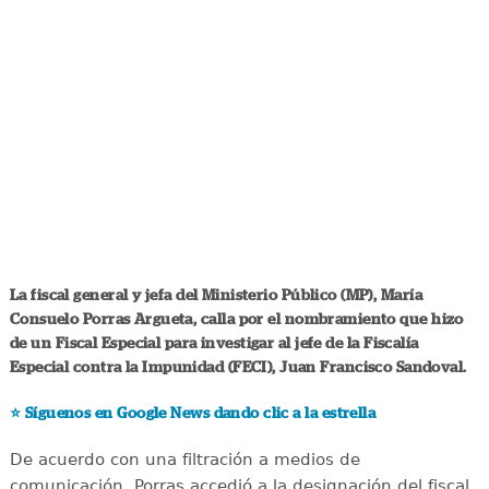
La fiscal general y jefa del Ministerio Público (MP), María
Consuelo Porras Argueta, calla por el nombramiento que hizo
de un Fiscal Especial para investigar al jefe de la Fiscalía
Especial contra la Impunidad (FECI), Juan Francisco Sandoval.
⭐️
Síguenos en Google News dando clic a la estrella
De acuerdo con una filtración a medios de
comunicación, Porras accedió a la designación del fiscal