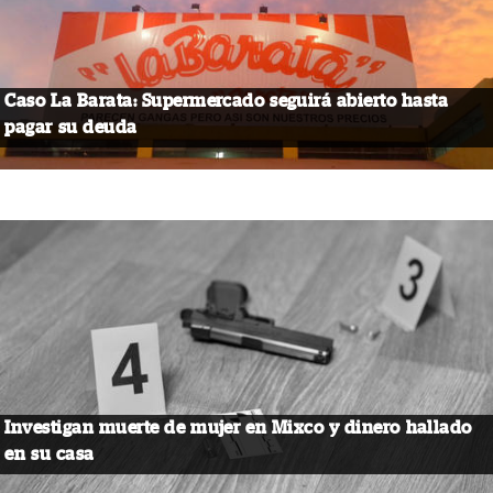
Caso La Barata: Supermercado seguirá abierto hasta
pagar su deuda
Investigan muerte de mujer en Mixco y dinero hallado
en su casa