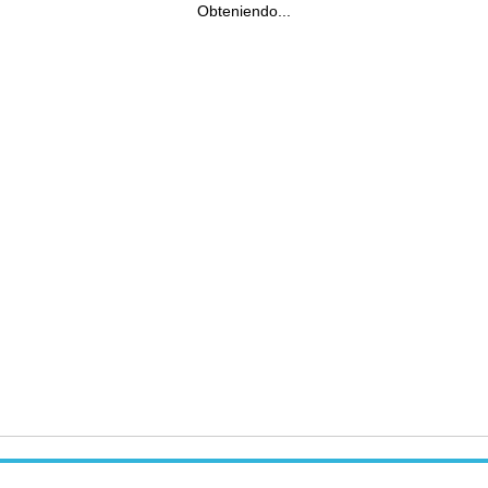
Obteniendo...