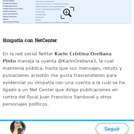
Simpatía con NetCenter
En la red social Twitter
Karin Cristina Orellana
Pinto
maneja la cuenta @KarinOrellana3, la cual
mantenía pública, hasta que sus mensajes, retuits y
pulsaciones al botón me gusta trascendieron para
evidenciar su simpatía con una cuenta a la cual se ha
ligado a un Net Center que dirige publicaciones en
contra del fiscal Juan Francisco Sandoval y otros
personajes políticos.