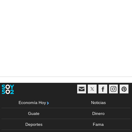
Economía Hoy
Noticias
Guate
Dinero
Deportes
Fama