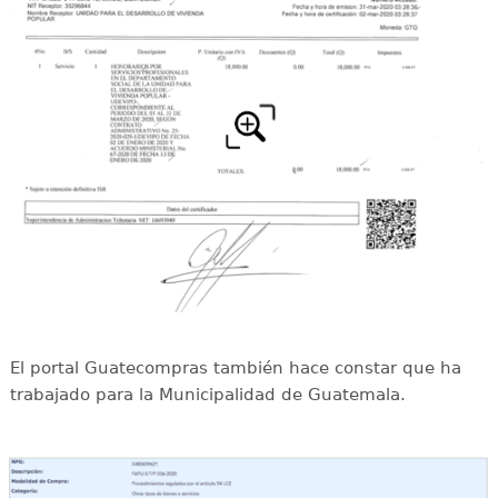
El portal Guatecompras también hace constar que ha
trabajado para la Municipalidad de Guatemala.