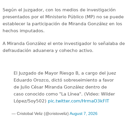
Según el juzgador, con los medios de investigación
presentados por el Ministerio Público (MP) no se puede
establecer la participación de Miranda González en los
hechos imputados.
A Miranda González el ente investigador lo señalaba de
defraudación aduanera y cohecho activo.
El Juzgado de Mayor Riesgo B, a cargo del juez
Eduardo Orozco, dictó sobreseimiento a favor
de Julio César Miranda González dentro de
caso conocido como "La Línea". (Video: Wilder
López/Soy502)
pic.twitter.com/HrmaO3kFIT
— Cristobal Veliz (@cristoveliz)
August 7, 2026