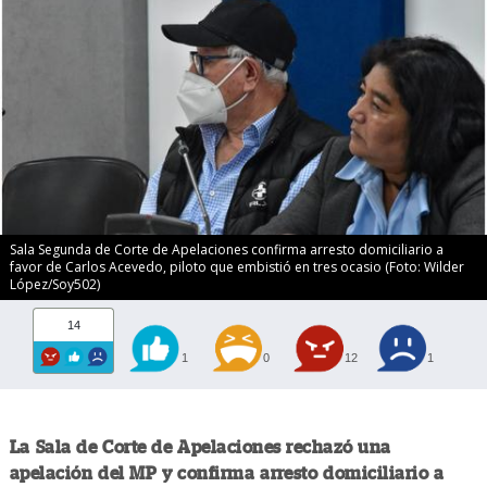
Sala Segunda de Corte de Apelaciones confirma arresto domiciliario a
favor de Carlos Acevedo, piloto que embistió en tres ocasio (Foto: Wilder
López/Soy502)
14
1
0
12
1
La Sala de Corte de Apelaciones rechazó una
apelación del MP y confirma arresto domiciliario a