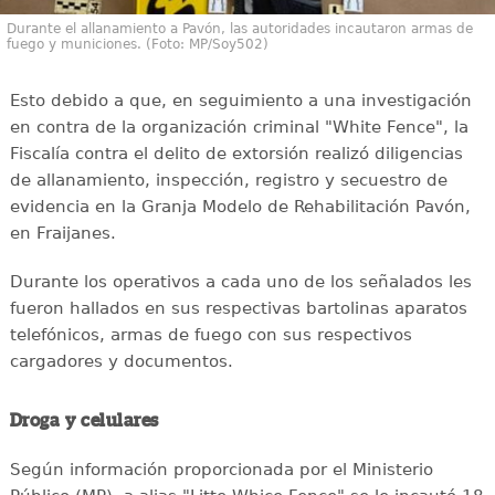
Durante el allanamiento a Pavón, las autoridades incautaron armas de
fuego y municiones. (Foto: MP/Soy502)
Esto debido a que, en seguimiento a una investigación
en contra de la organización criminal "White Fence", la
Fiscalía contra el delito de extorsión realizó diligencias
de allanamiento, inspección, registro y secuestro de
evidencia en la Granja Modelo de Rehabilitación Pavón,
en Fraijanes.
Durante los operativos a cada uno de los señalados les
fueron hallados en sus respectivas bartolinas aparatos
telefónicos, armas de fuego con sus respectivos
cargadores y documentos.
Droga y celulares
Según información proporcionada por el Ministerio