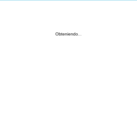
Obteniendo...