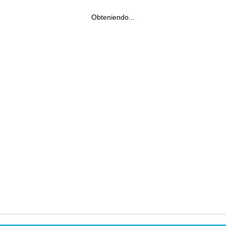
Obteniendo...