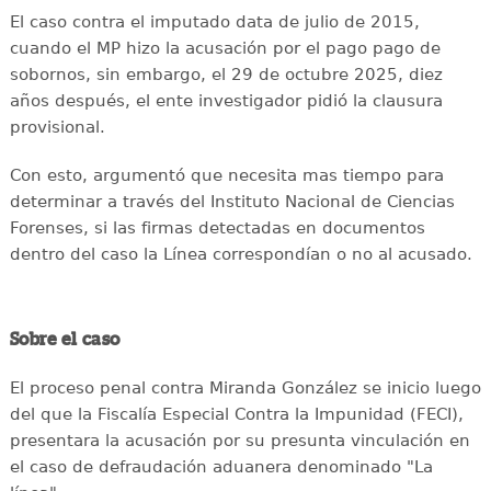
El caso contra el imputado data de julio de 2015,
cuando el MP hizo la acusación por el pago pago de
sobornos, sin embargo, el 29 de octubre 2025, diez
años después, el ente investigador pidió la clausura
provisional.
Con esto, argumentó que necesita mas tiempo para
determinar a través del Instituto Nacional de Ciencias
Forenses, si las firmas detectadas en documentos
dentro del caso la Línea correspondían o no al acusado.
Sobre el caso
El proceso penal contra Miranda González se inicio luego
del que la Fiscalía Especial Contra la Impunidad (FECI),
presentara la acusación por su presunta vinculación en
el caso de defraudación aduanera denominado "La