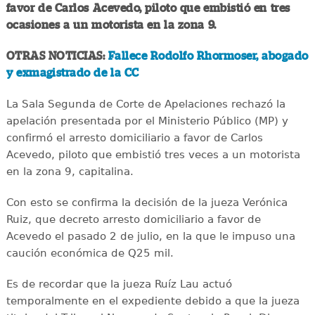
favor de Carlos Acevedo, piloto que embistió en tres
ocasiones a un motorista en la zona 9.
OTRAS NOTICIAS:
Fallece Rodolfo Rhormoser, abogado
y exmagistrado de la CC
La Sala Segunda de Corte de Apelaciones rechazó la
apelación presentada por el Ministerio Público (MP) y
confirmó el arresto domiciliario a favor de Carlos
Acevedo, piloto que embistió tres veces a un motorista
en la zona 9, capitalina.
Con esto se confirma la decisión de la jueza Verónica
Ruiz, que decreto arresto domiciliario a favor de
Acevedo el pasado 2 de julio, en la que le impuso una
caución económica de Q25 mil.
Es de recordar que la jueza Ruíz Lau actuó
temporalmente en el expediente debido a que la jueza