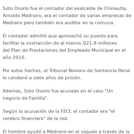
Soto Osorio fue el contador del exalcalde de Chinautla,
Arnoldo Medrano, era el contador de varias empresas de
Medrano pero también era auditor en la comuna.
El contador admitió que aprovechó su puesto para
facilitar la sustracción de al menos Q21.8 millones
del Plan de Prestaciones del Empleado Municipal en el
año 2016.
Por estos hechos, el Tribunal Noveno de Sentencia Penal
lo condenó a siete años de prisión.
Además, Soto Osorio fue acusado en el caso "Un
negocio de Familia".
Según la acusación de la FECI, el contador era "el
cerebro financiero" de la red.
El hombre ayudó a Medrano en el saqueo a través de la