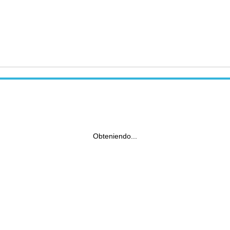
Obteniendo...