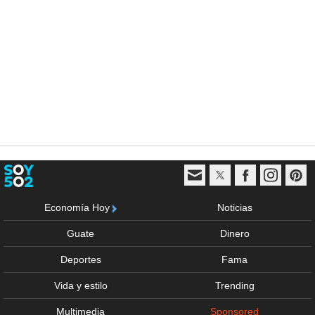
Economía Hoy
Noticias
Guate
Dinero
Deportes
Fama
Vida y estilo
Trending
Multimedia
Sponsored