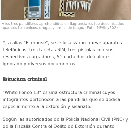
A los tres pandilleros aprehendidos en flagrancia les fue decomisados
aparatos telefónicos, drogas y armas de fuego. (Foto: MP/Soy502)
Y, a alias "El mouse", se le localizaron nueve aparatos
telefónicos, tres tarjetas SIM, tres pistolas con sus
respectivos cargadores, 51 cartuchos de calibre
ignorado y diversos documentos.
Estructura criminal
"White Fence 13" es una estructura criminal cuyos
integrantes pertenecen a las pandillas que se dedica
especialmente a la extorsión y sicariato.
Según las autoridades de la Policía Nacional Civil (PNC) y
de la Fiscalía Contra el Delito de Extorsión durante