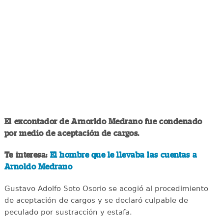
El excontador de Arnorldo Medrano fue condenado
por medio de aceptación de cargos.
Te interesa:
El hombre que le llevaba las cuentas a
Arnoldo Medrano
Gustavo Adolfo Soto Osorio se acogió al procedimiento
de aceptación de cargos y se declaró culpable de
peculado por sustracción y estafa.