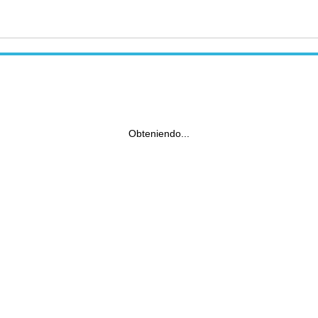
Obteniendo...