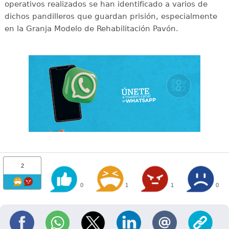
operativos realizados se han identificado a varios de
dichos pandilleros que guardan prisión, especialmente
en la Granja Modelo de Rehabilitación Pavón.
2
0
1
1
0