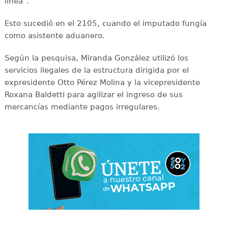
línea".
Esto sucedió en el 2105, cuando el imputado fungía
como asistente aduanero.
Según la pesquisa, Miranda González utilizó los
servicios ilegales de la estructura dirigida por el
expresidente Otto Pérez Molina y la vicepresidente
Roxana Baldetti para agilizar el ingreso de sus
mercancías mediante pagos irregulares.