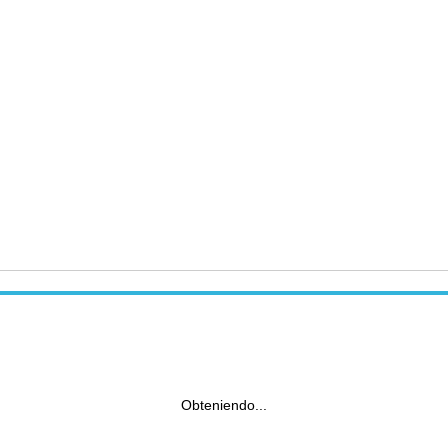
Obteniendo...