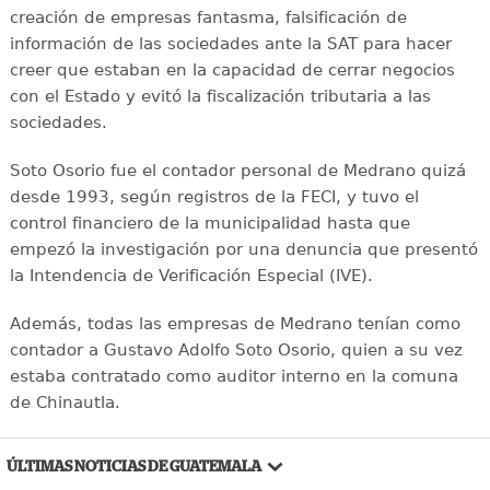
creación de empresas fantasma, falsificación de
información de las sociedades ante la SAT para hacer
creer que estaban en la capacidad de cerrar negocios
con el Estado y evitó la fiscalización tributaria a las
sociedades.
Soto Osorio fue el contador personal de Medrano quizá
desde 1993, según registros de la FECI, y tuvo el
control financiero de la municipalidad hasta que
empezó la investigación por una denuncia que presentó
la Intendencia de Verificación Especial (IVE).
Además, todas las empresas de Medrano tenían como
contador a Gustavo Adolfo Soto Osorio, quien a su vez
estaba contratado como auditor interno en la comuna
de Chinautla.
ÚLTIMAS NOTICIAS DE GUATEMALA