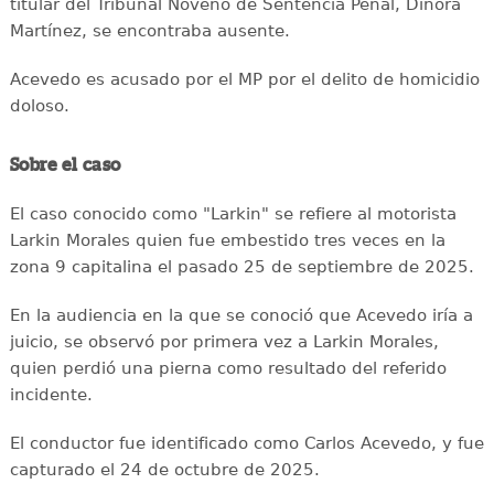
titular del Tribunal Noveno de Sentencia Penal, Dinora
Martínez, se encontraba ausente.
Acevedo es acusado por el MP por el delito de homicidio
doloso.
Sobre el caso
El caso conocido como "Larkin" se refiere al motorista
Larkin Morales quien fue embestido tres veces en la
zona 9 capitalina el pasado 25 de septiembre de 2025.
En la audiencia en la que se conoció que Acevedo iría a
juicio, se observó por primera vez a Larkin Morales,
quien perdió una pierna como resultado del referido
incidente.
El conductor fue identificado como Carlos Acevedo, y fue
capturado el 24 de octubre de 2025.