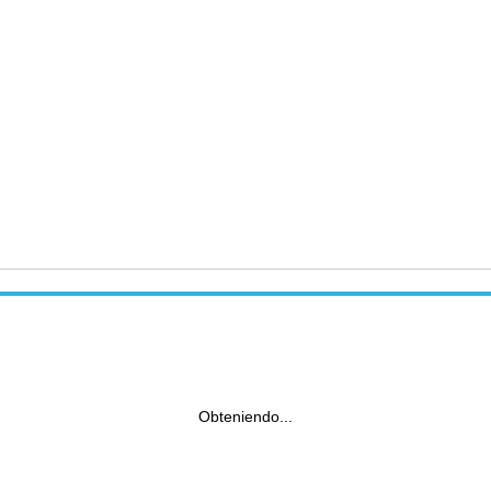
Obteniendo...