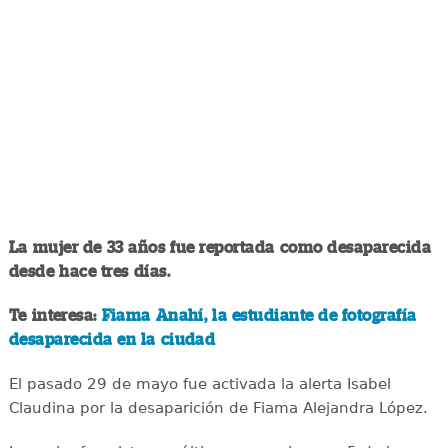
La mujer de 33 años fue reportada como desaparecida
desde hace tres días.
Te interesa:
Fiama Anahí, la estudiante de fotografía
desaparecida en la ciudad
El pasado 29 de mayo fue activada la alerta Isabel
Claudina por la desaparición de Fiama Alejandra López.