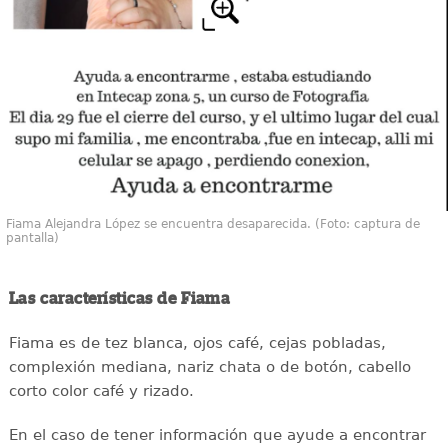
Fiama Alejandra López se encuentra desaparecida. (Foto: captura de
pantalla)
Las características de Fiama
Fiama es de tez blanca, ojos café, cejas pobladas,
complexión mediana, nariz chata o de botón, cabello
corto color café y rizado.
En el caso de tener información que ayude a encontrar