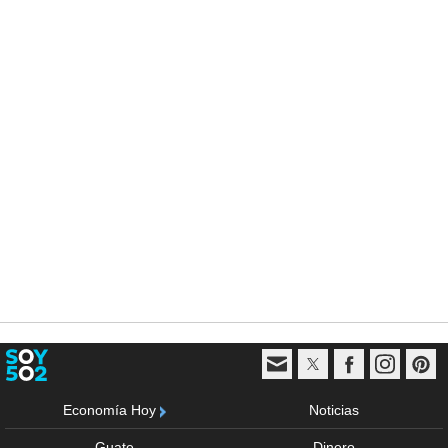
Economía Hoy
Noticias
Guate
Dinero