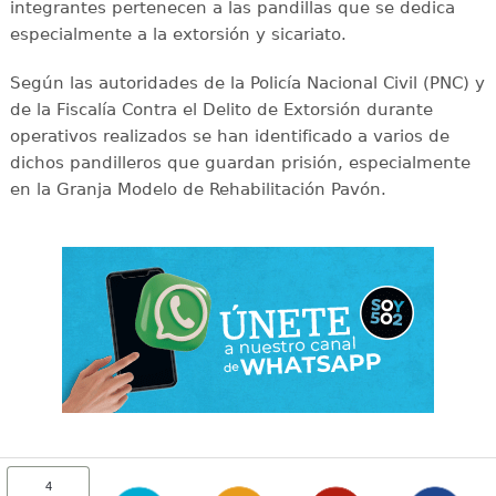
integrantes pertenecen a las pandillas que se dedica
especialmente a la extorsión y sicariato.
Según las autoridades de la Policía Nacional Civil (PNC) y
de la Fiscalía Contra el Delito de Extorsión durante
operativos realizados se han identificado a varios de
dichos pandilleros que guardan prisión, especialmente
en la Granja Modelo de Rehabilitación Pavón.
4