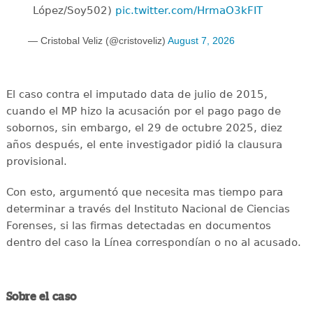
López/Soy502)
pic.twitter.com/HrmaO3kFIT
— Cristobal Veliz (@cristoveliz)
August 7, 2026
El caso contra el imputado data de julio de 2015,
cuando el MP hizo la acusación por el pago pago de
sobornos, sin embargo, el 29 de octubre 2025, diez
años después, el ente investigador pidió la clausura
provisional.
Con esto, argumentó que necesita mas tiempo para
determinar a través del Instituto Nacional de Ciencias
Forenses, si las firmas detectadas en documentos
dentro del caso la Línea correspondían o no al acusado.
Sobre el caso