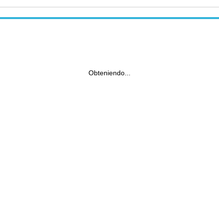
Obteniendo...