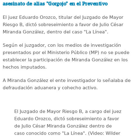
asesinato de alias "Gorgojo" en el Preventivo
El juez Eduardo Orozco, titular del Juzgado de Mayor
Riesgo B, dictó sobreseimiento a favor de Julio César
Miranda González, dentro del caso "La Línea".
Según el juzgador, con los medios de investigación
presentados por el Ministerio Público (MP) no se puede
establecer la participación de Miranda González en los
hechos imputados.
A Miranda González el ente investigador lo señalaba de
defraudación aduanera y cohecho activo.
El Juzgado de Mayor Riesgo B, a cargo del juez
Eduardo Orozco, dictó sobreseimiento a favor
de Julio César Miranda González dentro de
caso conocido como "La Línea". (Video: Wilder