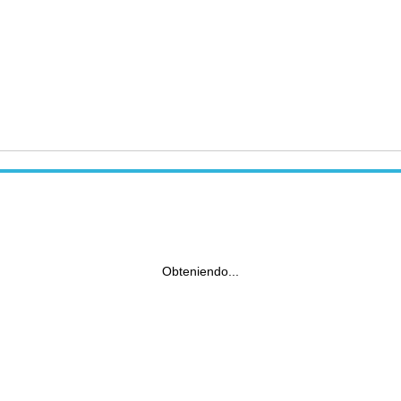
Obteniendo...