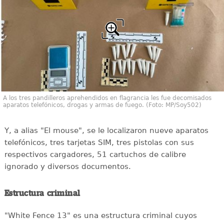
A los tres pandilleros aprehendidos en flagrancia les fue decomisados
aparatos telefónicos, drogas y armas de fuego. (Foto: MP/Soy502)
Y, a alias "El mouse", se le localizaron nueve aparatos
telefónicos, tres tarjetas SIM, tres pistolas con sus
respectivos cargadores, 51 cartuchos de calibre
ignorado y diversos documentos.
Estructura criminal
"White Fence 13" es una estructura criminal cuyos