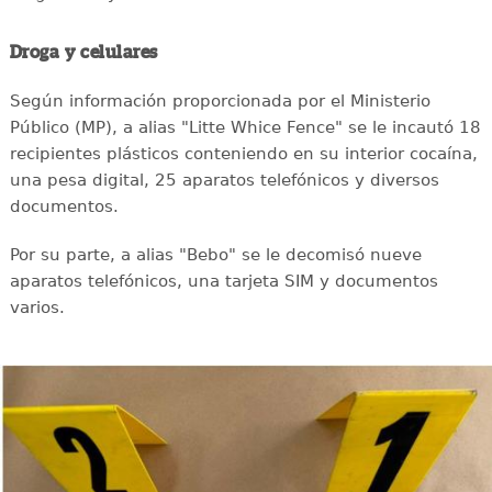
Droga y celulares
Según información proporcionada por el Ministerio
Público (MP), a alias "Litte Whice Fence" se le incautó 18
recipientes plásticos conteniendo en su interior cocaína,
una pesa digital, 25 aparatos telefónicos y diversos
documentos.
Por su parte, a alias "Bebo" se le decomisó nueve
aparatos telefónicos, una tarjeta SIM y documentos
varios.