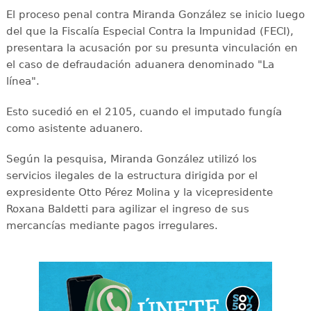
El proceso penal contra Miranda González se inicio luego
del que la Fiscalía Especial Contra la Impunidad (FECI),
presentara la acusación por su presunta vinculación en
el caso de defraudación aduanera denominado "La
línea".
Esto sucedió en el 2105, cuando el imputado fungía
como asistente aduanero.
Según la pesquisa, Miranda González utilizó los
servicios ilegales de la estructura dirigida por el
expresidente Otto Pérez Molina y la vicepresidente
Roxana Baldetti para agilizar el ingreso de sus
mercancías mediante pagos irregulares.