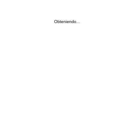
Obteniendo...