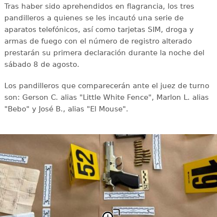
Tras haber sido aprehendidos en flagrancia, los tres
pandilleros a quienes se les incautó una serie de
aparatos telefónicos, así como tarjetas SIM, droga y
armas de fuego con el número de registro alterado
prestarán su primera declaración durante la noche del
sábado 8 de agosto.
Los pandilleros que comparecerán ante el juez de turno
son: Gerson C. alias "Little White Fence", Marlon L. alias
"Bebo" y José B., alias "El Mouse".