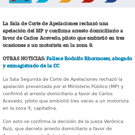
La Sala de Corte de Apelaciones rechazó una
apelación del MP y confirma arresto domiciliario a
favor de Carlos Acevedo, piloto que embistió en tres
ocasiones a un motorista en la zona 9.
OTRAS NOTICIAS:
Fallece Rodolfo Rhormoser, abogado
y exmagistrado de la CC
La Sala Segunda de Corte de Apelaciones rechazó la
apelación presentada por el Ministerio Público (MP) y
confirmó el arresto domiciliario a favor de Carlos
Acevedo, piloto que embistió tres veces a un motorista
en la zona 9, capitalina.
Con esto se confirma la decisión de la jueza Verónica
Ruiz, que decreto arresto domiciliario a favor de