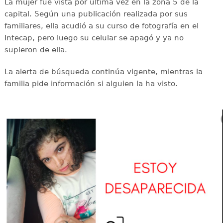
La mujer fue vista por última vez en la zona 5 de la
capital. Según una publicación realizada por sus
familiares, ella acudió a su curso de fotografía en el
Intecap, pero luego su celular se apagó y ya no
supieron de ella.
La alerta de búsqueda continúa vigente, mientras la
familia pide información si alguien la ha visto.