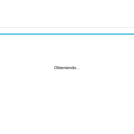
Obteniendo...