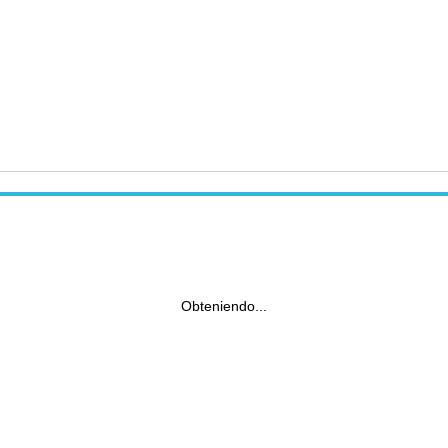
Obteniendo...