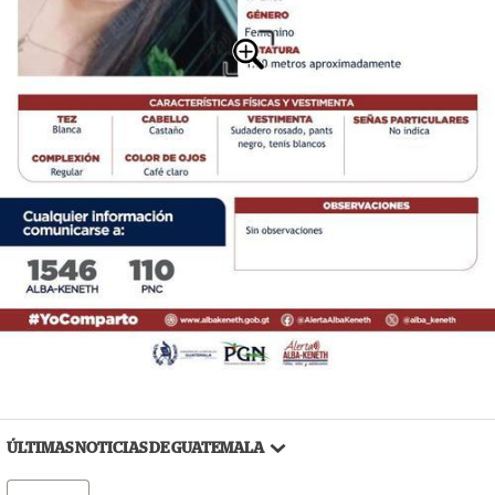
ÚLTIMAS NOTICIAS DE GUATEMALA