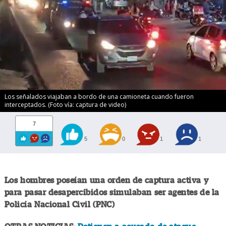
Los señalados viajaban a bordo de una camioneta cuando fueron
interceptados. (Foto vía: captura de video)
7
5
0
1
1
Los hombres poseían una orden de captura activa y
para pasar desapercibidos simulaban ser agentes de la
Policía Nacional Civil (PNC)