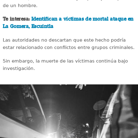
de un hombre.
Te interesa:
Identifican a víctimas de mortal ataque en
La Gomera, Escuintla
Las autoridades no descartan que este hecho podría
estar relacionado con conflictos entre grupos criminales.
Sin embargo, la muerte de las víctimas continúa bajo
investigación.