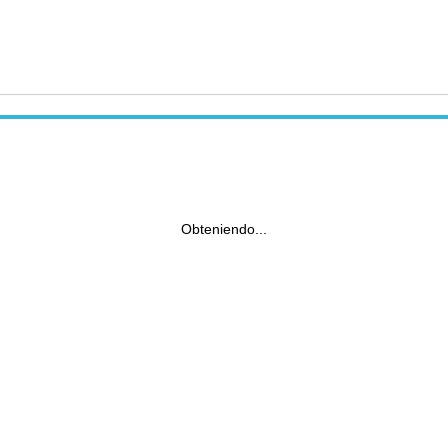
Obteniendo...