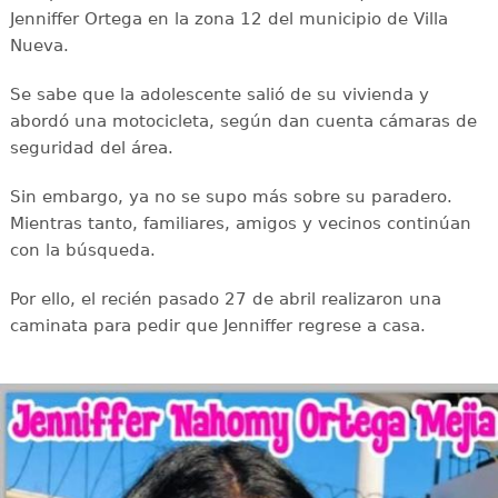
Jenniffer Ortega en la zona 12 del municipio de Villa
Nueva.
Se sabe que la adolescente salió de su vivienda y
abordó una motocicleta, según dan cuenta cámaras de
seguridad del área.
Sin embargo, ya no se supo más sobre su paradero.
Mientras tanto, familiares, amigos y vecinos continúan
con la búsqueda.
Por ello, el recién pasado 27 de abril realizaron una
caminata para pedir que Jenniffer regrese a casa.