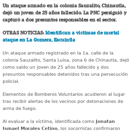
Un ataque armado en la colonia Sauzalito, Chinautla,
dejó un joven de 25 años fallecido. La PNC persiguió y
capturó a dos presuntos responsables en el sector.
OTRAS NOTICIAS:
Identifican a víctimas de mortal
ataque en La Gomera, Escuintla
Un ataque armado registrado en la 1a. calle de la
colonia Sauzalito, Santa Luisa, zona 6 de Chinautla, dejó
como saldo un joven de 25 años fallecido y dos
presuntos responsables detenidos tras una persecución
policial.
Elementos de Bomberos Voluntarios acudieron al lugar
tras recibir alertas de los vecinos por detonaciones de
arma de fuego.
Al evaluar a la víctima, identificada como
Jonatan
Ismael Morales Cetino
, los socorristas confirmaron