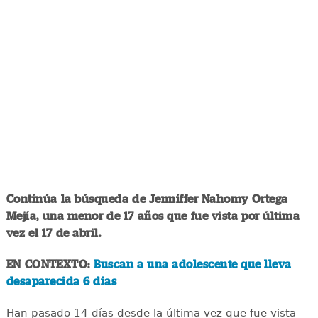
Continúa la búsqueda de Jenniffer Nahomy Ortega
Mejía, una menor de 17 años que fue vista por última
vez el 17 de abril.
EN CONTEXTO:
Buscan a una adolescente que lleva
desaparecida 6 días
Han pasado 14 días desde la última vez que fue vista