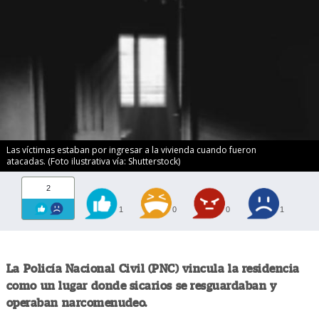
Las víctimas estaban por ingresar a la vivienda cuando fueron
atacadas. (Foto ilustrativa vía: Shutterstock)
2
1
0
0
1
La Policía Nacional Civil (PNC) vincula la residencia
como un lugar donde sicarios se resguardaban y
operaban narcomenudeo.