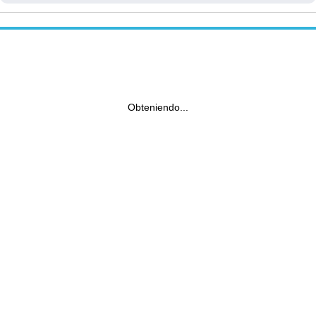
Obteniendo...