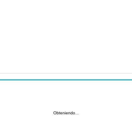
Obteniendo...