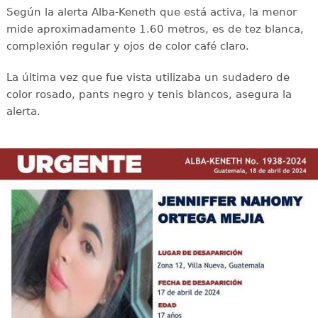
Según la alerta Alba-Keneth que está activa, la menor
mide aproximadamente 1.60 metros, es de tez blanca,
complexión regular y ojos de color café claro.
La última vez que fue vista utilizaba un sudadero de
color rosado, pants negro y tenis blancos, asegura la
alerta.