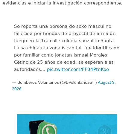
evidencias e iniciar la investigación correspondiente.
Se reporta una persona de sexo masculino
fallecida por heridas de proyectil de arma de
fuego en la 1ra calle colonia sauzalito Santa
Luisa chinautla zona 6 capital, fue identificado
por familiar como Jonatan Ismael Morales
Cetino de 25 años de edad, se esperan alas
autoridades…
pic.twitter.com/FF04PtnKoe
— Bomberos Voluntarios (@BVoluntariosGT)
August 9,
2026