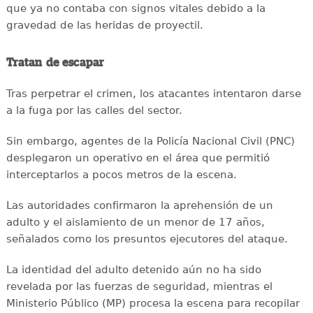
que ya no contaba con signos vitales debido a la
gravedad de las heridas de proyectil.
Tratan de escapar
Tras perpetrar el crimen, los atacantes intentaron darse
a la fuga por las calles del sector.
Sin embargo, agentes de la Policía Nacional Civil (PNC)
desplegaron un operativo en el área que permitió
interceptarlos a pocos metros de la escena.
Las autoridades confirmaron la aprehensión de un
adulto y el aislamiento de un menor de 17 años,
señalados como los presuntos ejecutores del ataque.
La identidad del adulto detenido aún no ha sido
revelada por las fuerzas de seguridad, mientras el
Ministerio Público (MP) procesa la escena para recopilar