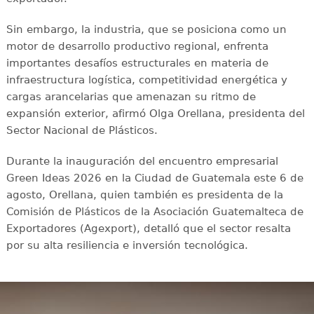
Sin embargo, la industria, que se posiciona como un
motor de desarrollo productivo regional, enfrenta
importantes desafíos estructurales en materia de
infraestructura logística, competitividad energética y
cargas arancelarias que amenazan su ritmo de
expansión exterior, afirmó Olga Orellana, presidenta del
Sector Nacional de Plásticos.
Durante la inauguración del encuentro empresarial
Green Ideas 2026 en la Ciudad de Guatemala este 6 de
agosto, Orellana, quien también es presidenta de la
Comisión de Plásticos de la Asociación Guatemalteca de
Exportadores (Agexport), detalló que el sector resalta
por su alta resiliencia e inversión tecnológica.