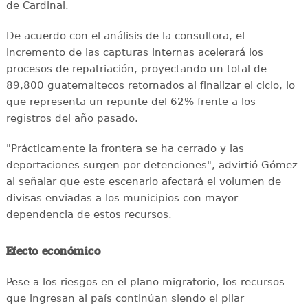
de Cardinal.
De acuerdo con el análisis de la consultora, el
incremento de las capturas internas acelerará los
procesos de repatriación, proyectando un total de
89,800 guatemaltecos retornados al finalizar el ciclo, lo
que representa un repunte del 62% frente a los
registros del año pasado.
"Prácticamente la frontera se ha cerrado y las
deportaciones surgen por detenciones", advirtió Gómez
al señalar que este escenario afectará el volumen de
divisas enviadas a los municipios con mayor
dependencia de estos recursos.
Efecto económico
Pese a los riesgos en el plano migratorio, los recursos
que ingresan al país continúan siendo el pilar