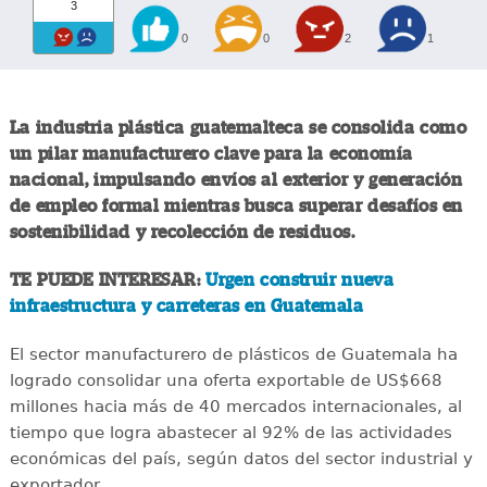
3
0
0
2
1
La industria plástica guatemalteca se consolida como
un pilar manufacturero clave para la economía
nacional, impulsando envíos al exterior y generación
de empleo formal mientras busca superar desafíos en
sostenibilidad y recolección de residuos.
TE PUEDE INTERESAR:
Urgen construir nueva
infraestructura y carreteras en Guatemala
El sector manufacturero de plásticos de Guatemala ha
logrado consolidar una oferta exportable de US$668
millones hacia más de 40 mercados internacionales, al
tiempo que logra abastecer al 92% de las actividades
económicas del país, según datos del sector industrial y
exportador.