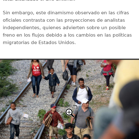
Sin embargo, este dinamismo observado en las cifras
oficiales contrasta con las proyecciones de analistas
independientes, quienes advierten sobre un posible
freno en los flujos debido a los cambios en las políticas
migratorias de Estados Unidos.