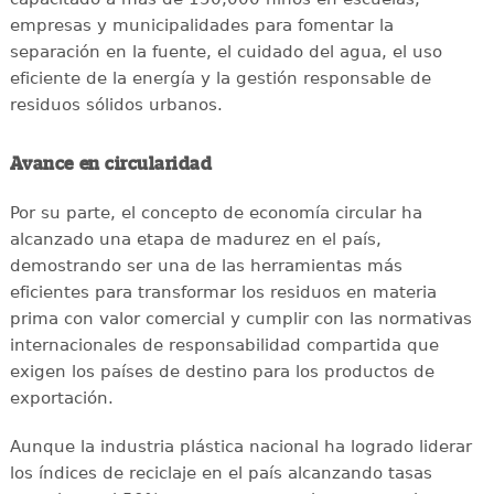
empresas y municipalidades para fomentar la
separación en la fuente, el cuidado del agua, el uso
eficiente de la energía y la gestión responsable de
residuos sólidos urbanos.
Avance en circularidad
Por su parte, el concepto de economía circular ha
alcanzado una etapa de madurez en el país,
demostrando ser una de las herramientas más
eficientes para transformar los residuos en materia
prima con valor comercial y cumplir con las normativas
internacionales de responsabilidad compartida que
exigen los países de destino para los productos de
exportación.
Aunque la industria plástica nacional ha logrado liderar
los índices de reciclaje en el país alcanzando tasas