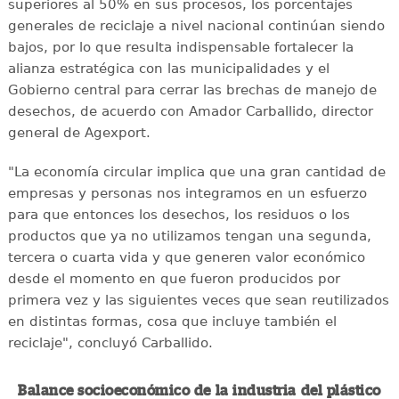
superiores al 50% en sus procesos, los porcentajes
generales de reciclaje a nivel nacional continúan siendo
bajos, por lo que resulta indispensable fortalecer la
alianza estratégica con las municipalidades y el
Gobierno central para cerrar las brechas de manejo de
desechos, de acuerdo con Amador Carballido, director
general de Agexport.
"La economía circular implica que una gran cantidad de
empresas y personas nos integramos en un esfuerzo
para que entonces los desechos, los residuos o los
productos que ya no utilizamos tengan una segunda,
tercera o cuarta vida y que generen valor económico
desde el momento en que fueron producidos por
primera vez y las siguientes veces que sean reutilizados
en distintas formas, cosa que incluye también el
reciclaje", concluyó Carballido.
Balance socioeconómico de la industria del plástico