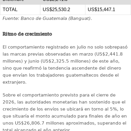
TOTAL
US$25,530.2
US$15,447.1
Fuente: Banco de Guatemala (Banguat).
Ritmo de crecimiento
El comportamiento registrado en julio no solo sobrepasó
las marcas previas observadas en marzo (US$2,441.8
millones) y junio (US$2,325.5 millones) de este año,
sino que reafirmó la tendencia ascendente del dinero
que envían los trabajadores guatemaltecos desde el
extranjero.
Sobre el comportamiento previsto para el cierre de
2026, las autoridades monetarias han sostenido que el
crecimiento de los envíos se ubicará en torno al 5%, lo
que situaría el monto acumulado para finales de año en
unos US$26,806.7 millones aproximados, superando el
total alcanzado el año anterior.