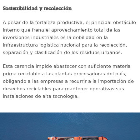
Sostenibilidad y recolección
A pesar de la fortaleza productiva, el principal obstáculo
interno que frena el aprovechamiento total de las
inversiones industriales es la debilidad en la
infraestructura logística nacional para la recolección,
separación y clasificación de los residuos urbanos.
Esta carencia impide abastecer con suficiente materia
prima reciclable a las plantas procesadoras del país,
obligando a las empresas a recurrir a la importación de
desechos reciclables para mantener operativas sus
instalaciones de alta tecnología.