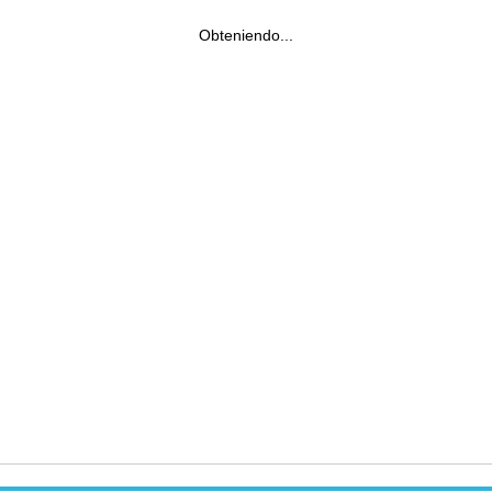
Obteniendo...