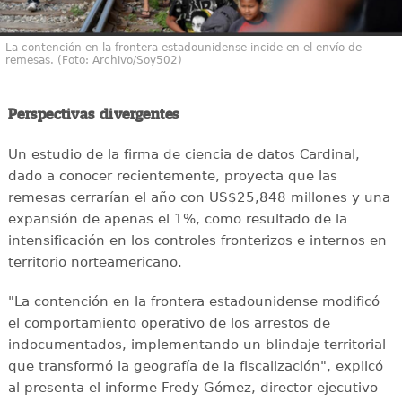
La contención en la frontera estadounidense incide en el envío de
remesas. (Foto: Archivo/Soy502)
Perspectivas divergentes
Un estudio de la firma de ciencia de datos Cardinal,
dado a conocer recientemente, proyecta que las
remesas cerrarían el año con US$25,848 millones y una
expansión de apenas el 1%, como resultado de la
intensificación en los controles fronterizos e internos en
territorio norteamericano.
"La contención en la frontera estadounidense modificó
el comportamiento operativo de los arrestos de
indocumentados, implementando un blindaje territorial
que transformó la geografía de la fiscalización", explicó
al presenta el informe Fredy Gómez, director ejecutivo