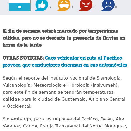
3
0
0
0
El fin de semana estará marcado por temperaturas
cálidas, pero no se descarta la presencia de lluvias en
horas de la tarde.
OTRAS NOTICIAS:
Caos vehicular en ruta al Pacífico
provoca que conductores duerman en sus automóviles
Según el reporte del Instituto Nacional de Sismología,
Vulcanología, Meteorología e Hidrología (Insivumeh),
para este fin de semana se tendrán temperaturas
cálidas
para la ciudad de Guatemala, Altiplano Central
y Occidental.
Sin embargo, para las regiones del Pacífico, Petén, Alta
Verapaz, Caribe, Franja Transversal del Norte, Motagua y