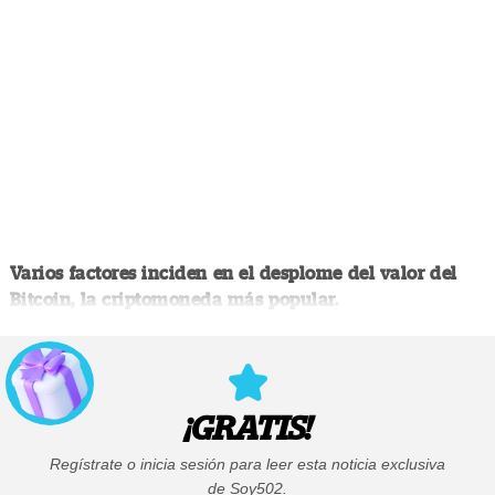
Varios factores inciden en el desplome del valor del
Bitcoin, la criptomoneda más popular.
¡GRATIS!
Regístrate o inicia sesión para leer esta noticia exclusiva
de Soy502.