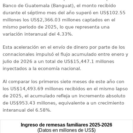
Banco de Guatemala (Banguat), el monto recibido
durante el séptimo mes del año superó en US$102.55
millones los US$2,366.03 millones captados en el
mismo periodo de 2025, lo que representa una
variación interanual del 4.33%.
Esta aceleración en el envío de dinero por parte de los
connacionales impulsó el flujo acumulado entre enero y
julio de 2026 a un total de US$15,447.1 millones
inyectados a la economía nacional.
Al comparar los primeros siete meses de este año con
los US$14,493.69 millones recibidos en el mismo lapso
de 2025, el acumulado refleja un incremento absoluto
de US$953.43 millones, equivalente a un crecimiento
interanual del 6.58%.
Ingreso de remesas familiares 2025-2026
(Datos en millones de US$)