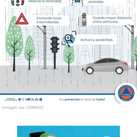
(Imagen vía: CONRED)