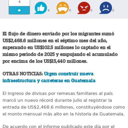
4
4
0
0
0
El flujo de dinero enviado por los migrantes sumó
US$2,468.6 millones en el séptimo mes del año,
superando en US$102.5 millones lo captado en el
mismo periodo de 2025 y empujando el acumulado
por encima de los US$15,440 millones.
OTRAS NOTICIAS:
Urgen construir nueva
infraestructura y carreteras en Guatemala
El ingreso de divisas por remesas familiares al país
marcó un nuevo récord durante julio al registrar la
entrada de US$2,468.6 millones, constituyéndose como
el monto mensual más alto en la historia de Guatemala.
De acuerdo con el informe publicado este día por el