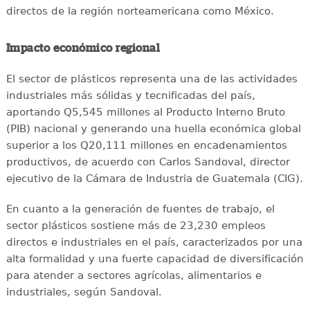
directos de la región norteamericana como México.
Impacto económico regional
El sector de plásticos representa una de las actividades
industriales más sólidas y tecnificadas del país,
aportando Q5,545 millones al Producto Interno Bruto
(PIB) nacional y generando una huella económica global
superior a los Q20,111 millones en encadenamientos
productivos, de acuerdo con Carlos Sandoval, director
ejecutivo de la Cámara de Industria de Guatemala (CIG).
En cuanto a la generación de fuentes de trabajo, el
sector plásticos sostiene más de 23,230 empleos
directos e industriales en el país, caracterizados por una
alta formalidad y una fuerte capacidad de diversificación
para atender a sectores agrícolas, alimentarios e
industriales, según Sandoval.