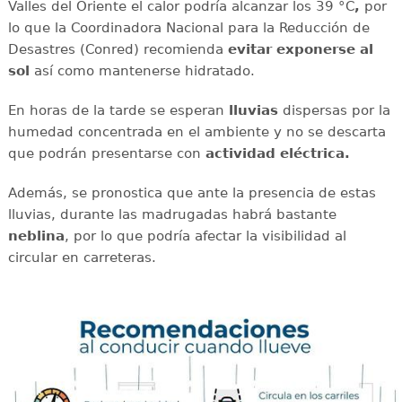
Valles del Oriente el calor podría alcanzar los 39 °C
,
por
lo que la Coordinadora Nacional para la Reducción de
Desastres (Conred) recomienda
evitar exponerse al
sol
así como mantenerse hidratado.
En horas de la tarde se esperan
lluvias
dispersas por la
humedad concentrada en el ambiente y no se descarta
que podrán presentarse con
actividad eléctrica.
Además, se pronostica que ante la presencia de estas
lluvias, durante las madrugadas habrá bastante
neblina
, por lo que podría afectar la visibilidad al
circular en carreteras.