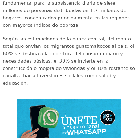
fundamental para la subsistencia diaria de siete
millones de personas distribuidas en 1.7 millones de
hogares, concentrados principalmente en las regiones
con mayores índices de pobreza.
Según las estimaciones de la banca central, del monto
total que envían los migrantes guatemaltecos al país, el
60% se destina a la cobertura del consumo diario y
necesidades básicas, el 30% se invierte en la
construcción o mejora de viviendas y el 10% restante se
canaliza hacia inversiones sociales como salud y
educación.