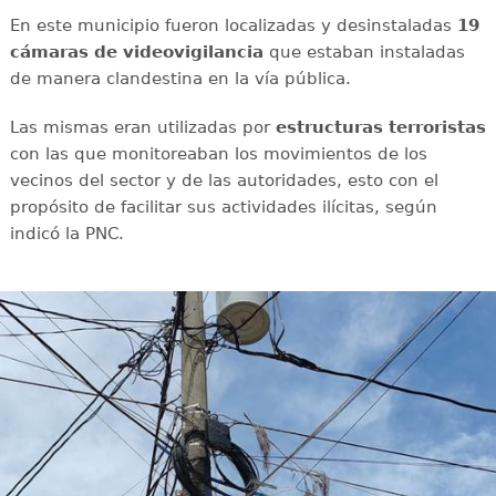
En este municipio fueron localizadas y desinstaladas
19
cámaras de videovigilancia
que estaban instaladas
de manera clandestina en la vía pública.
Las mismas eran utilizadas por
estructuras
terroristas
con las que monitoreaban los movimientos de los
vecinos del sector y de las autoridades, esto con el
propósito de facilitar sus actividades ilícitas, según
indicó la PNC.