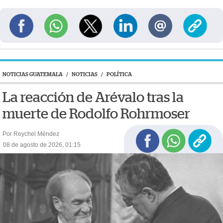
NOTICIAS GUATEMALA
/
NOTICIAS
/
POLÍTICA
La reacción de Arévalo tras la
muerte de Rodolfo Rohrmoser
Por Reychel Méndez
08 de agosto de 2026, 01:15