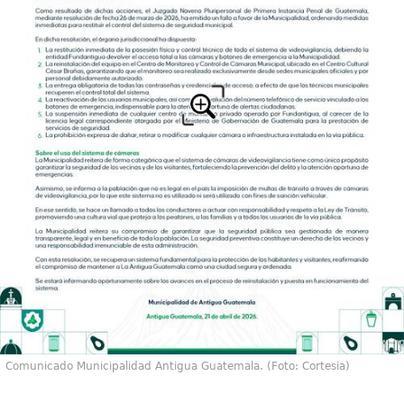
Comunicado Municipalidad Antigua Guatemala. (Foto: Cortesia)