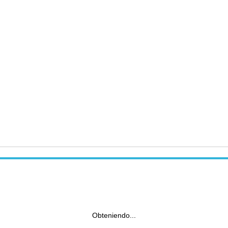
Obteniendo...