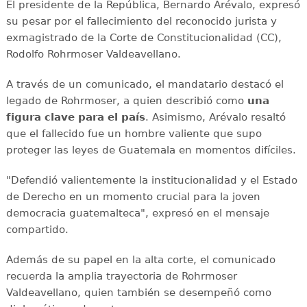
El presidente de la República, Bernardo Arévalo, expresó
su pesar por el fallecimiento del reconocido jurista y
exmagistrado de la Corte de Constitucionalidad (CC),
Rodolfo Rohrmoser Valdeavellano.
A través de un comunicado, el mandatario destacó el
legado de Rohrmoser, a quien describió como
una
figura clave para el país
. Asimismo, Arévalo resaltó
que el fallecido fue un hombre valiente que supo
proteger las leyes de Guatemala en momentos difíciles.
"Defendió valientemente la institucionalidad y el Estado
de Derecho en un momento crucial para la joven
democracia guatemalteca", expresó en el mensaje
compartido.
Además de su papel en la alta corte, el comunicado
recuerda la amplia trayectoria de Rohrmoser
Valdeavellano, quien también se desempeñó como