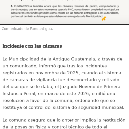
Comunicado de Fundantigua.
Incidente con las cámaras
La Municipalidad de la Antigua Guatemala, a través de
un comunicado, informó que tras los incidentes
registrados en noviembre de 2025, cuando el sistema
de cámaras de vigilancia fue desconectado y retirado
del uso que se le daba, el Juzgado Noveno de Primera
Instancia Penal, en marzo de este 2026, emitió una
resolución a favor de la comuna, ordenando que se
restituya el control del sistema de seguridad municipal.
La comuna asegura que lo anterior implica la restitución
de la posesión física y control técnico de todo el