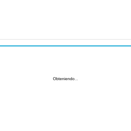
Obteniendo...