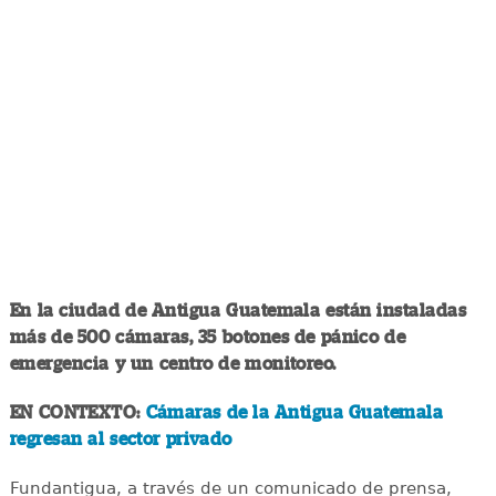
En la ciudad de Antigua Guatemala están instaladas
más de 500 cámaras, 35 botones de pánico de
emergencia y un centro de monitoreo.
EN CONTEXTO:
Cámaras de la Antigua Guatemala
regresan al sector privado
Fundantigua, a través de un comunicado de prensa,