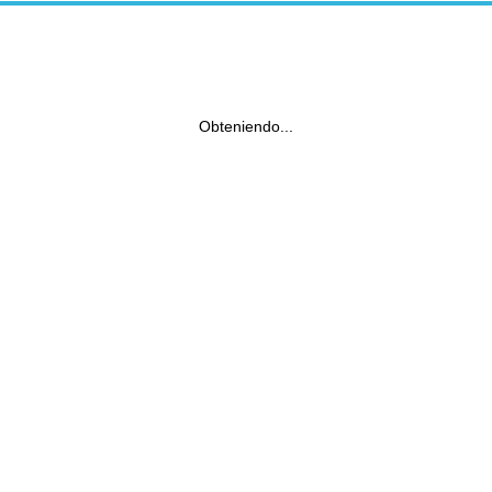
Obteniendo...