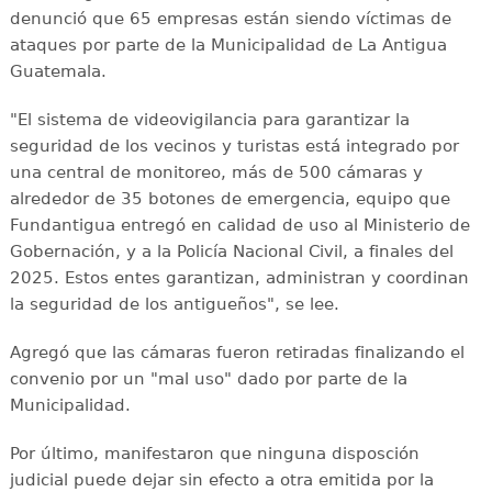
denunció que 65 empresas están siendo víctimas de
ataques por parte de la Municipalidad de La Antigua
Guatemala.
"El sistema de videovigilancia para garantizar la
seguridad de los vecinos y turistas está integrado por
una central de monitoreo, más de 500 cámaras y
alrededor de 35 botones de emergencia, equipo que
Fundantigua entregó en calidad de uso al Ministerio de
Gobernación, y a la Policía Nacional Civil, a finales del
2025. Estos entes garantizan, administran y coordinan
la seguridad de los antigueños", se lee.
Agregó que las cámaras fueron retiradas finalizando el
convenio por un "mal uso" dado por parte de la
Municipalidad.
Por último, manifestaron que ninguna disposción
judicial puede dejar sin efecto a otra emitida por la