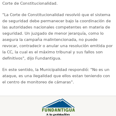
Corte de Constitucionalidad.
"La Corte de Constitucionalidad resolvió que el sistema
de seguridad debe permanecer bajo la coordinación de
las autoridades nacionales competentes en materia de
seguridad. Un juzgado de menor jerarquía, como lo
asegura la campaña malintencionada, no puede
revocar, contradecir o anular una resolución emitida por
la CC, la cual es el máximo tribunal y sus fallos son
definitivos", dijo Fundantigua.
En este sentido, la Municipalidad respondió: "No es un
ataque, es una ilegalidad que ellos estan teniendo con
el centro de monitoreo de cámaras".