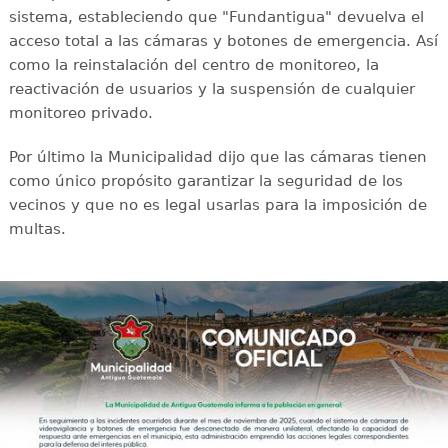
sistema, estableciendo que "Fundantigua" devuelva el
acceso total a las cámaras y botones de emergencia. Así
como la reinstalación del centro de monitoreo, la
reactivación de usuarios y la suspensión de cualquier
monitoreo privado.
Por último la Municipalidad dijo que las cámaras tienen
como único propósito garantizar la seguridad de los
vecinos y que no es legal usarlas para la imposición de
multas.