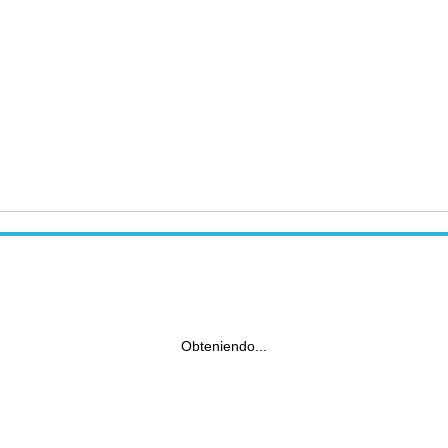
Obteniendo...