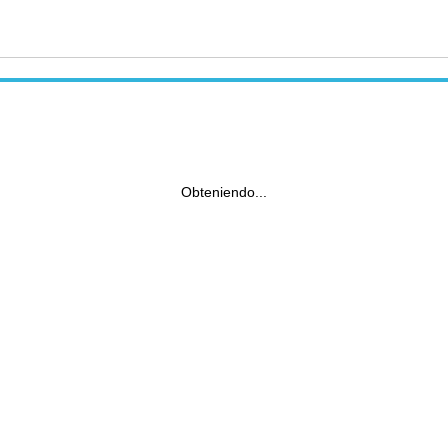
Obteniendo...