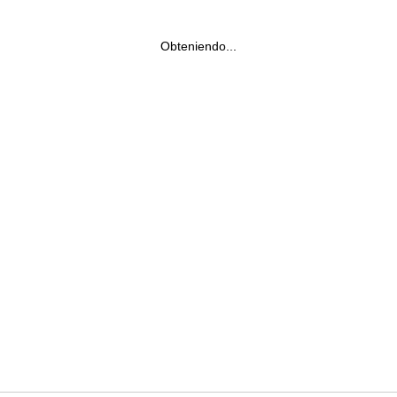
Obteniendo...