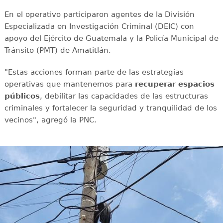
En el operativo participaron agentes de la División
Especializada en Investigación Criminal (DEIC) con
apoyo del Ejército de Guatemala y la Policía Municipal de
Tránsito (PMT) de Amatitlán.
"Estas acciones forman parte de las estrategias
operativas que mantenemos para
recuperar espacios
públicos
, debilitar las capacidades de las estructuras
criminales y fortalecer la seguridad y tranquilidad de los
vecinos", agregó la PNC.