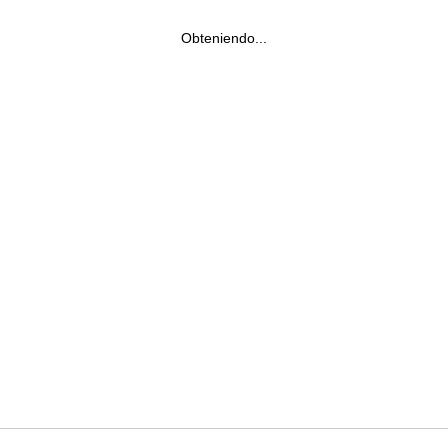
Obteniendo...