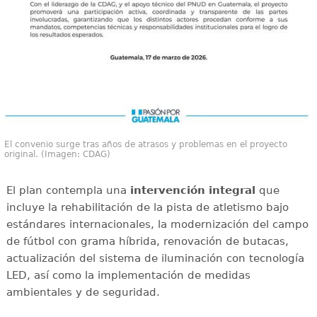
El convenio surge tras años de atrasos y problemas en el proyecto
original. (Imagen: CDAG)
El plan contempla una
intervención integral
que
incluye la rehabilitación de la pista de atletismo bajo
estándares internacionales, la modernización del campo
de fútbol con grama híbrida, renovación de butacas,
actualización del sistema de iluminación con tecnología
LED, así como la implementación de medidas
ambientales y de seguridad.