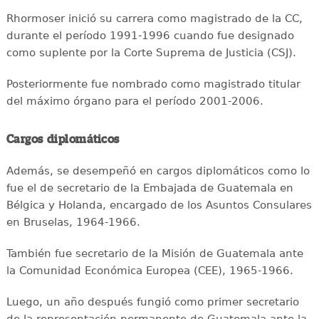
Rhormoser inició su carrera como magistrado de la CC,
durante el período 1991-1996 cuando fue designado
como suplente por la Corte Suprema de Justicia (CSJ).
Posteriormente fue nombrado como magistrado titular
del máximo órgano para el período 2001-2006.
Cargos diplomáticos
Además, se desempeñó en cargos diplomáticos como lo
fue el de secretario de la Embajada de Guatemala en
Bélgica y Holanda, encargado de los Asuntos Consulares
en Bruselas, 1964-1966.
También fue secretario de la Misión de Guatemala ante
la Comunidad Económica Europea (CEE), 1965-1966.
Luego, un año después fungió como primer secretario
de la representación permanente de Guatemala ante la