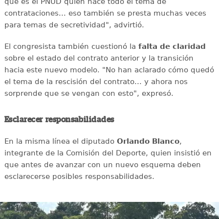
que es el PNUD quien hace todo el tema de
contrataciones... eso también se presta muchas veces
para temas de secretividad", advirtió.
El congresista también cuestionó la
falta de claridad
sobre el estado del contrato anterior y la transición
hacia este nuevo modelo. "No han aclarado cómo quedó
el tema de la rescisión del contrato... y ahora nos
sorprende que se vengan con esto", expresó.
Esclarecer responsabilidades
En la misma línea el diputado
Orlando Blanco
,
integrante de la Comisión del Deporte, quien insistió en
que antes de avanzar con un nuevo esquema deben
esclarecerse posibles responsabilidades.