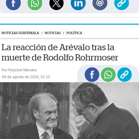
NOTICIAS GUATEMALA
/
NOTICIAS
/
POLÍTICA
La reacción de Arévalo tras la
muerte de Rodolfo Rohrmoser
Por Reychel Méndez
08 de agosto de 2026, 01:15