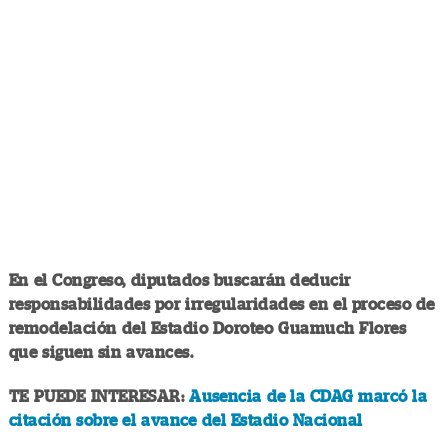
En el Congreso, diputados buscarán deducir
responsabilidades por irregularidades en el proceso de
remodelación del Estadio Doroteo Guamuch Flores
que siguen sin avances.
TE PUEDE INTERESAR:
Ausencia de la CDAG marcó la
citación sobre el avance del Estadio Nacional