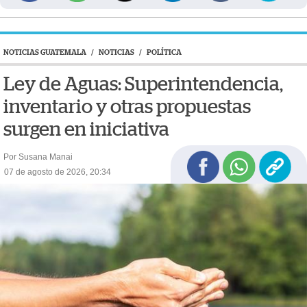
NOTICIAS GUATEMALA
/
NOTICIAS
/
POLÍTICA
Ley de Aguas: Superintendencia,
inventario y otras propuestas
surgen en iniciativa
Por Susana Manai
07 de agosto de 2026, 20:34