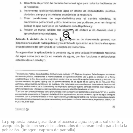
La propuesta busca garantizar el acceso a agua segura, suficiente y
asequible, junto con servicios adecuados de saneamiento para toda la
población. (Imagen: captura de pantalla)