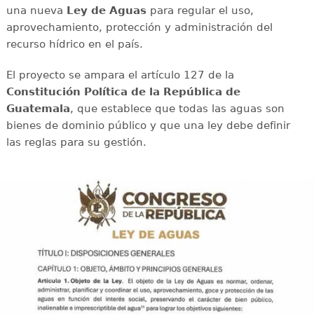
una nueva
Ley de Aguas
para regular el uso,
aprovechamiento, protección y administración del
recurso hídrico en el país.
El proyecto se ampara el artículo 127 de la
Constitución Política de la República de
Guatemala
, que establece que todas las aguas son
bienes de dominio público y que una ley debe definir
las reglas para su gestión.