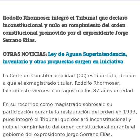
Rodolfo Rhormoser integró el Tribunal que declaró
inconstitucional y nulo en rompimiento del orden
constitucional promovido por el expresidente Jorge
Serrano Elías.
OTRAS NOTICIAS:
Ley de Aguas: Superintendencia,
inventario y otras propuestas surgen en iniciativa
La Corte de Constitucionalidad (CC) está de luto, debido
a que el exmagistrado titular, Rodolfo Rhormoser,
falleció este viernes 7 de agosto a los 87 años de edad.
En su recorrido como magistrado sobresale su
participación durante la restauración del orden en 1993,
pues integró el Tribunal que declaró inconstitucional y
nulo el rompimiento del orden constitucional durante el
gobierno del expresidente Jorge Serrano Elías.