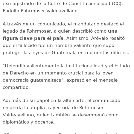
exmagistrado de la Corte de Constitucionalidad (CC),
Rodolfo Rohrmoser Valdeavellano.
A través de un comunicado, el mandatario destacó el
legado de Rohrmoser, a quien describió como
una
figura clave para el país
. Asimismo, Arévalo resaltó
que el fallecido fue un hombre valiente que supo
proteger las leyes de Guatemala en momentos difíciles.
"Defendió valientemente la institucionalidad y el Estado
de Derecho en un momento crucial para la joven
democracia guatemalteca", expresó en el mensaje
compartido.
Además de su papel en la alta corte, el comunicado
recuerda la amplia trayectoria de Rohrmoser
Valdeavellano, quien también se desempeñó como
diplomático y docente.