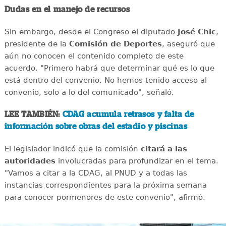
Dudas en el manejo de recursos
Sin embargo, desde el Congreso el diputado
José Chic
,
presidente de la
Comisión de Deportes
, aseguró que
aún no conocen el contenido completo de este
acuerdo. "Primero habrá que determinar qué es lo que
está dentro del convenio. No hemos tenido acceso al
convenio, solo a lo del comunicado", señaló.
LEE TAMBIÉN:
CDAG acumula retrasos y falta de
información sobre obras del estadio y piscinas
El legislador indicó que la comisión
citará a las
autoridades
involucradas para profundizar en el tema.
"Vamos a citar a la CDAG, al PNUD y a todas las
instancias correspondientes para la próxima semana
para conocer pormenores de este convenio", afirmó.