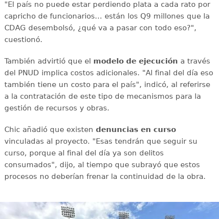
"El país no puede estar perdiendo plata a cada rato por
capricho de funcionarios... están los Q9 millones que la
CDAG desembolsó, ¿qué va a pasar con todo eso?",
cuestionó.
También advirtió que el
modelo de ejecución
a través
del PNUD implica costos adicionales. "Al final del día eso
también tiene un costo para el país", indicó, al referirse
a la contratación de este tipo de mecanismos para la
gestión de recursos y obras.
Chic añadió que existen
denuncias en curso
vinculadas al proyecto. "Esas tendrán que seguir su
curso, porque al final del día ya son delitos
consumados", dijo, al tiempo que subrayó que estos
procesos no deberían frenar la continuidad de la obra.