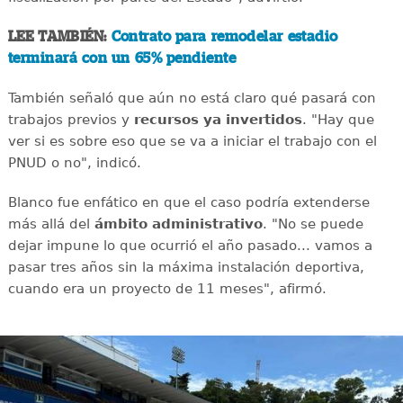
LEE TAMBIÉN:
Contrato para remodelar estadio
terminará con un 65% pendiente
También señaló que aún no está claro qué pasará con
trabajos previos y
recursos ya invertidos
. "Hay que
ver si es sobre eso que se va a iniciar el trabajo con el
PNUD o no", indicó.
Blanco fue enfático en que el caso podría extenderse
más allá del
ámbito administrativo
. "No se puede
dejar impune lo que ocurrió el año pasado... vamos a
pasar tres años sin la máxima instalación deportiva,
cuando era un proyecto de 11 meses", afirmó.