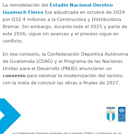
La remodelación del
Estadio Nacional Doroteo
Guamuch Flores
fue adjudicada en octubre de 2024
por Q32.4 millones a la Constructora y Distribuidora
Bremar. Sin embargo, durante todo el 2025 y parte de
este 2026, sigue sin avances y el proceso sigue en
conflicto.
En ese contexto, la Confederación Deportiva Autónoma
de Guatemala (CDAG) y el Programa de las Naciones
Unidas para el Desarrollo (PNUD) anunciaron un
convenio
para retomar la modernización del recinto,
con la meta de concluir las obras a finales de 2027.