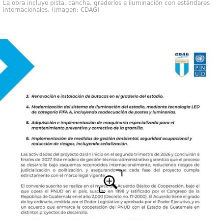
La obra incluye pista, cancha, graderíos e iluminación con estándares
internacionales. (Imagen: CDAG)