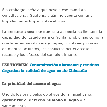
Sin embargo, señala que pese a ese mandato
constitucional, Guatemala aún no cuenta con una
legislación integral
sobre el agua.
La propuesta sostiene que esta ausencia ha limitado la
capacidad del Estado para enfrentar problemas como la
contaminación de ríos y lagos
, la sobreexplotación
de mantos acuíferos, los conflictos por el acceso al
recurso y los efectos del cambio climático.
LEE TAMBIÉN:
Contaminación alarmante y residuos
degradan la calidad de agua en río Chinautla
La prioridad del acceso al agua
Uno de los principales objetivos de la iniciativa es
garantizar el derecho humano al agua
y al
saneamiento.