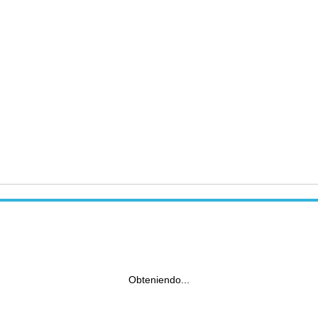
Obteniendo...