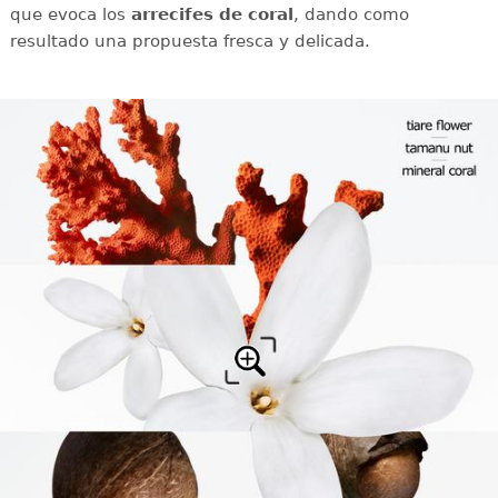
que evoca los
arrecifes de coral
, dando como
resultado una propuesta fresca y delicada.