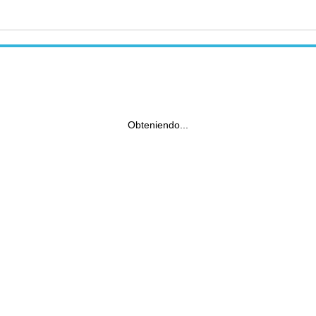
Obteniendo...