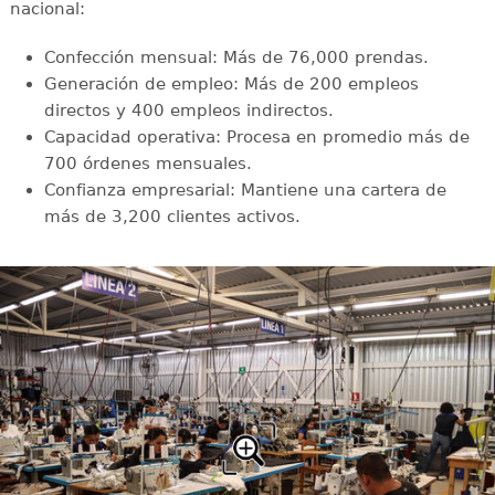
nacional:
Confección mensual: Más de 76,000 prendas.
Generación de empleo: Más de 200 empleos
directos y 400 empleos indirectos.
Capacidad operativa: Procesa en promedio más de
700 órdenes mensuales.
Confianza empresarial: Mantiene una cartera de
más de 3,200 clientes activos.