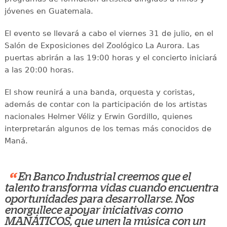
jóvenes en Guatemala.
El evento se llevará a cabo el viernes 31 de julio, en el
Salón de Exposiciones del Zoológico La Aurora. Las
puertas abrirán a las 19:00 horas y el concierto iniciará
a las 20:00 horas.
El show reunirá a una banda, orquesta y coristas,
además de contar con la participación de los artistas
nacionales Helmer Véliz y Erwin Gordillo, quienes
interpretarán algunos de los temas más conocidos de
Maná.
“
En Banco Industrial creemos que el
talento transforma vidas cuando encuentra
oportunidades para desarrollarse. Nos
enorgullece apoyar iniciativas como
MANÁTICOS, que unen la música con un