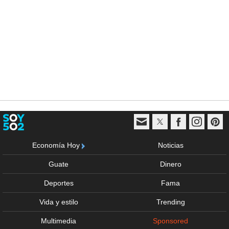
Economía Hoy
Noticias
Guate
Dinero
Deportes
Fama
Vida y estilo
Trending
Multimedia
Sponsored