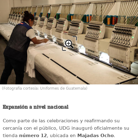
(Fotografía cortesía: Uniformes de Guatemala)
Expansión a nivel nacional
Como parte de las celebraciones y reafirmando su
cercanía con el público, UDG inauguró oficialmente su
tienda
número 12
, ubicada en
Majadas Ocho
.