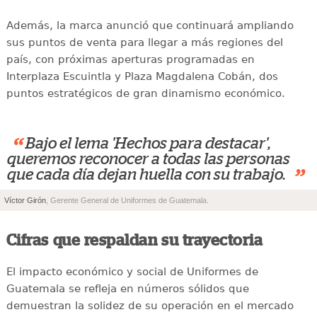
Además, la marca anunció que continuará ampliando
sus puntos de venta para llegar a más regiones del
país, con próximas aperturas programadas en
Interplaza Escuintla y Plaza Magdalena Cobán, dos
puntos estratégicos de gran dinamismo económico.
“
Bajo el lema 'Hechos para destacar',
queremos reconocer a todas las personas
”
que cada día dejan huella con su trabajo.
Víctor Girón
, Gerente General de Uniformes de Guatemala.
Cifras que respaldan su trayectoria
El impacto económico y social de Uniformes de
Guatemala se refleja en números sólidos que
demuestran la solidez de su operación en el mercado