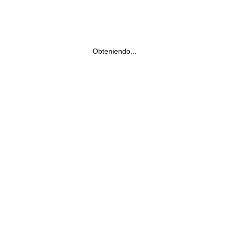
Obteniendo...