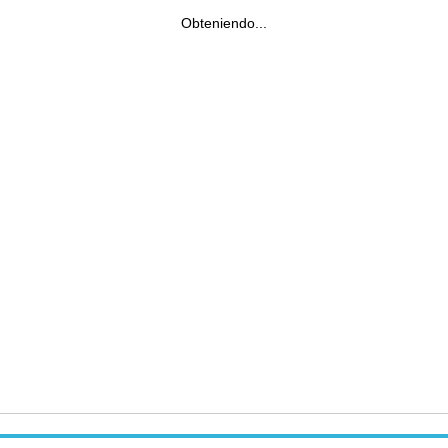
Obteniendo...