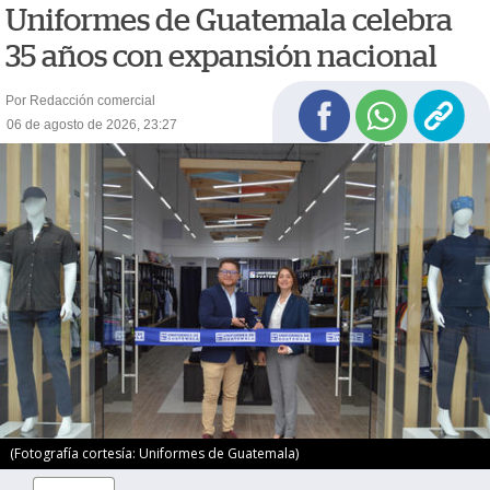
Uniformes de Guatemala celebra
35 años con expansión nacional
Por Redacción comercial
06 de agosto de 2026, 23:27
(Fotografía cortesía: Uniformes de Guatemala)