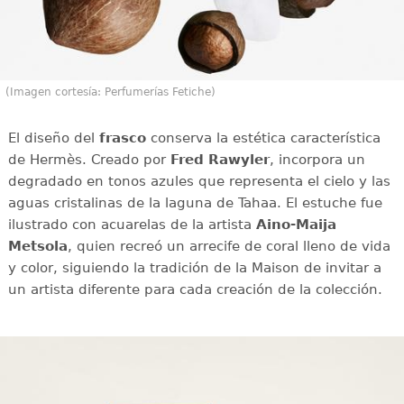
(Imagen cortesía: Perfumerías Fetiche)
El diseño del
frasco
conserva la estética característica
de Hermès. Creado por
Fred Rawyler
, incorpora un
degradado en tonos azules que representa el cielo y las
aguas cristalinas de la laguna de Tahaa. El estuche fue
ilustrado con acuarelas de la artista
Aino-Maija
Metsola
, quien recreó un arrecife de coral lleno de vida
y color, siguiendo la tradición de la Maison de invitar a
un artista diferente para cada creación de la colección.