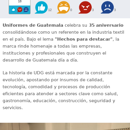
18
12
0
3
3
Uniformes de Guatemala
celebra su
35 aniversario
consolidándose como un referente en la industria textil
en el país. Bajo el lema
"Hechos para destacar"
, la
marca rinde homenaje a todas las empresas,
instituciones y profesionales que construyen el
desarrollo de Guatemala día a día.
La historia de UDG está marcada por la constante
evolución, apostando por insumos de calidad,
tecnología, comodidad y procesos de producción
eficientes para atender a sectores clave como salud,
gastronomía, educación, construcción, seguridad y
servicios.