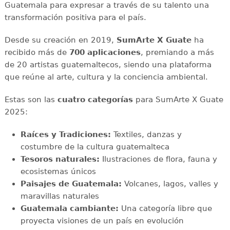
Guatemala para expresar a través de su talento una
transformación positiva para el país.
Desde su creación en 2019,
SumArte X Guate
ha
recibido más de
700 aplicaciones
, premiando a más
de 20 artistas guatemaltecos, siendo una plataforma
que reúne al arte, cultura y la conciencia ambiental.
Estas son las
cuatro categorías
para SumArte X Guate
2025:
Raíces y Tradiciones:
Textiles, danzas y
costumbre de la cultura guatemalteca
Tesoros naturales:
Ilustraciones de flora, fauna y
ecosistemas únicos
Paisajes de Guatemala:
Volcanes, lagos, valles y
maravillas naturales
Guatemala cambiante:
Una categoría libre que
proyecta visiones de un país en evolución