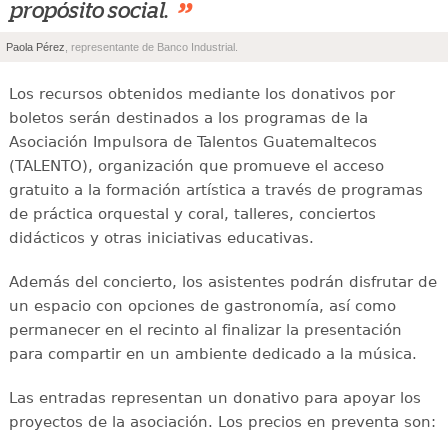
”
propósito social.
Paola Pérez
, representante de Banco Industrial.
Los recursos obtenidos mediante los donativos por
boletos serán destinados a los programas de la
Asociación Impulsora de Talentos Guatemaltecos
(TALENTO), organización que promueve el acceso
gratuito a la formación artística a través de programas
de práctica orquestal y coral, talleres, conciertos
didácticos y otras iniciativas educativas.
Además del concierto, los asistentes podrán disfrutar de
un espacio con opciones de gastronomía, así como
permanecer en el recinto al finalizar la presentación
para compartir en un ambiente dedicado a la música.
Las entradas representan un donativo para apoyar los
proyectos de la asociación. Los precios en preventa son: