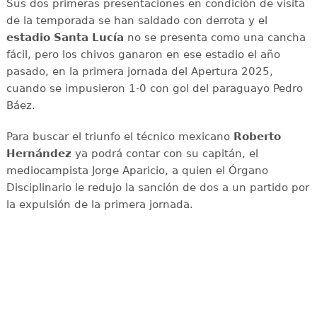
Sus dos primeras presentaciones en condición de visita
de la temporada se han saldado con derrota y el
estadio Santa Lucía
no se presenta como una cancha
fácil, pero los chivos ganaron en ese estadio el año
pasado, en la primera jornada del Apertura 2025,
cuando se impusieron 1-0 con gol del paraguayo Pedro
Báez.
Para buscar el triunfo el técnico mexicano
Roberto
Hernández
ya podrá contar con su capitán, el
mediocampista Jorge Aparicio, a quien el Órgano
Disciplinario le redujo la sanción de dos a un partido por
la expulsión de la primera jornada.