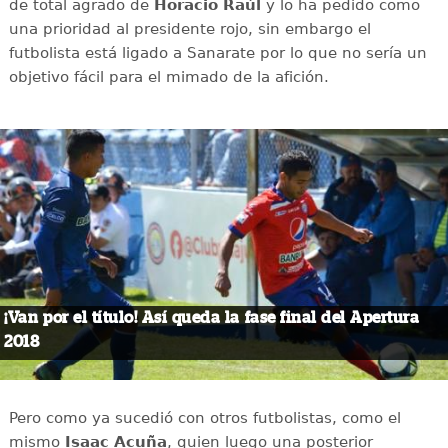
de total agrado de
Horacio Raúl
y lo ha pedido como
una prioridad al presidente rojo, sin embargo el
futbolista está ligado a Sanarate por lo que no sería un
objetivo fácil para el mimado de la afición.
¡Van por el título! Así queda la fase final del Apertura
2018
Pero como ya sucedió con otros futbolistas, como el
mismo
Isaac Acuña
, quien luego una posterior