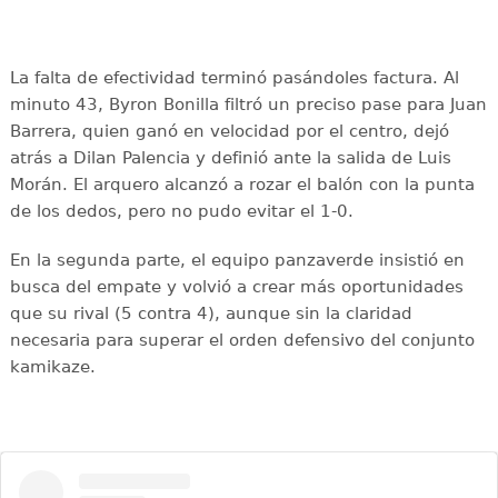
La falta de efectividad terminó pasándoles factura. Al
minuto 43, Byron Bonilla filtró un preciso pase para Juan
Barrera, quien ganó en velocidad por el centro, dejó
atrás a Dilan Palencia y definió ante la salida de Luis
Morán. El arquero alcanzó a rozar el balón con la punta
de los dedos, pero no pudo evitar el 1-0.
En la segunda parte, el equipo panzaverde insistió en
busca del empate y volvió a crear más oportunidades
que su rival (5 contra 4), aunque sin la claridad
necesaria para superar el orden defensivo del conjunto
kamikaze.