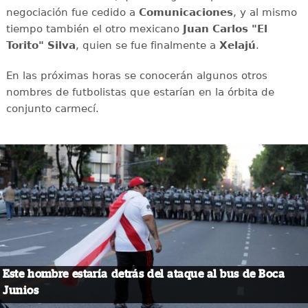
negociación fue cedido a
Comunicaciones
, y al mismo
tiempo también el otro mexicano
Juan Carlos "El
Torito" Silva
, quien se fue finalmente a
Xelajú
.
En las próximas horas se conocerán algunos otros
nombres de futbolistas que estarían en la órbita de
conjunto carmecí.
Este hombre estaría detrás del ataque al bus de Boca
Junios