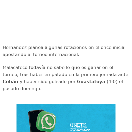
Hernández planea algunas rotaciones en el once inicial
apostando al torneo internacional.
Malacateco todavía no sabe lo que es ganar en el
torneo, tras haber empatado en la primera jornada ante
Cobán
y haber sido goleado por
Guastatoya
(4-0) el
pasado domingo.