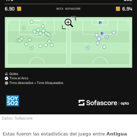
Datos: Sofascore
Estas fueron las estadísticas del juego entre
Antigua