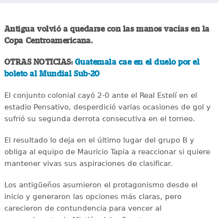
Antigua volvió a quedarse con las manos vacías en la
Copa Centroamericana.
OTRAS NOTICIAS:
Guatemala cae en el duelo por el
boleto al Mundial Sub-20
El conjunto colonial cayó 2-0 ante el Real Estelí en el
estadio Pensativo, desperdició varias ocasiones de gol y
sufrió su segunda derrota consecutiva en el torneo.
El resultado lo deja en el último lugar del grupo B y
obliga al equipo de Mauricio Tapia a reaccionar si quiere
mantener vivas sus aspiraciones de clasificar.
Los antigüeños asumieron el protagonismo desde el
inicio y generaron las opciones más claras, pero
carecieron de contundencia para vencer al