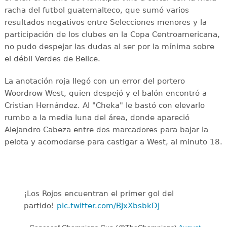
racha del futbol guatemalteco, que sumó varios
resultados negativos entre Selecciones menores y la
participación de los clubes en la Copa Centroamericana,
no pudo despejar las dudas al ser por la mínima sobre
el débil Verdes de Belice.
La anotación roja llegó con un error del portero
Woordrow West, quien despejó y el balón encontró a
Cristian Hernández. Al "Cheka" le bastó con elevarlo
rumbo a la media luna del área, donde apareció
Alejandro Cabeza entre dos marcadores para bajar la
pelota y acomodarse para castigar a West, al minuto 18.
¡Los Rojos encuentran el primer gol del
partido!
pic.twitter.com/BJxXbsbkDj