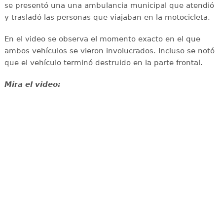
se presentó una una ambulancia municipal que atendió
y trasladó las personas que viajaban en la motocicleta.
En el video se observa el momento exacto en el que
ambos vehículos se vieron involucrados. Incluso se notó
que el vehículo terminó destruido en la parte frontal.
Mira el video: