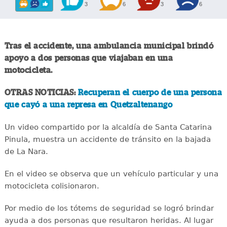
3
6
3
6
Tras el accidente, una ambulancia municipal brindó
apoyo a dos personas que viajaban en una
motocicleta.
OTRAS NOTICIAS:
Recuperan el cuerpo de una persona
que cayó a una represa en Quetzaltenango
Un video compartido por la alcaldía de Santa Catarina
Pinula, muestra un accidente de tránsito en la bajada
de La Nara.
En el video se observa que un vehículo particular y una
motocicleta colisionaron.
Por medio de los tótems de seguridad se logró brindar
ayuda a dos personas que resultaron heridas. Al lugar