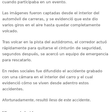
cuando participaba en un evento.
Las imágenes fueron captadas desde el interior del
automóvil de carreras, y se evidenció que este dio
varios giros en el aire hasta quedar completamente
volcado.
Tras volcar en la pista del autódromo, el corredor actuó
rápidamente para quitarse el cinturón de seguridad,
segundos después, se acercó un equipo de emergencia
para rescatarlo.
En redes sociales fue difundido el accidente grabado
con una cámara en el interior del carro y el cual
evidenció cómo se viven desde adentro estos
accidentes.
Afortunadamente, resultó ileso de este accidente.