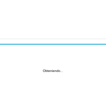
Obteniendo...