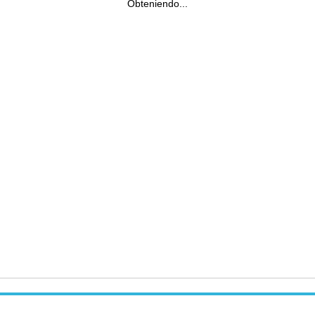
Obteniendo...