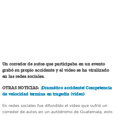
Un corredor de autos que participaba en un evento
grabó su propio accidente y el video se ha viralizado
en las redes sociales.
OTRAS NOTICIAS:
¡Dramático accidente! Competencia
de velocidad termina en tragedia (video)
En redes sociales fue difundido el video que sufrió un
corredor de autos en un autódromo de Guatemala, esto