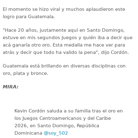
El momento se hizo viral y muchos aplaudieron este
logro para Guatemala.
"Hace 20 años, justamente aquí en Santo Domingo,
estuve en mis segundos Juegos y quién iba a decir que
acá ganaría otro oro. Esta medalla me hace ver para
atrás y decir que todo ha valido la pena", dijo Cordón.
Guatemala está brillando en diversas disciplinas con
oro, plata y bronce.
MIRA:
Kevin Cordón saluda a su familia tras el oro en
los Juegos Centroamericanos y del Caribe
2026, en Santo Domingo, República
Dominicana
@soy_502