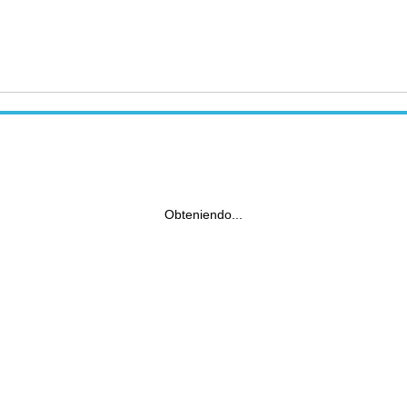
Obteniendo...