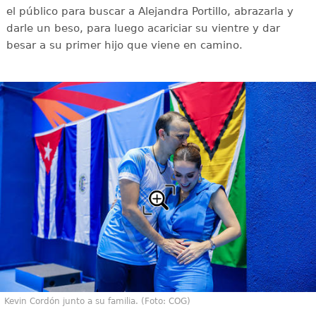
el público para buscar a Alejandra Portillo, abrazarla y
darle un beso, para luego acariciar su vientre y dar
besar a su primer hijo que viene en camino.
Kevin Cordón junto a su familia. (Foto: COG)