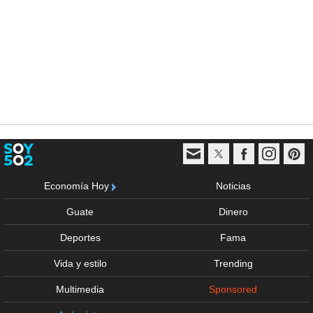
Economía Hoy
Noticias
Guate
Dinero
Deportes
Fama
Vida y estilo
Trending
Multimedia
Sponsored