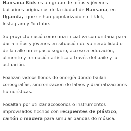
Nansana Kids
es un grupo de niños y jóvenes
bailarines originarios de la ciudad de
Nansana
, en
Uganda,
que se han popularizado en TikTok,
Instagram y YouTube.
Su proyecto nació como una iniciativa comunitaria para
dar a niños y jóvenes en situación de vulnerabilidad o
de la calle un espacio seguro, acceso a educación,
alimento y formación artística a través del baile y la
actuación.
Realizan videos llenos de energía donde bailan
coreografías, sincronización de labios y dramatizaciones
humorísticas.
Resaltan por utilizar accesorios e instrumentos
improvisados hechos con
recipientes de plástico
,
cartón
o
madera
para simular bandas de música.