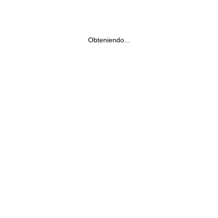
Obteniendo...