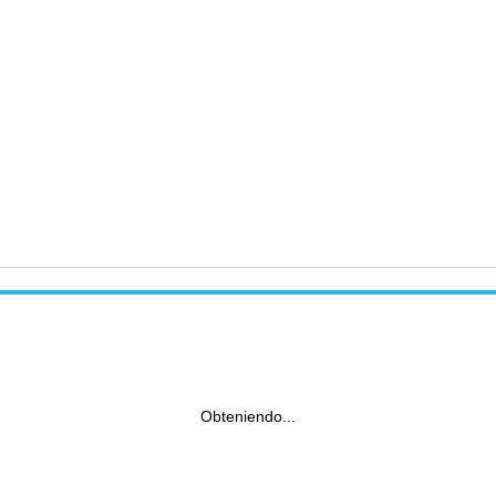
Obteniendo...