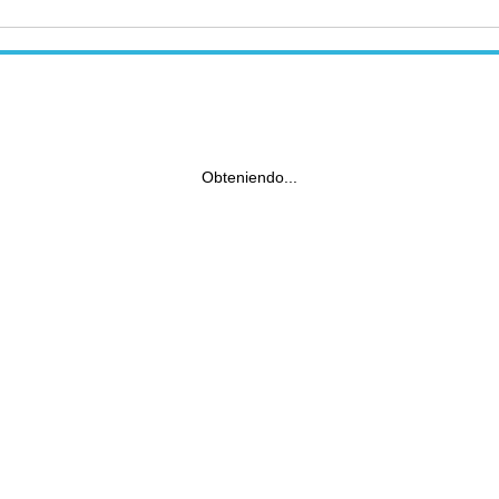
Obteniendo...