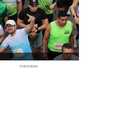
PUBLICIDAD