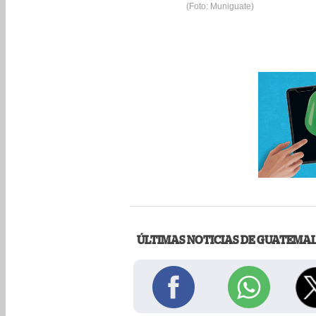
(Foto: Muniguate)
ÚLTIMAS NOTICIAS DE GUATEMA