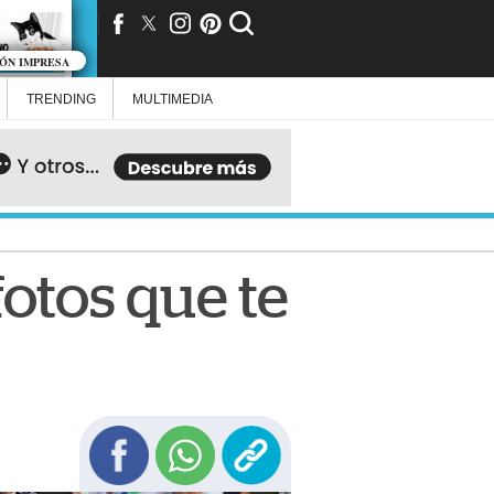
IÓN IMPRESA
TRENDING
MULTIMEDIA
fotos que te