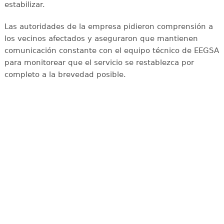
estabilizar.
Las autoridades de la empresa pidieron comprensión a
los vecinos afectados y aseguraron que mantienen
comunicación constante con el equipo técnico de EEGSA
para monitorear que el servicio se restablezca por
completo a la brevedad posible.