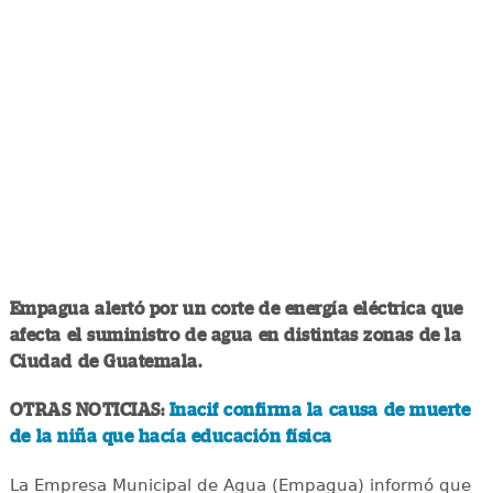
Empagua alertó por un corte de energía eléctrica que
afecta el suministro de agua en distintas zonas de la
Ciudad de Guatemala.
OTRAS NOTICIAS:
Inacif confirma la causa de muerte
de la niña que hacía educación física
La Empresa Municipal de Agua (Empagua) informó que