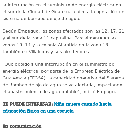
la interrupción en el suministro de energía eléctrica en
el sur de la Ciudad de Guatemala afecta la operación del
sistema de bombeo de ojo de agua.
Según Empagua, las zonas afectadas son las 12, 17, 21
y el sur de la zona 11 capitalina. Parcialmente en las
zonas 10, 14 y la colonia Atlántida en la zona 18.
También en Villalobos y sus alrededores.
"Que debido a una interrupción en el suministro de
energía eléctrica, por parte de la Empresa Eléctrica de
Guatemala (EEGSA), la capacidad operativa del Sistema
de Bombeo de ojo de agua se ve afectada, impactando
el abastecimiento de agua potable", indicó Empagua.
TE PUEDE INTERESAR:
Niña muere cuando hacía
educación física en una escuela
En comunicación