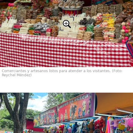
Comerciantes y artesanos listos para atender a los visitantes. (Foto:
Reychel Méndez)