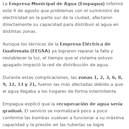
La
Empresa Municipal de Agua (Empagua)
informó
este 4 de agosto que problemas con el suministro de
electricidad en la parte sur de la ciudad, afectaron
directamente su capacidad para distribuir el agua en
distintas zonas.
Aunque los técnicos de la
Empresa Eléctrica de
Guatemala (EEGSA)
ya lograron reparar la falla y
restablecer la luz, el tiempo que el sistema estuvo
apagado impactó la red de distribución de agua.
Durante estas complicaciones, las
zonas 1, 2, 3, 6, 8,
9, 12, 13 y 21,
fueron las más afectadas debido a que
el agua llegaba a los hogares de forma intermitente.
Empagua explicó que la
recuperación de agua sería
gradual.
El servicio se normalizará poco a poco
conforme las bombas vuelvan a funcionar a su máxima
capacidad y la presión en las tuberías se logre