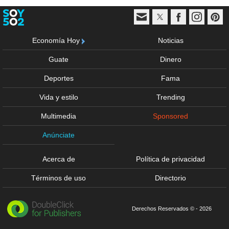
Economía Hoy
Noticias
Guate
Dinero
Deportes
Fama
Vida y estilo
Trending
Multimedia
Sponsored
Anúnciate
Acerca de
Política de privacidad
Términos de uso
Directorio
Derechos Reservados © - 2026