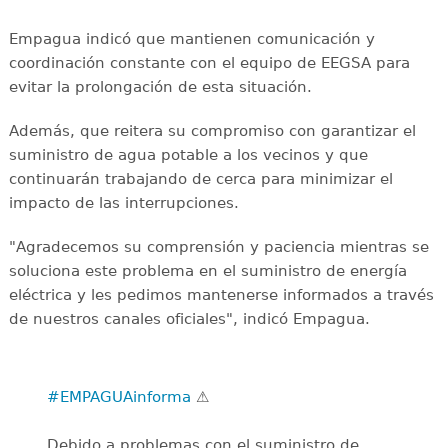
Empagua indicó que mantienen comunicación y
coordinación constante con el equipo de EEGSA para
evitar la prolongación de esta situación.
Además, que reitera su compromiso con garantizar el
suministro de agua potable a los vecinos y que
continuarán trabajando de cerca para minimizar el
impacto de las interrupciones.
"Agradecemos su comprensión y paciencia mientras se
soluciona este problema en el suministro de energía
eléctrica y les pedimos mantenerse informados a través
de nuestros canales oficiales", indicó Empagua.
#EMPAGUAinforma
⚠️
Debido a problemas con el suministro de