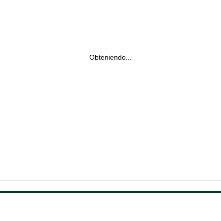
Obteniendo...