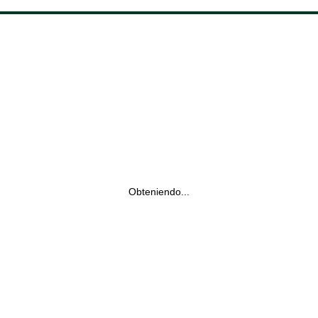
Obteniendo...