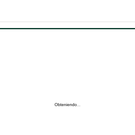
Obteniendo...