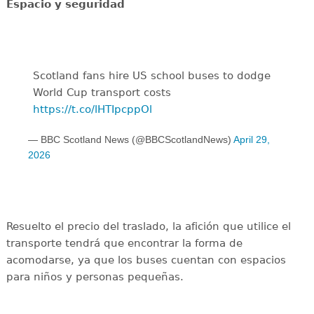
Espacio y seguridad
Scotland fans hire US school buses to dodge
World Cup transport costs
https://t.co/lHTIpcppOl
— BBC Scotland News (@BBCScotlandNews)
April 29,
2026
Resuelto el precio del traslado, la afición que utilice el
transporte tendrá que encontrar la forma de
acomodarse, ya que los buses cuentan con espacios
para niños y personas pequeñas.