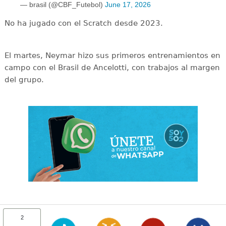
— brasil (@CBF_Futebol)
June 17, 2026
No ha jugado con el Scratch desde 2023.
El martes, Neymar hizo sus primeros entrenamientos en
campo con el Brasil de Ancelotti, con trabajos al margen
del grupo.
2