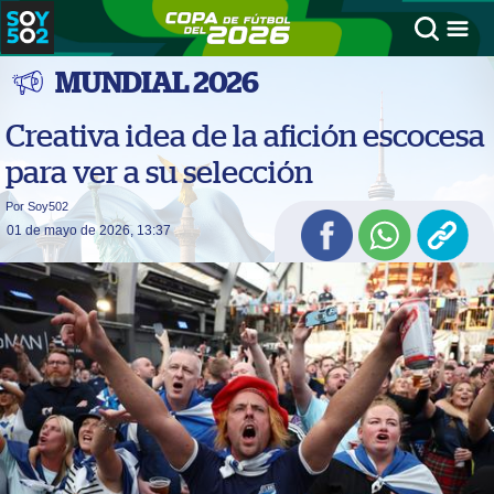
MUNDIAL 2026
Creativa idea de la afición escocesa
para ver a su selección
Por Soy502
01 de mayo de 2026, 13:37