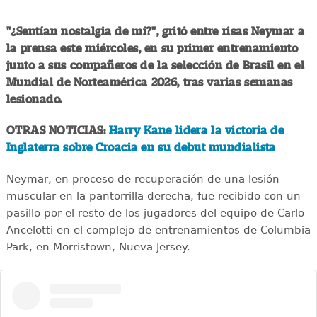
"¿Sentían nostalgia de mí?", gritó entre risas Neymar a
la prensa este miércoles, en su primer entrenamiento
junto a sus compañeros de la selección de Brasil en el
Mundial de Norteamérica 2026, tras varias semanas
lesionado.
OTRAS NOTICIAS:
Harry Kane lidera la victoria de
Inglaterra sobre Croacia en su debut mundialista
Neymar, en proceso de recuperación de una lesión
muscular en la pantorrilla derecha, fue recibido con un
pasillo por el resto de los jugadores del equipo de Carlo
Ancelotti en el complejo de entrenamientos de Columbia
Park, en Morristown, Nueva Jersey.