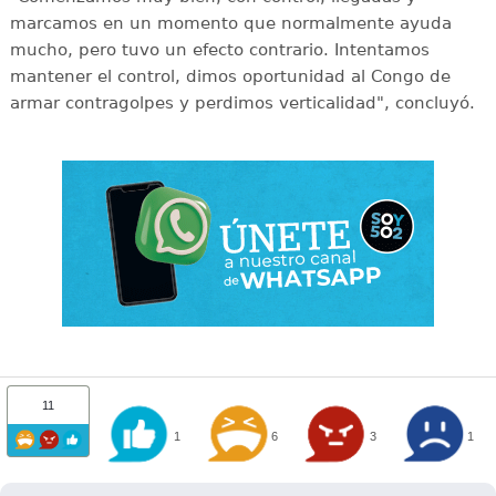
marcamos en un momento que normalmente ayuda
mucho, pero tuvo un efecto contrario. Intentamos
mantener el control, dimos oportunidad al Congo de
armar contragolpes y perdimos verticalidad", concluyó.
11
1
6
3
1