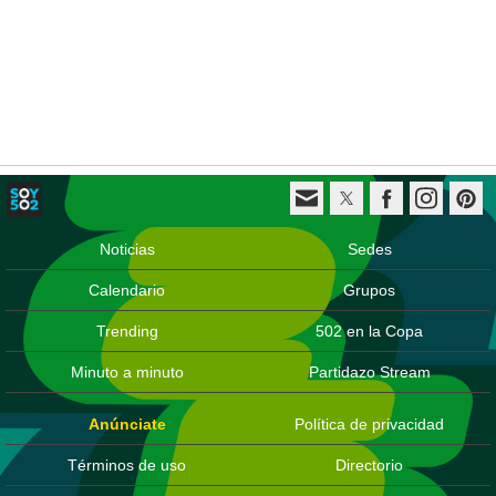
Noticias
Sedes
Calendario
Grupos
Trending
502 en la Copa
Minuto a minuto
Partidazo Stream
Anúnciate
Política de privacidad
Términos de uso
Directorio