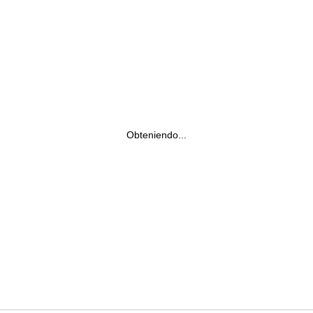
Obteniendo...