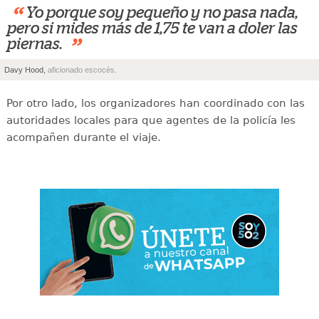
“
Yo porque soy pequeño y no pasa nada,
pero si mides más de 1,75 te van a doler las
”
piernas.
Davy Hood,
aficionado escocés.
Por otro lado, los organizadores han coordinado con las
autoridades locales para que agentes de la policía les
acompañen durante el viaje.