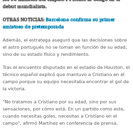
debut mundialista.
OTRAS NOTICIAS:
Barcelona confirma su primer
amistoso de pretemporada
Además, el estratega aseguró que las decisiones sobre
el astro portugués no se toman en función de su edad,
sino de su estado físico y rendimiento.
Tras el encuentro disputado en el estadio de Houston, el
técnico español explicó que mantuvo a Cristiano en el
campo porque su equipo necesitaba encontrar el gol de
la victoria.
"No tratamos a Cristiano por su edad, sino por sus
sensaciones, por cómo está. En un partido como este,
cuando necesitas goles, necesitas a Cristiano en el
campo", afirmó Martínez en conferencia de prensa.