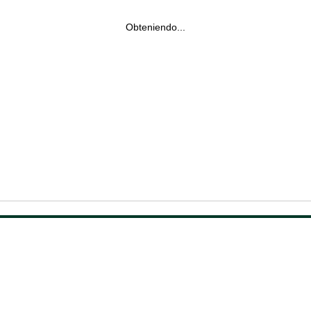
Obteniendo...