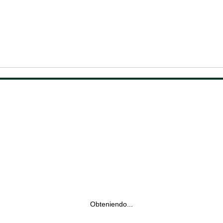
Obteniendo...