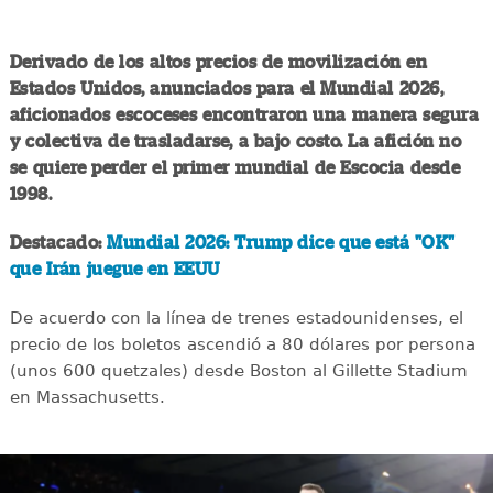
Derivado de los altos precios de movilización en
Estados Unidos, anunciados para el Mundial 2026,
aficionados escoceses encontraron una manera segura
y colectiva de trasladarse, a bajo costo. La afición no
se quiere perder el primer mundial de Escocia desde
1998.
Destacado:
Mundial 2026: Trump dice que está "OK"
que Irán juegue en EEUU
De acuerdo con la línea de trenes estadounidenses, el
precio de los boletos ascendió a 80 dólares por persona
(unos 600 quetzales) desde Boston al Gillette Stadium
en Massachusetts.