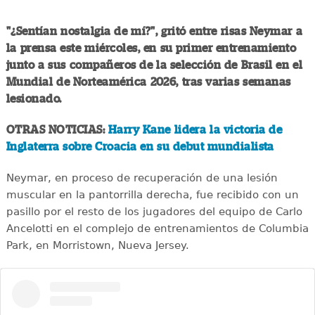
"¿Sentían nostalgia de mí?", gritó entre risas Neymar a
la prensa este miércoles, en su primer entrenamiento
junto a sus compañeros de la selección de Brasil en el
Mundial de Norteamérica 2026, tras varias semanas
lesionado.
OTRAS NOTICIAS:
Harry Kane lidera la victoria de
Inglaterra sobre Croacia en su debut mundialista
Neymar, en proceso de recuperación de una lesión
muscular en la pantorrilla derecha, fue recibido con un
pasillo por el resto de los jugadores del equipo de Carlo
Ancelotti en el complejo de entrenamientos de Columbia
Park, en Morristown, Nueva Jersey.