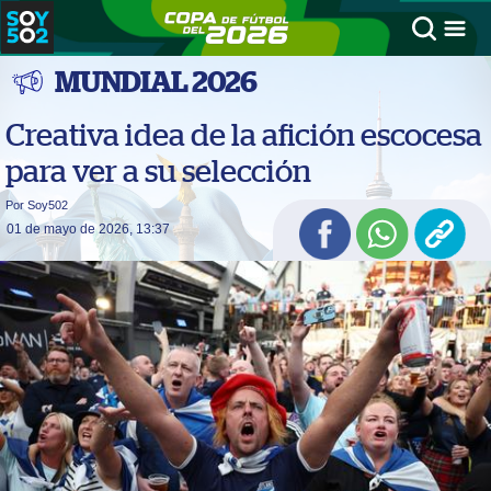
MUNDIAL 2026
Creativa idea de la afición escocesa
para ver a su selección
Por Soy502
01 de mayo de 2026, 13:37