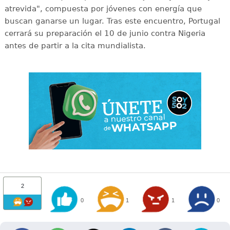
atrevida", compuesta por jóvenes con energía que
buscan ganarse un lugar. Tras este encuentro, Portugal
cerrará su preparación el 10 de junio contra Nigeria
antes de partir a la cita mundialista.
2
0
1
1
0