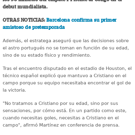
debut mundialista.
OTRAS NOTICIAS:
Barcelona confirma su primer
amistoso de pretemporada
Además, el estratega aseguró que las decisiones sobre
el astro portugués no se toman en función de su edad,
sino de su estado físico y rendimiento.
Tras el encuentro disputado en el estadio de Houston, el
técnico español explicó que mantuvo a Cristiano en el
campo porque su equipo necesitaba encontrar el gol de
la victoria.
"No tratamos a Cristiano por su edad, sino por sus
sensaciones, por cómo está. En un partido como este,
cuando necesitas goles, necesitas a Cristiano en el
campo", afirmó Martínez en conferencia de prensa.