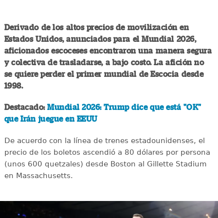
Derivado de los altos precios de movilización en
Estados Unidos, anunciados para el Mundial 2026,
aficionados escoceses encontraron una manera segura
y colectiva de trasladarse, a bajo costo. La afición no
se quiere perder el primer mundial de Escocia desde
1998.
Destacado:
Mundial 2026: Trump dice que está "OK"
que Irán juegue en EEUU
De acuerdo con la línea de trenes estadounidenses, el
precio de los boletos ascendió a 80 dólares por persona
(unos 600 quetzales) desde Boston al Gillette Stadium
en Massachusetts.