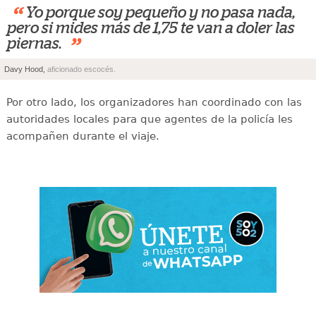
“
Yo porque soy pequeño y no pasa nada,
pero si mides más de 1,75 te van a doler las
”
piernas.
Davy Hood,
aficionado escocés.
Por otro lado, los organizadores han coordinado con las
autoridades locales para que agentes de la policía les
acompañen durante el viaje.