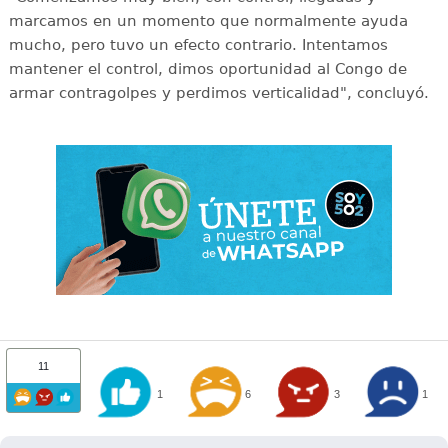
marcamos en un momento que normalmente ayuda
mucho, pero tuvo un efecto contrario. Intentamos
mantener el control, dimos oportunidad al Congo de
armar contragolpes y perdimos verticalidad", concluyó.
11
1
6
3
1