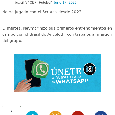
— brasil (@CBF_Futebol)
June 17, 2026
No ha jugado con el Scratch desde 2023.
El martes, Neymar hizo sus primeros entrenamientos en
campo con el Brasil de Ancelotti, con trabajos al margen
del grupo.
2