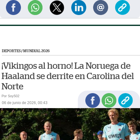
DEPORTES
/
MUNDIAL 2026
¡Vikingos al horno! La Noruega de
Haaland se derrite en Carolina del
Norte
Por Soy502
06 de junio de 2026, 00:43