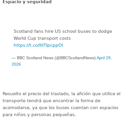
Espacio y seguridad
Scotland fans hire US school buses to dodge
World Cup transport costs
https://t.co/lHTIpcppOl
— BBC Scotland News (@BBCScotlandNews)
April 29,
2026
Resuelto el precio del traslado, la afición que utilice el
transporte tendrá que encontrar la forma de
acomodarse, ya que los buses cuentan con espacios
para niños y personas pequeñas.