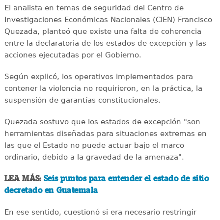
El analista en temas de seguridad del Centro de
Investigaciones Económicas Nacionales (CIEN) Francisco
Quezada, planteó que existe una falta de coherencia
entre la declaratoria de los estados de excepción y las
acciones ejecutadas por el Gobierno.
Según explicó, los operativos implementados para
contener la violencia no requirieron, en la práctica, la
suspensión de garantías constitucionales.
Quezada sostuvo que los estados de excepción "son
herramientas diseñadas para situaciones extremas en
las que el Estado no puede actuar bajo el marco
ordinario, debido a la gravedad de la amenaza".
LEA MÁS:
Seis puntos para entender el estado de sitio
decretado en Guatemala
En ese sentido, cuestionó si era necesario restringir