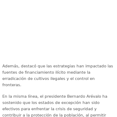
Además, destacó que las estrategias han impactado las
fuentes de financiamiento ilícito mediante la
erradicación de cultivos ilegales y el control en
fronteras.
En la misma línea, el presidente Bernardo Arévalo ha
sostenido que los estados de excepción han sido
efectivos para enfrentar la crisis de seguridad y
contribuir a la protección de la población, al permitir