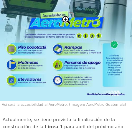
Así será la accesibilidad al AeroMetro. (Imagen: AeroMetro Guatemala)
Actualmente, se tiene previsto la finalización de la
construcción de la
Línea 1
para abril del próximo año