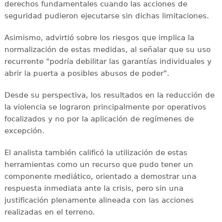
derechos fundamentales cuando las acciones de
seguridad pudieron ejecutarse sin dichas limitaciones.
Asimismo, advirtió sobre los riesgos que implica la
normalización de estas medidas, al señalar que su uso
recurrente "podría debilitar las garantías individuales y
abrir la puerta a posibles abusos de poder".
Desde su perspectiva, los resultados en la reducción de
la violencia se lograron principalmente por operativos
focalizados y no por la aplicación de regímenes de
excepción.
El analista también calificó la utilización de estas
herramientas como un recurso que pudo tener un
componente mediático, orientado a demostrar una
respuesta inmediata ante la crisis, pero sin una
justificación plenamente alineada con las acciones
realizadas en el terreno.