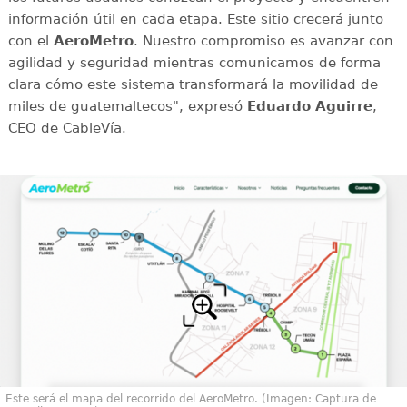
información útil en cada etapa. Este sitio crecerá junto
con el
AeroMetro
. Nuestro compromiso es avanzar con
agilidad y seguridad mientras comunicamos de forma
clara cómo este sistema transformará la movilidad de
miles de guatemaltecos", expresó
Eduardo Aguirre
,
CEO de CableVía.
Este será el mapa del recorrido del AeroMetro. (Imagen: Captura de