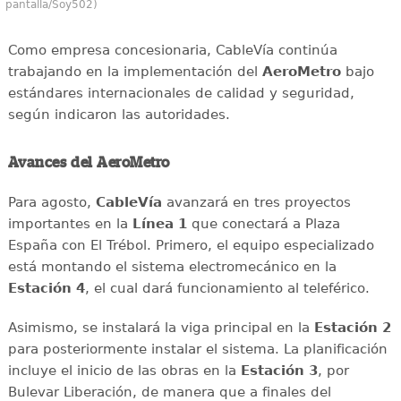
pantalla/Soy502)
Como empresa concesionaria, CableVía continúa
trabajando en la implementación del
AeroMetro
bajo
estándares internacionales de calidad y seguridad,
según indicaron las autoridades.
Avances del AeroMetro
Para agosto,
CableVía
avanzará en tres proyectos
importantes en la
Línea 1
que conectará a Plaza
España con El Trébol. Primero, el equipo especializado
está montando el sistema electromecánico en la
Estación 4
, el cual dará funcionamiento al teleférico.
Asimismo, se instalará la viga principal en la
Estación 2
para posteriormente instalar el sistema. La planificación
incluye el inicio de las obras en la
Estación 3
, por
Bulevar Liberación, de manera que a finales del