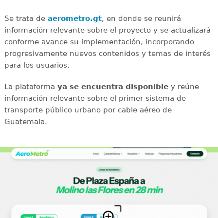
Se trata de
aerometro.gt
, en donde se reunirá
información relevante sobre el proyecto y se actualizará
conforme avance su implementación, incorporando
progresivamente nuevos contenidos y temas de interés
para los usuarios.
La plataforma
ya se encuentra disponible
y reúne
información relevante sobre el primer sistema de
transporte público urbano por cable aéreo de
Guatemala.