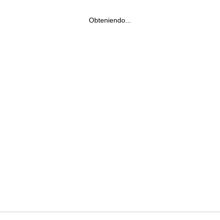
Obteniendo...