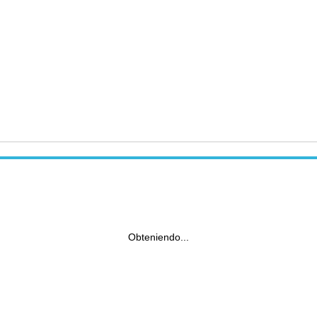
Obteniendo...