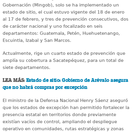
Gobernación (Mingob), solo se ha implementado un
estado de sitio, el cual estuvo vigente del 18 de enero
al 17 de febrero, y tres de prevención consecutivos, dos
de carácter nacional y uno focalizado en seis
departamentos: Guatemala, Petén, Huehuetenango,
Escuintla, Izabal y San Marcos.
Actualmente, rige un cuarto estado de prevención que
amplía su cobertura a Sacatepéquez, para un total de
siete departamentos.
LEA MÁS:
Estado de sitio: Gobierno de Arévalo asegura
que no habrá compras por excepción
El ministro de la Defensa Nacional Henry Sáenz aseguró
que los estados de excepción han permitido fortalecer la
presencia estatal en territorios donde previamente
existían vacíos de control, ampliando el despliegue
operativo en comunidades, rutas estratégicas y zonas