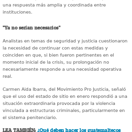
una respuesta más amplia y coordinada entre
instituciones.
"Ya no serían necesarios"
Analistas en temas de seguridad y justicia cuestionaron
la necesidad de continuar con estas medidas y
coinciden en que, si bien fueron pertinentes en el
momento inicial de la crisis, su prolongación no
necesariamente responde a una necesidad operativa
real.
Carmen Aida Ibarra, del Movimiento Pro Justicia, señaló
que el uso del estado de sitio en enero respondió a una
situación extraordinaria provocada por la violencia
vinculada a estructuras criminales, particularmente en
el sistema penitenciario.
LEA TAMBIÉN:
¿Qué deben hacer los guatemaltecos