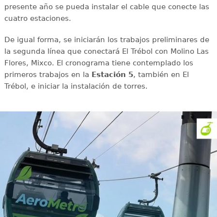
presente año se pueda instalar el cable que conecte las
cuatro estaciones.
De igual forma, se iniciarán los trabajos preliminares de
la segunda línea que conectará El Trébol con Molino Las
Flores, Mixco. El cronograma tiene contemplado los
primeros trabajos en la
Estación 5
, también en El
Trébol, e iniciar la instalación de torres.