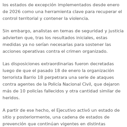
los estados de excepción implementados desde enero
de 2026 como una herramienta clave para recuperar el
control territorial y contener la violencia.
Sin embargo, analistas en temas de seguridad y justicia
advierten que, tras los resultados iniciales, estas
medidas ya no serían necesarias para sostener las
acciones operativas contra el crimen organizado.
Las disposiciones extraordinarias fueron decretadas
luego de que el pasado 18 de enero la organización
terrorista Barrio 18 perpetrara una serie de ataques
contra agentes de la Policía Nacional Civil, que dejaron
más de 10 policías fallecidos y otra cantidad similar de
heridos.
A partir de ese hecho, el Ejecutivo activó un estado de
sitio y posteriormente, una cadena de estados de
prevención que continúan vigentes en distintas