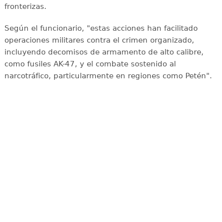
fronterizas.
Según el funcionario, "estas acciones han facilitado
operaciones militares contra el crimen organizado,
incluyendo decomisos de armamento de alto calibre,
como fusiles AK-47, y el combate sostenido al
narcotráfico, particularmente en regiones como Petén".