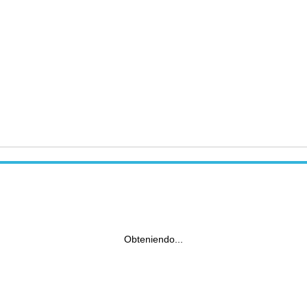
Obteniendo...