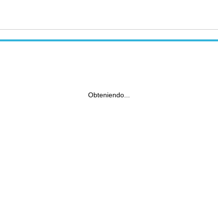
Obteniendo...