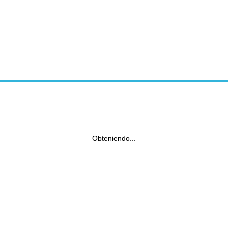
Obteniendo...