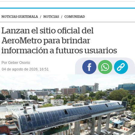
NOTICIAS GUATEMALA
/
NOTICIAS
/
COMUNIDAD
Lanzan el sitio oficial del
AeroMetro para brindar
información a futuros usuarios
Por Geber Osorio
04 de agosto de 2026, 16:51