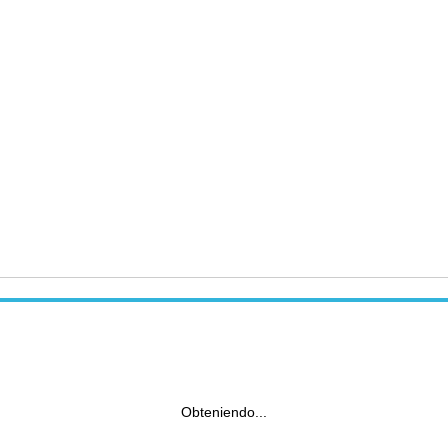
Obteniendo...