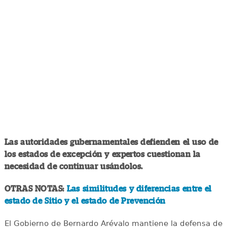
Las autoridades gubernamentales defienden el uso de
los estados de excepción y expertos cuestionan la
necesidad de continuar usándolos.
OTRAS NOTAS:
Las similitudes y diferencias entre el
estado de Sitio y el estado de Prevención
El Gobierno de Bernardo Arévalo mantiene la defensa de