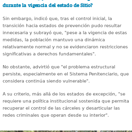
durante la vigencia del estado de Sitio?
Sin embargo, indicó que, tras el control inicial, la
transición hacia estados de prevención pudo resultar
innecesaria y subrayó que, "pese a la vigencia de estas
medidas, la población mantuvo una dinámica
relativamente normal y no se evidenciaron restricciones
significativas a derechos fundamentales".
No obstante, advirtió que "el problema estructural
persiste, especialmente en el Sistema Penitenciario, que
considera continúa siendo vulnerable".
A su criterio, más allá de los estados de excepción, "se
requiere una política institucional sostenida que permita
recuperar el control de las cárceles y desarticular las
redes criminales que operan desde su interior".