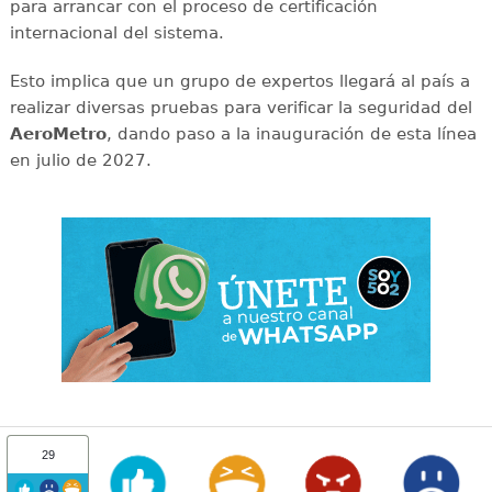
para arrancar con el proceso de certificación
internacional del sistema.
Esto implica que un grupo de expertos llegará al país a
realizar diversas pruebas para verificar la seguridad del
AeroMetro
, dando paso a la inauguración de esta línea
en julio de 2027.
29