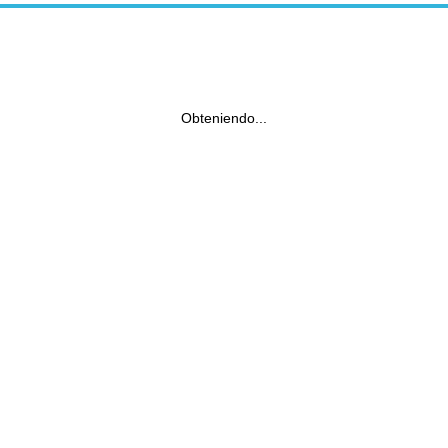
Obteniendo...