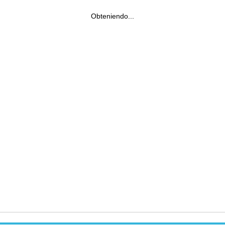
Obteniendo...