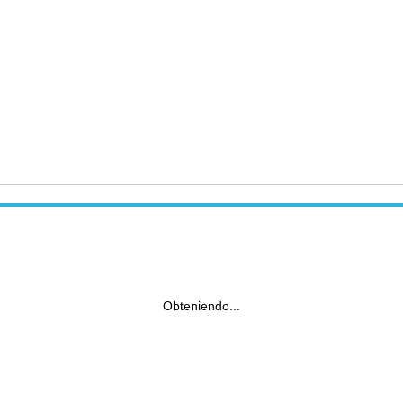
Obteniendo...