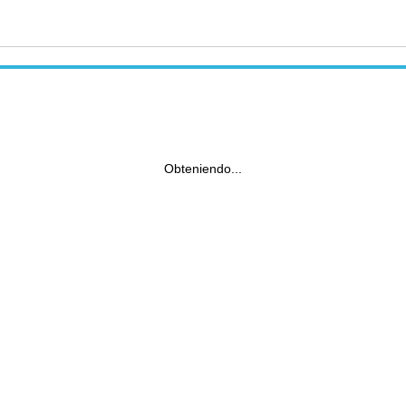
Obteniendo...