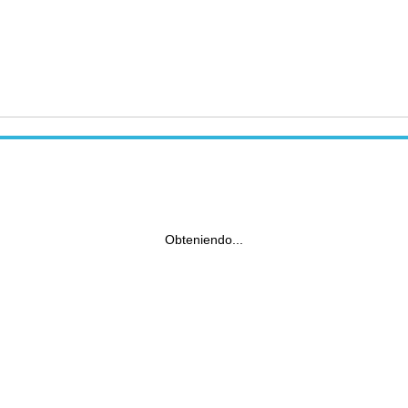
Obteniendo...