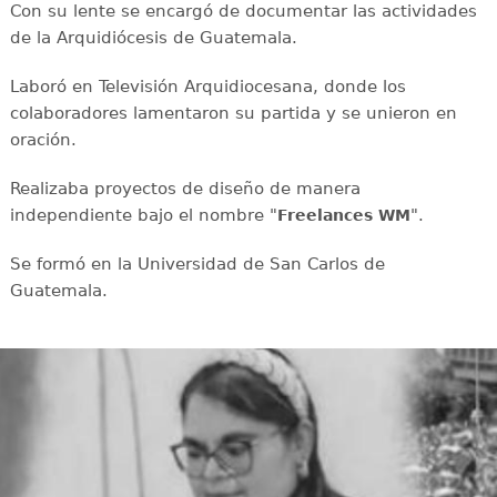
Con su lente se encargó de documentar las actividades
de la Arquidiócesis de Guatemala.
Laboró en Televisión Arquidiocesana, donde los
colaboradores lamentaron su partida y se unieron en
oración.
Realizaba proyectos de diseño de manera
independiente bajo el nombre "
".
Freelances WM
Se formó en la Universidad de San Carlos de
Guatemala.