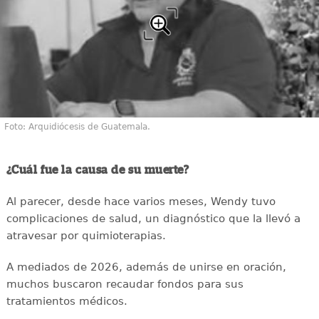
Foto: Arquidiócesis de Guatemala.
¿Cuál fue la causa de su muerte?
Al parecer, desde hace varios meses, Wendy tuvo
complicaciones de salud, un diagnóstico que la llevó a
atravesar por quimioterapias.
A mediados de 2026, además de unirse en oración,
muchos buscaron recaudar fondos para sus
tratamientos médicos.