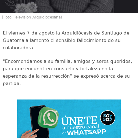
(Foto: Televisión Arquidiocesana)
El viernes 7 de agosto la Arquidiócesis de Santiago de
Guatemala lamentó el sensible fallecimiento de su
colaboradora.
"Encomendamos a su familia, amigos y seres queridos,
para que encuentren consuelo y fortaleza en la
esperanza de la resurrección" se expresó acerca de su
partida.