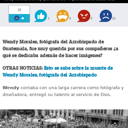
12
2
0
0
10
Wendy Morales, fotógrafa del Arzobispado de
Guatemala, fue muy querida por sus compañeros ¿a
qué se dedicaba además de hacer imágenes?
OTRAS NOTICIAS:
Esto se sabe sobre la muerte de
Wendy Morales, fotógrafa del Arzobispado
Wendy
contaba con una larga carrera como fotógrafa y
diseñadora, entregó su talento al servicio de Dios.