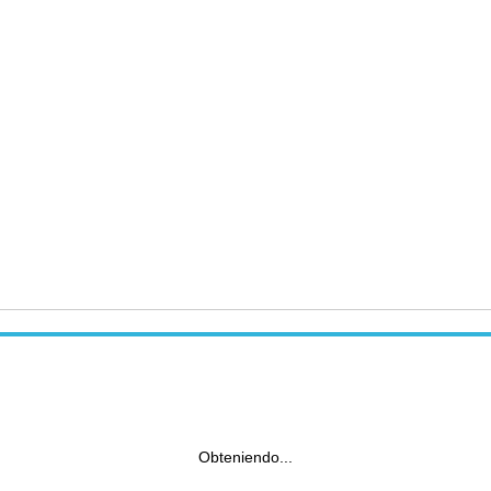
Obteniendo...