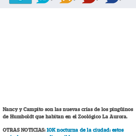
Nancy y Campito son las nuevas crías de los pingüinos
de Humboldt que habitan en el Zoológico La Aurora.
OTRAS NOTICIAS:
10K nocturna de la ciudad: estos