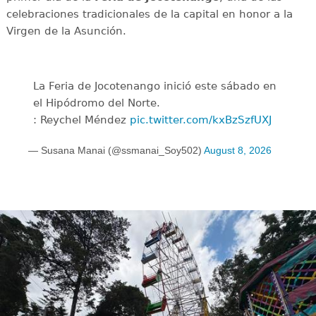
celebraciones tradicionales de la capital en honor a la
Virgen de la Asunción.
La Feria de Jocotenango inició este sábado en
el Hipódromo del Norte.
: Reychel Méndez
pic.twitter.com/kxBzSzfUXJ
— Susana Manai (@ssmanai_Soy502)
August 8, 2026