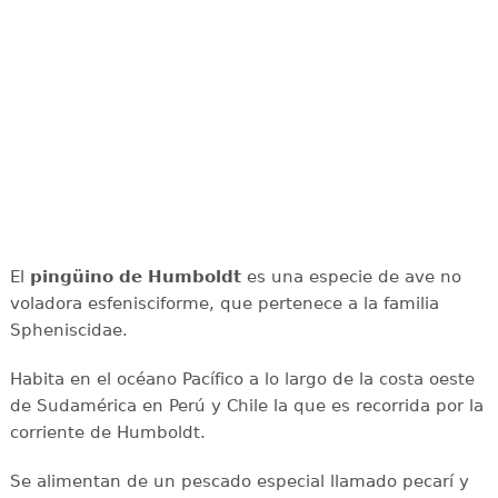
El
pingüino de Humboldt
es una especie de ave no
voladora esfenisciforme, que pertenece a la familia
Spheniscidae.
Habita en el océano Pacífico a lo largo de la costa oeste
de Sudamérica en Perú y Chile la que es recorrida por la
corriente de Humboldt.
Se alimentan de un pescado especial llamado pecarí y