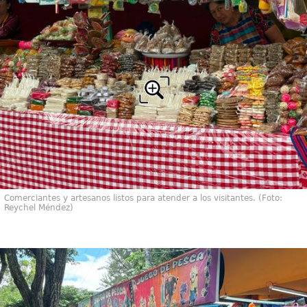
Comerciantes y artesanos listos para atender a los visitantes. (Foto:
Reychel Méndez)