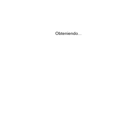
Obteniendo...