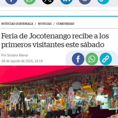
NOTICIAS GUATEMALA
/
NOTICIAS
/
COMUNIDAD
Feria de Jocotenango recibe a los
primeros visitantes este sábado
Por Susana Manai
08 de agosto de 2026, 19:19