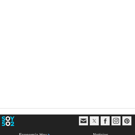
Economía Hoy
Noticias