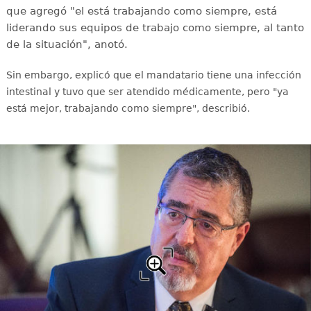
que agregó "el está trabajando como siempre, está
liderando sus equipos de trabajo como siempre, al tanto
de la situación", anotó.
Sin embargo, explicó que el mandatario tiene una infección
intestinal y tuvo que ser atendido médicamente, pero "ya
está mejor, trabajando como siempre", describió.