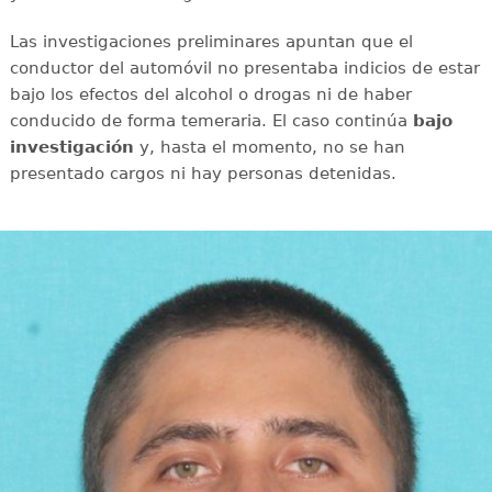
Las investigaciones preliminares apuntan que el
conductor del automóvil no presentaba indicios de estar
bajo los efectos del alcohol o drogas ni de haber
conducido de forma temeraria. El caso continúa
bajo
investigación
y, hasta el momento, no se han
presentado cargos ni hay personas detenidas.