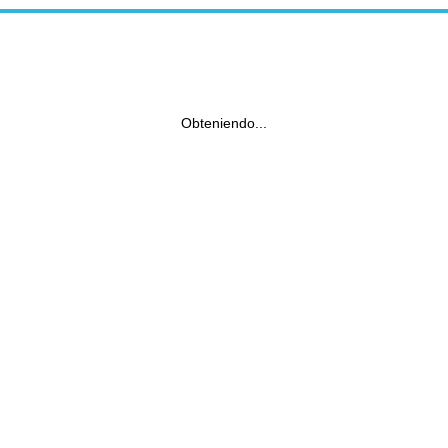
Obteniendo...