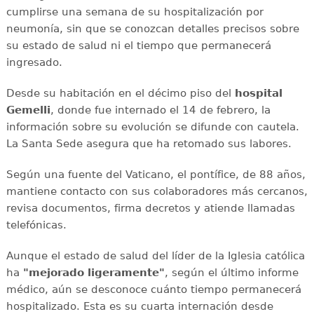
cumplirse una semana de su hospitalización por
neumonía, sin que se conozcan detalles precisos sobre
su estado de salud ni el tiempo que permanecerá
ingresado.
Desde su habitación en el décimo piso del
hospital
Gemelli
, donde fue internado el 14 de febrero, la
información sobre su evolución se difunde con cautela.
La Santa Sede asegura que ha retomado sus labores.
Según una fuente del Vaticano, el pontífice, de 88 años,
mantiene contacto con sus colaboradores más cercanos,
revisa documentos, firma decretos y atiende llamadas
telefónicas.
Aunque el estado de salud del líder de la Iglesia católica
ha
"mejorado ligeramente"
, según el último informe
médico, aún se desconoce cuánto tiempo permanecerá
hospitalizado. Esta es su cuarta internación desde