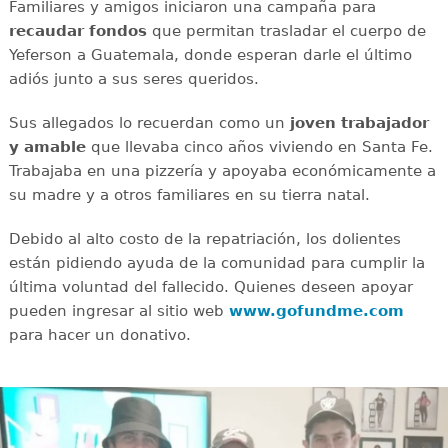
Familiares y amigos iniciaron una campaña para
recaudar
fondos
que permitan trasladar el cuerpo de
Yeferson a Guatemala, donde esperan darle el último
adiós junto a sus seres queridos.
Sus allegados lo recuerdan como un
joven
trabajador
y amable
que llevaba cinco años viviendo en Santa Fe.
Trabajaba en una pizzería y apoyaba económicamente a
su madre y a otros familiares en su tierra natal.
Debido al alto costo de la repatriación, los dolientes
están pidiendo ayuda de la comunidad para cumplir la
última voluntad del fallecido. Quienes deseen apoyar
pueden ingresar al sitio web
www.gofundme.com
para hacer un donativo.