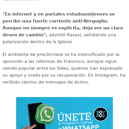
"En internet y en portales estadounidenses se
percibe una fuerte corriente anti-Bergoglio.
Aunque no siempre es explícita, deja ver un claro
deseo de cambio",
advirtió Ravasi, señalando una
polarización dentro de la Iglesia.
El ambiente de precónclave se ha intensificado por la
oposición a las reformas de Francisco, aunque sigue
siendo popular entre los fieles, quienes han expresado
su apoyo y orado por su recuperación. En Instagram, ha
recibido cientos de mensajes de ánimo.