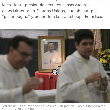
la creciente presión de sectores conservadores,
especialmente en Estados Unidos, que abogan por
"pasar página" y poner fin a la era del papa Francisco.
Retrato del Papa Francisco en Basilica San Jose de Flores, Buenos Aires,
Argentina. (Foto: AFP)