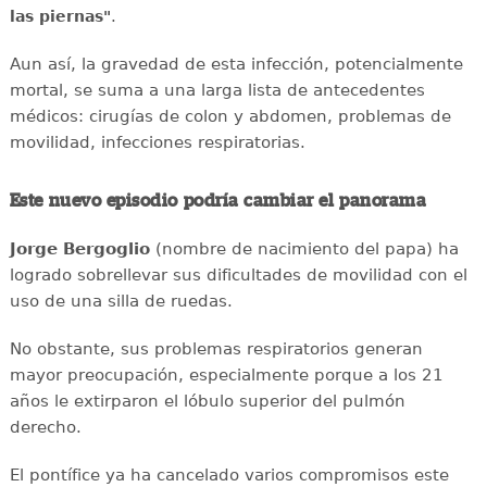
.
las piernas"
Aun así, la gravedad de esta infección, potencialmente
mortal, se suma a una larga lista de antecedentes
médicos: cirugías de colon y abdomen, problemas de
movilidad, infecciones respiratorias.
Este nuevo episodio podría cambiar el panorama
Jorge Bergoglio
(nombre de nacimiento del papa) ha
logrado sobrellevar sus dificultades de movilidad con el
uso de una silla de ruedas.
No obstante, sus problemas respiratorios generan
mayor preocupación, especialmente porque a los 21
años le extirparon el lóbulo superior del pulmón
derecho.
El pontífice ya ha cancelado varios compromisos este