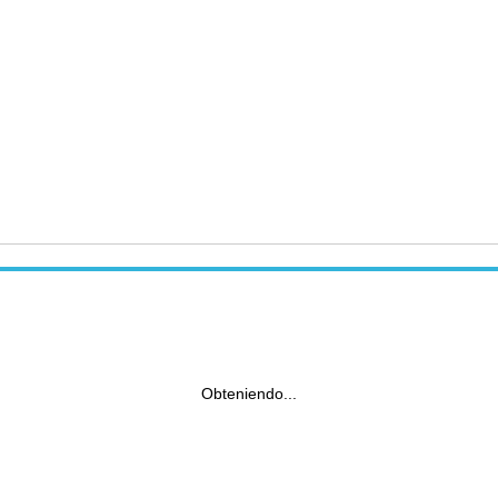
Obteniendo...