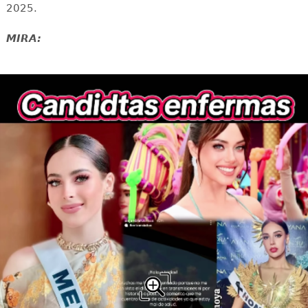
2025.
MIRA: