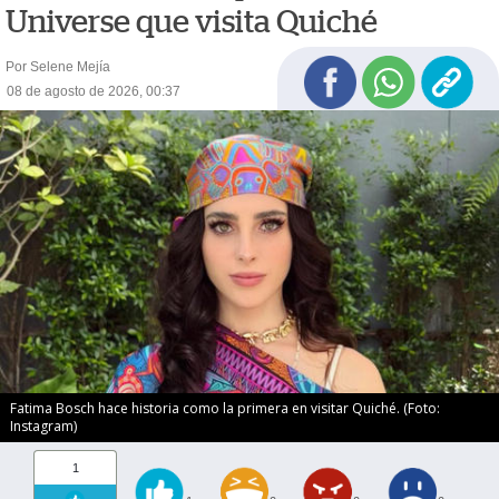
Universe que visita Quiché
Por Selene Mejía
08 de agosto de 2026, 00:37
Fatima Bosch hace historia como la primera en visitar Quiché. (Foto:
Instagram)
1