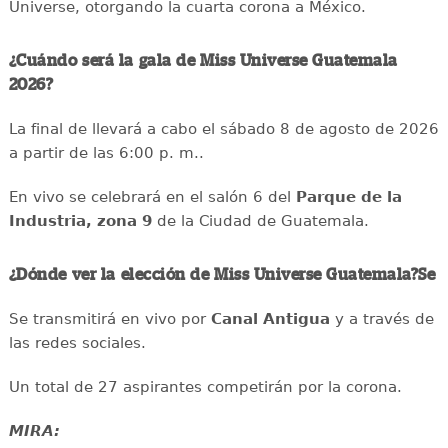
Universe, otorgando la cuarta corona a México.
¿Cuándo será la gala de Miss Universe Guatemala
2026?
La final de llevará a cabo el sábado 8 de agosto de 2026
a partir de las 6:00 p. m..
En vivo se celebrará en el salón 6 del
Parque de la
Industria, zona 9
de la Ciudad de Guatemala.
¿Dónde ver la elección de Miss Universe Guatemala?Se
Se transmitirá en vivo por
Canal Antigua
y a través de
las redes sociales.
Un total de 27 aspirantes competirán por la corona.
MIRA: