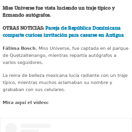
Miss Universe fue vista luciendo un traje típico y
firmando autógrafos.
OTRAS NOTICIAS:
Pareja de República Dominicana
comparte curiosa invitación para casarse en Antigua
Fátima Bosch
, Miss Universe, fue captada en el parque
de Quetzaltenango, mientras repartía autógrafos a
varios seguidores.
La reina de belleza mexicana lucía radiante con un traje
típico, mientras muchos aclamaban su nombre y
grababan con sus celulares.
Mira aquí el video: