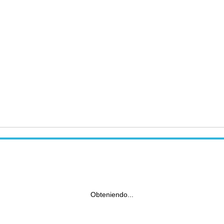
Obteniendo...