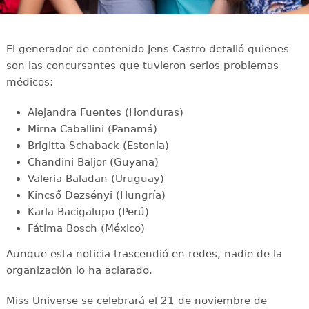
El generador de contenido Jens Castro detalló quienes
son las concursantes que tuvieron serios problemas
médicos:
Alejandra Fuentes (Honduras)
Mirna Caballini (Panamá)
Brigitta Schaback (Estonia)
Chandini Baljor (Guyana)
Valeria Baladan (Uruguay)
Kincső Dezsényi (Hungría)
Karla Bacigalupo (Perú)
Fátima Bosch (México)
Aunque esta noticia trascendió en redes, nadie de la
organización lo ha aclarado.
Miss Universe se celebrará el 21 de noviembre de