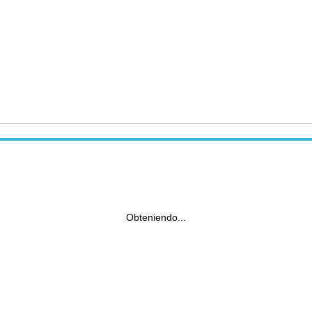
Obteniendo...