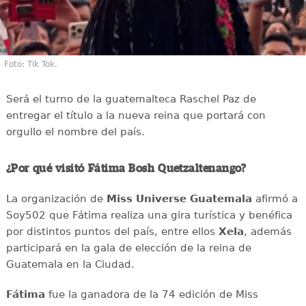
Foto: Tik Tok.
Será el turno de la guatemalteca Raschel Paz de
entregar el título a la nueva reina que portará con
orgullo el nombre del país.
¿Por qué visitó Fátima Bosh Quetzaltenango?
La organización de
Miss Universe Guatemala
afirmó a
Soy502 que Fátima realiza una gira turística y benéfica
por distintos puntos del país, entre ellos
Xela
, además
participará en la gala de elección de la reina de
Guatemala en la Ciudad.
Fátima
fue la ganadora de la 74 edición de Miss