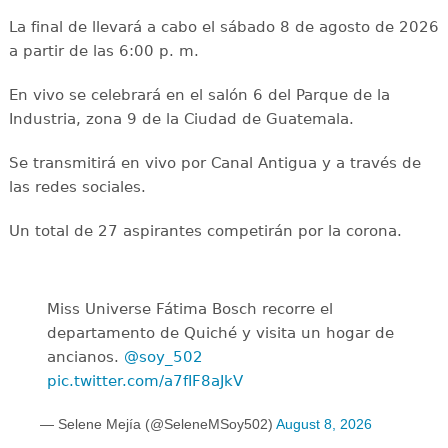
La final de llevará a cabo el sábado 8 de agosto de 2026
a partir de las 6:00 p. m.
En vivo se celebrará en el salón 6 del Parque de la
Industria, zona 9 de la Ciudad de Guatemala.
Se transmitirá en vivo por Canal Antigua y a través de
las redes sociales.
Un total de 27 aspirantes competirán por la corona.
Miss Universe Fátima Bosch recorre el
departamento de Quiché y visita un hogar de
ancianos.
@soy_502
pic.twitter.com/a7fIF8aJkV
— Selene Mejía (@SeleneMSoy502)
August 8, 2026