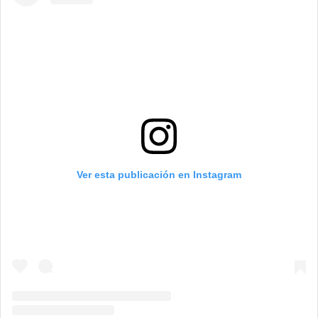
Ver esta publicación en Instagram