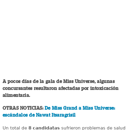
A pocos días de la gala de Miss Universe, algunas
concursantes resultaron afectadas por intoxicación
alimentaria.
OTRAS NOTICIAS:
De Miss Grand a Miss Universe:
escándalos de Nawat Itsaragrisil
Un total de
8 candidatas
sufrieron problemas de salud