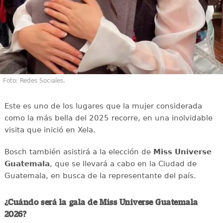
Foto: Redes Sociales.
Este es uno de los lugares que la mujer considerada
como la más bella del 2025 recorre, en una inolvidable
visita que inició en Xela.
Bosch también asistirá a la elección de
Miss Universe
Guatemala
, que se llevará a cabo en la Ciudad de
Guatemala, en busca de la representante del país.
¿Cuándo será la gala de Miss Universe Guatemala
2026?