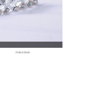
PUBLICIDAD