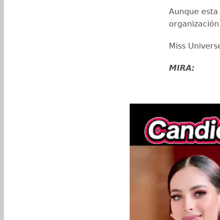
Aunque esta 
organización
Miss Univers
MIRA: