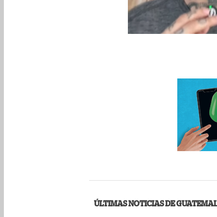
ÚLTIMAS NOTICIAS DE GUATEMA