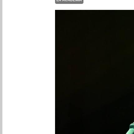
LA ACADEMIA