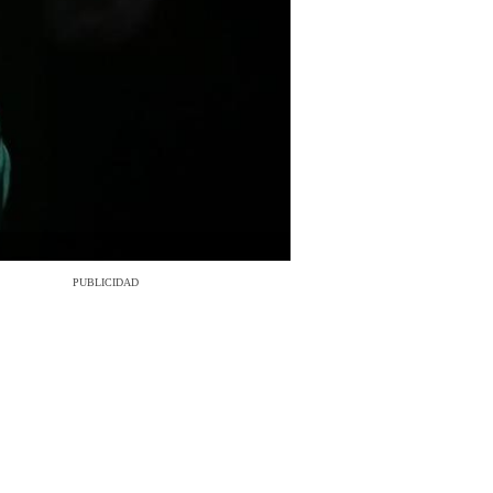
PUBLICIDAD