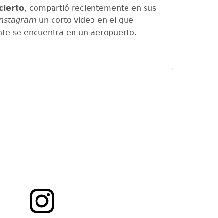
cierto
, compartió recientemente en sus
nstagram
un corto video en el que
te se encuentra en un aeropuerto.