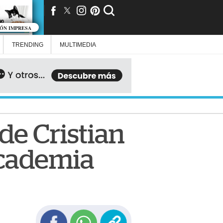
IÓN IMPRESA
TRENDING
MULTIMEDIA
 de Cristian
Academia