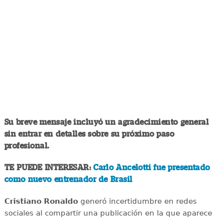
Su breve mensaje incluyó un agradecimiento general
sin entrar en detalles sobre su próximo paso
profesional.
TE PUEDE INTERESAR:
Carlo Ancelotti fue presentado
como nuevo entrenador de Brasil
Cristiano Ronaldo
generó incertidumbre en redes
sociales al compartir una publicación en la que aparece