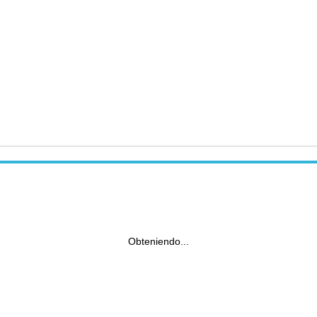
Obteniendo...