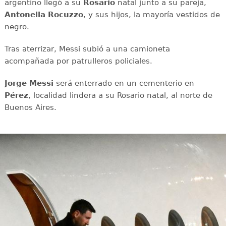
argentino llegó a su
Rosario
natal junto a su pareja,
Antonella Rocuzzo
, y sus hijos, la mayoría vestidos de
negro.
Tras aterrizar, Messi subió a una camioneta
acompañada por patrulleros policiales.
Jorge Messi
será enterrado en un cementerio en
Pérez
, localidad lindera a su Rosario natal, al norte de
Buenos Aires.