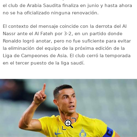
el club de Arabia Saudita finaliza en junio y hasta ahora
no se ha oficializado ninguna renovación.
El contexto del mensaje coincide con la derrota del Al
Nassr ante el Al Fateh por 3-2, en un partido donde
Ronaldo logró anotar, pero no fue suficiente para evitar
la eliminación del equipo de la próxima edición de la
Liga de Campeones de Asia. El club cerró la temporada
en el tercer puesto de la liga saudí.