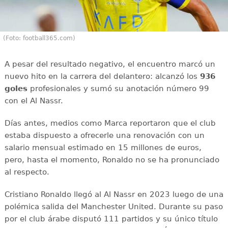
(Foto: football365.com)
A pesar del resultado negativo, el encuentro marcó un
nuevo hito en la carrera del delantero: alcanzó los
936
goles
profesionales y sumó su anotación número 99
con el Al Nassr.
Días antes, medios como Marca reportaron que el club
estaba dispuesto a ofrecerle una renovación con un
salario mensual estimado en 15 millones de euros,
pero, hasta el momento, Ronaldo no se ha pronunciado
al respecto.
Cristiano Ronaldo llegó al Al Nassr en 2023 luego de una
polémica salida del Manchester United. Durante su paso
por el club árabe disputó 111 partidos y su único título