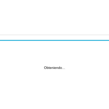
Obteniendo...