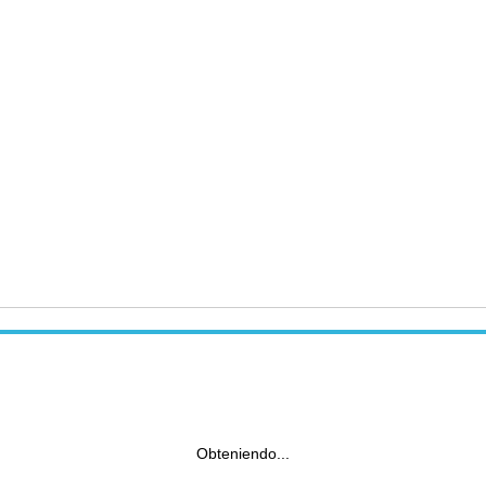
Obteniendo...