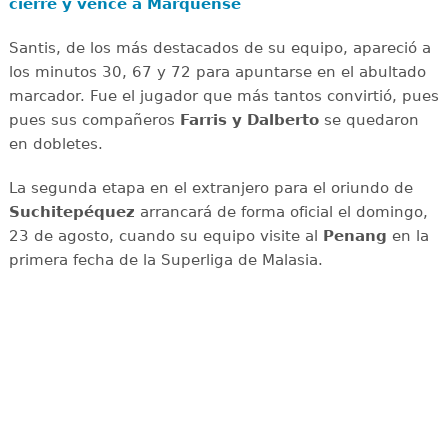
cierre y vence a Marquense
Santis, de los más destacados de su equipo, apareció a
los minutos 30, 67 y 72 para apuntarse en el abultado
marcador. Fue el jugador que más tantos convirtió, pues
pues sus compañeros
Farris y Dalberto
se quedaron
en dobletes.
La segunda etapa en el extranjero para el oriundo de
Suchitepéquez
arrancará de forma oficial el domingo,
23 de agosto, cuando su equipo visite al
Penang
en la
primera fecha de la Superliga de Malasia.