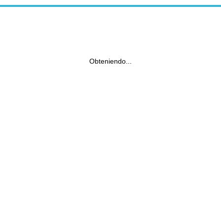
Obteniendo...