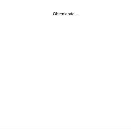
Obteniendo...