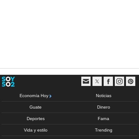
Economía Hoy
Noticias
Guate
Dinero
Deportes
Fama
Vida y estilo
Trending