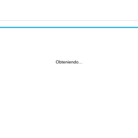
Obteniendo...