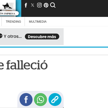
IÓN IMPRESA
TRENDING
MULTIMEDIA
 falleció