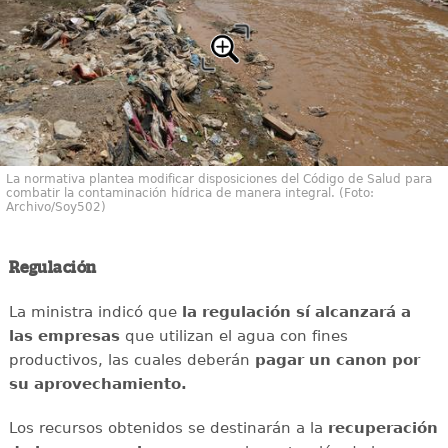
La normativa plantea modificar disposiciones del Código de Salud para
combatir la contaminación hídrica de manera integral. (Foto:
Archivo/Soy502)
Regulación
La ministra indicó que
la regulación sí alcanzará a
las empresas
que utilizan el agua con fines
productivos, las cuales deberán
pagar un canon por
su aprovechamiento.
Los recursos obtenidos se destinarán a la
recuperación