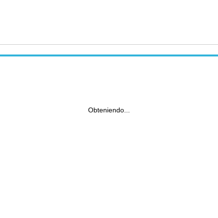
Obteniendo...