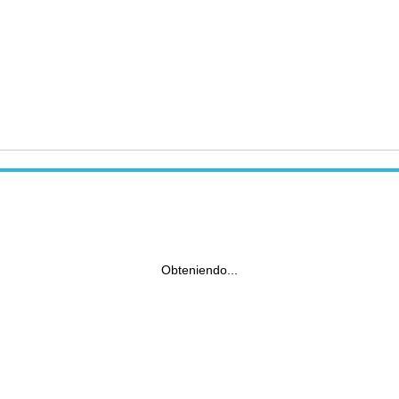
Obteniendo...