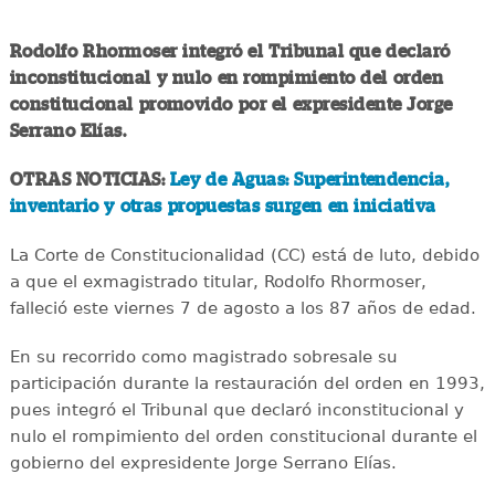
Rodolfo Rhormoser integró el Tribunal que declaró
inconstitucional y nulo en rompimiento del orden
constitucional promovido por el expresidente Jorge
Serrano Elías.
OTRAS NOTICIAS:
Ley de Aguas: Superintendencia,
inventario y otras propuestas surgen en iniciativa
La Corte de Constitucionalidad (CC) está de luto, debido
a que el exmagistrado titular, Rodolfo Rhormoser,
falleció este viernes 7 de agosto a los 87 años de edad.
En su recorrido como magistrado sobresale su
participación durante la restauración del orden en 1993,
pues integró el Tribunal que declaró inconstitucional y
nulo el rompimiento del orden constitucional durante el
gobierno del expresidente Jorge Serrano Elías.