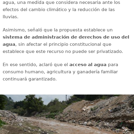
agua, una medida que considera necesaria ante los
efectos del cambio climático y la reducción de las
lluvias.
Asimismo, señaló que la propuesta establece un
sistema de administración de derechos de uso del
agua
, sin afectar el principio constitucional que
establece que este recurso no puede ser privatizado.
En ese sentido, aclaró que el
acceso al agua
para
consumo humano, agricultura y ganadería familiar
continuará garantizado.