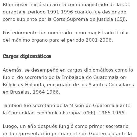
Rhormoser inició su carrera como magistrado de la CC,
durante el período 1991-1996 cuando fue designado
como suplente por la Corte Suprema de Justicia (CSJ).
Posteriormente fue nombrado como magistrado titular
del máximo órgano para el período 2001-2006.
Cargos diplomáticos
Además, se desempeñó en cargos diplomáticos como lo
fue el de secretario de la Embajada de Guatemala en
Bélgica y Holanda, encargado de los Asuntos Consulares
en Bruselas, 1964-1966.
También fue secretario de la Misión de Guatemala ante
la Comunidad Económica Europea (CEE), 1965-1966.
Luego, un año después fungió como primer secretario
de la representación permanente de Guatemala ante la