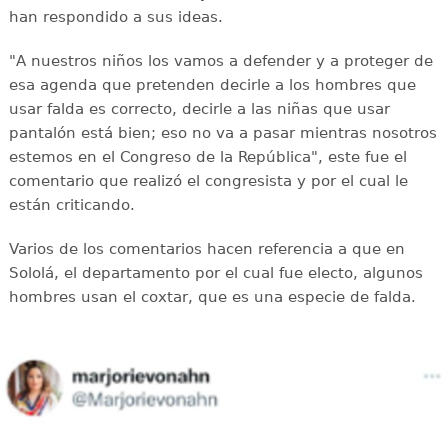
han respondido a sus ideas.
"A nuestros niños los vamos a defender y a proteger de
esa agenda que pretenden decirle a los hombres que
usar falda es correcto, decirle a las niñas que usar
pantalón está bien; eso no va a pasar mientras nosotros
estemos en el Congreso de la República", este fue el
comentario que realizó el congresista y por el cual le
están criticando.
Varios de los comentarios hacen referencia a que en
Sololá, el departamento por el cual fue electo, algunos
hombres usan el coxtar, que es una especie de falda.