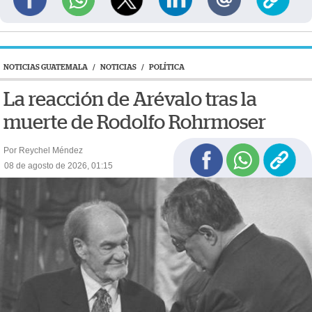
NOTICIAS GUATEMALA
/
NOTICIAS
/
POLÍTICA
La reacción de Arévalo tras la
muerte de Rodolfo Rohrmoser
Por Reychel Méndez
08 de agosto de 2026, 01:15