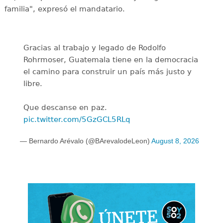
familia", expresó el mandatario.
Gracias al trabajo y legado de Rodolfo
Rohrmoser, Guatemala tiene en la democracia
el camino para construir un país más justo y
libre.
Que descanse en paz.
pic.twitter.com/5GzGCL5RLq
— Bernardo Arévalo (@BArevalodeLeon)
August 8, 2026