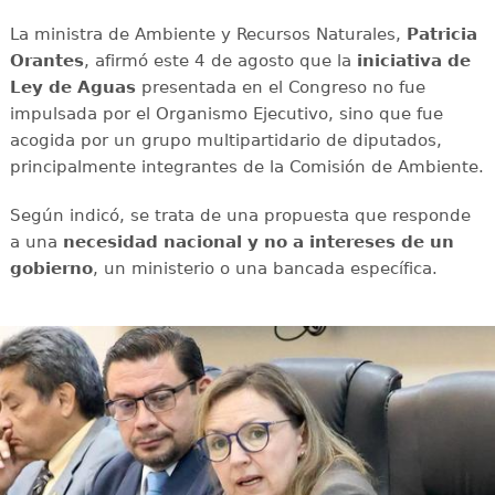
La ministra de Ambiente y Recursos Naturales,
Patricia
Orantes
, afirmó este 4 de agosto que la
iniciativa de
Ley de Aguas
presentada en el Congreso no fue
impulsada por el Organismo Ejecutivo, sino que fue
acogida por un grupo multipartidario de diputados,
principalmente integrantes de la Comisión de Ambiente.
Según indicó, se trata de una propuesta que responde
a una
necesidad nacional y no a intereses de un
gobierno
, un ministerio o una bancada específica.