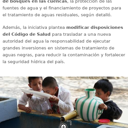
de bosques en las cuencas
, la protección de las
fuentes de agua y el financiamiento de proyectos para
el tratamiento de aguas residuales, según detalló.
Además, la iniciativa plantea
modificar disposiciones
del Código de Salud
para trasladar a una nueva
autoridad del agua la responsabilidad de ejecutar
grandes inversiones en sistemas de tratamiento de
aguas negras, para reducir la contaminación y fortalecer
la seguridad hídrica del país.