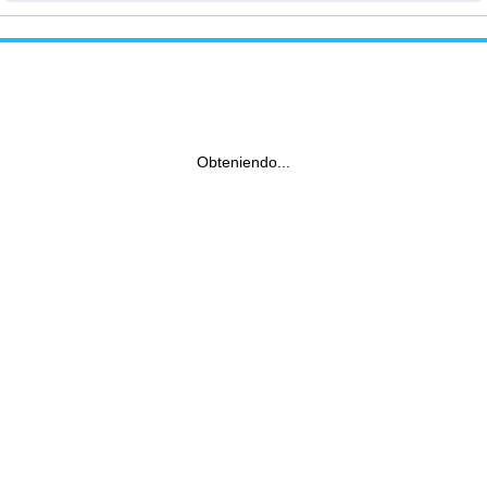
Obteniendo...