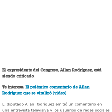
El expresidente del Congreso, Allan Rodríguez, está
siendo criticado.
Te interesa:
El polémico comentario de Allan
Rodríguez que se viralizó (video)
El diputado Allan Rodríguez emitió un comentario en
una entrevista televisiva y los usuarios de redes sociales