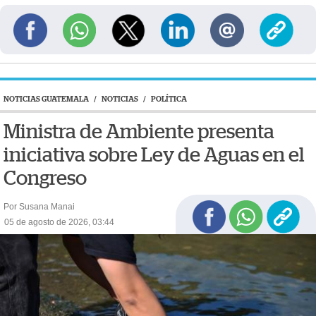
NOTICIAS GUATEMALA
/
NOTICIAS
/
POLÍTICA
Ministra de Ambiente presenta
iniciativa sobre Ley de Aguas en el
Congreso
Por Susana Manai
05 de agosto de 2026, 03:44