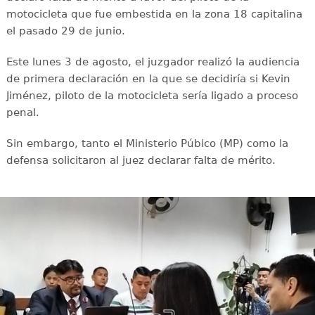
motocicleta que fue embestida en la zona 18 capitalina
el pasado 29 de junio.
Este lunes 3 de agosto, el juzgador realizó la audiencia
de primera declaración en la que se decidiría si Kevin
Jiménez, piloto de la motocicleta sería ligado a proceso
penal.
Sin embargo, tanto el Ministerio Púbico (MP) como la
defensa solicitaron al juez declarar falta de mérito.