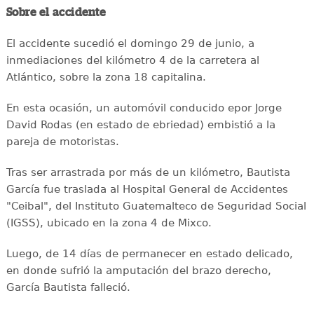
Sobre el accidente
El accidente sucedió el domingo 29 de junio, a
inmediaciones del kilómetro 4 de la carretera al
Atlántico, sobre la zona 18 capitalina.
En esta ocasión, un automóvil conducido epor Jorge
David Rodas (en estado de ebriedad) embistió a la
pareja de motoristas.
Tras ser arrastrada por más de un kilómetro, Bautista
García fue traslada al Hospital General de Accidentes
"Ceibal", del Instituto Guatemalteco de Seguridad Social
(IGSS), ubicado en la zona 4 de Mixco.
Luego, de 14 días de permanecer en estado delicado,
en donde sufrió la amputación del brazo derecho,
García Bautista falleció.