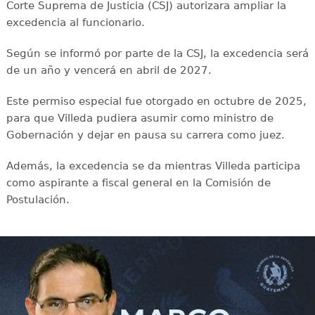
Corte Suprema de Justicia (CSJ) autorizara ampliar la
excedencia al funcionario.
Según se informó por parte de la CSJ, la excedencia será
de un año y vencerá en abril de 2027.
Este permiso especial fue otorgado en octubre de 2025,
para que Villeda pudiera asumir como ministro de
Gobernación y dejar en pausa su carrera como juez.
Además, la excedencia se da mientras Villeda participa
como aspirante a fiscal general en la Comisión de
Postulación.