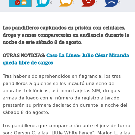
0
1
2
0
Los pandilleros capturados en prisión con celulares,
droga y armas comparecerán en audiencia durante la
noche de este sábado 8 de agosto.
OTRAS NOTICIAS:
Caso La Línea: Julio César Miranda
queda libre de cargos
Tras haber sido aprehendidos en flagrancia, los tres
pandilleros a quienes se les incautó una serie de
aparatos telefónicos, así como tarjetas SIM, droga y
armas de fuego con el número de registro alterado
prestarán su primera declaración durante la noche del
sábado 8 de agosto.
Los pandilleros que comparecerán ante el juez de turno
son: Gerson C. alias "Little White Fence", Marlon L. alias