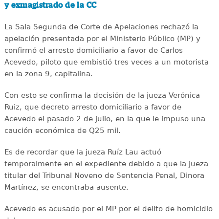
y exmagistrado de la CC
La Sala Segunda de Corte de Apelaciones rechazó la
apelación presentada por el Ministerio Público (MP) y
confirmó el arresto domiciliario a favor de Carlos
Acevedo, piloto que embistió tres veces a un motorista
en la zona 9, capitalina.
Con esto se confirma la decisión de la jueza Verónica
Ruiz, que decreto arresto domiciliario a favor de
Acevedo el pasado 2 de julio, en la que le impuso una
caución económica de Q25 mil.
Es de recordar que la jueza Ruíz Lau actuó
temporalmente en el expediente debido a que la jueza
titular del Tribunal Noveno de Sentencia Penal, Dinora
Martínez, se encontraba ausente.
Acevedo es acusado por el MP por el delito de homicidio