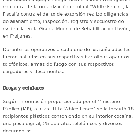
en contra de la organización criminal "White Fence", la
Fiscalía contra el delito de extorsión realizó diligencias
de allanamiento, inspección, registro y secuestro de
evidencia en la Granja Modelo de Rehabilitación Pavón,
en Fraijanes.
Durante los operativos a cada uno de los señalados les
fueron hallados en sus respectivas bartolinas aparatos
telefónicos, armas de fuego con sus respectivos
cargadores y documentos.
Droga y celulares
Según información proporcionada por el Ministerio
Público (MP), a alias "Litte Whice Fence" se le incautó 18
recipientes plásticos conteniendo en su interior cocaína,
una pesa digital, 25 aparatos telefónicos y diversos
documentos.