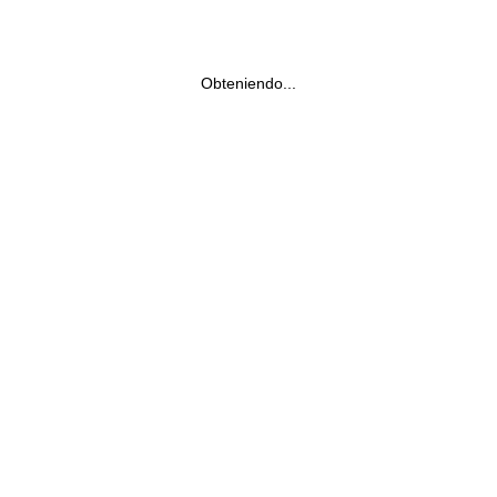
Obteniendo...