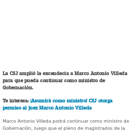
La CSJ amplió la excendecia a Marco Antonio Villeda
para que pueda continuar como ministro de
Gobernación.
Te interesa:
¡Asumirá como ministro! CSJ otorga
permiso al juez Marco Antonio Villeda
Marco Antonio Villeda podrá continuar como ministro de
Gobernación, luego que el pleno de magistrados de la