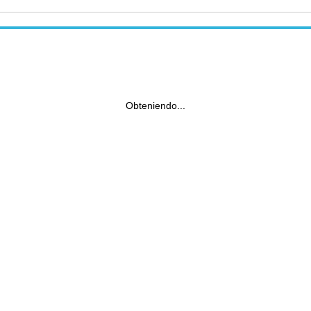
Obteniendo...