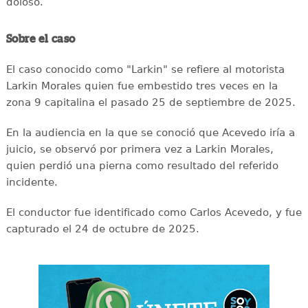
doloso.
Sobre el caso
El caso conocido como "Larkin" se refiere al motorista
Larkin Morales quien fue embestido tres veces en la
zona 9 capitalina el pasado 25 de septiembre de 2025.
En la audiencia en la que se conoció que Acevedo iría a
juicio, se observó por primera vez a Larkin Morales,
quien perdió una pierna como resultado del referido
incidente.
El conductor fue identificado como Carlos Acevedo, y fue
capturado el 24 de octubre de 2025.