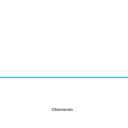
Obteniendo...