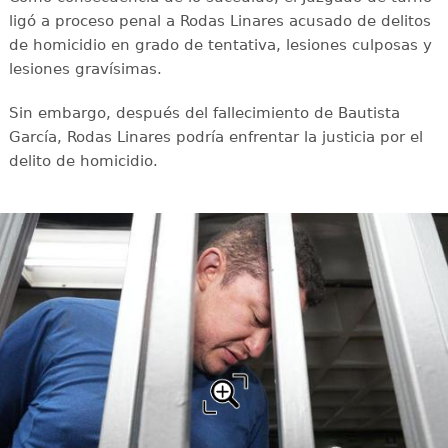
ligó a proceso penal a Rodas Linares acusado de delitos
de homicidio en grado de tentativa, lesiones culposas y
lesiones gravísimas.
Sin embargo, después del fallecimiento de Bautista
García, Rodas Linares podría enfrentar la justicia por el
delito de homicidio.