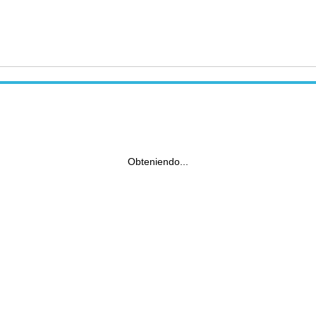
Obteniendo...