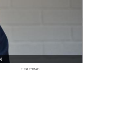
)
PUBLICIDAD