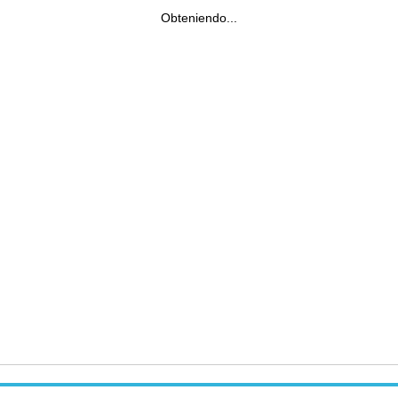
Obteniendo...