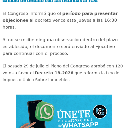
cambió de destino con las reformas al IUSI
El Congreso informó que el
período para presentar
objeciones
al decreto vence este jueves a las 16:30
horas.
Si no se recibe ninguna observación dentro del plazo
establecido, el documento será enviado al Ejecutivo
para continuar con el proceso.
El pasado 29 de julio el Pleno del Congreso aprobó con 120
votos a favor el
Decreto 18-2026
que reforma la Ley del
Impuesto Único Sobre Inmuebles.