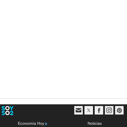
Economía Hoy
Noticias