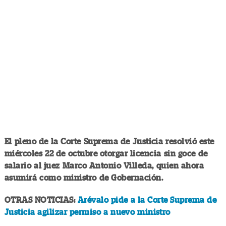
El pleno de la Corte Suprema de Justicia resolvió este
miércoles 22 de octubre otorgar licencia sin goce de
salario al juez Marco Antonio Villeda, quien ahora
asumirá como ministro de Gobernación.
OTRAS NOTICIAS:
Arévalo pide a la Corte Suprema de
Justicia agilizar permiso a nuevo ministro