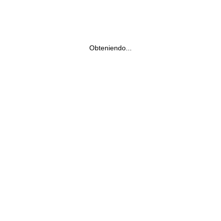
Obteniendo...