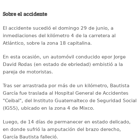
Sobre el accidente
El accidente sucedió el domingo 29 de junio, a
inmediaciones del kilómetro 4 de la carretera al
Atlántico, sobre la zona 18 capitalina.
En esta ocasión, un automóvil conducido epor Jorge
David Rodas (en estado de ebriedad) embistió a la
pareja de motoristas.
Tras ser arrastrada por más de un kilómetro, Bautista
García fue traslada al Hospital General de Accidentes
"Ceibal", del Instituto Guatemalteco de Seguridad Social
(IGSS), ubicado en la zona 4 de Mixco.
Luego, de 14 días de permanecer en estado delicado,
en donde sufrió la amputación del brazo derecho,
García Bautista falleció.