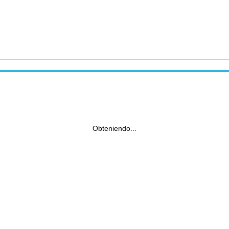
Obteniendo...