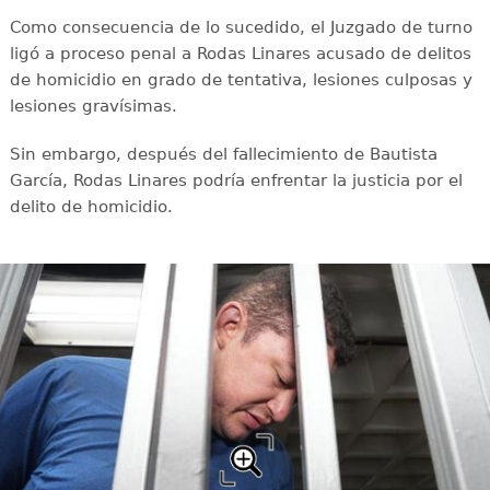
Como consecuencia de lo sucedido, el Juzgado de turno
ligó a proceso penal a Rodas Linares acusado de delitos
de homicidio en grado de tentativa, lesiones culposas y
lesiones gravísimas.
Sin embargo, después del fallecimiento de Bautista
García, Rodas Linares podría enfrentar la justicia por el
delito de homicidio.