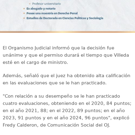
El Organismo Judicial informó que la decisión fue
unánime y que el permiso durará el tiempo que Villeda
esté en el cargo de ministro.
Además, señaló que el juez ha obtenido alta calificación
en las evaluaciones que se le han practicado.
"Con relación a su desempeño se le han practicado
cuatro evaluaciones, obteniendo en el 2020, 84 puntos;
en el año 2021, 88; en el 2022, 89 puntos; en el año
2023, 91 puntos y en el año 2024, 96 puntos", explicó
Fredy Calderon, de Comunicación Social del OJ.