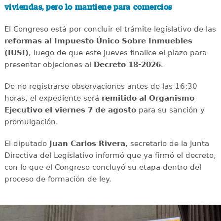
viviendas, pero lo mantiene para comercios
El Congreso está por concluir el trámite legislativo de las
reformas al Impuesto Único Sobre Inmuebles
(IUSI)
, luego de que este jueves finalice el plazo para
presentar objeciones al
Decreto 18-2026
.
De no registrarse observaciones antes de las 16:30
horas, el expediente será
remitido al Organismo
Ejecutivo el viernes 7 de agosto
para su sanción y
promulgación.
El diputado
Juan Carlos Rivera
, secretario de la Junta
Directiva del Legislativo informó que ya firmó el decreto,
con lo que el Congreso concluyó su etapa dentro del
proceso de formación de ley.