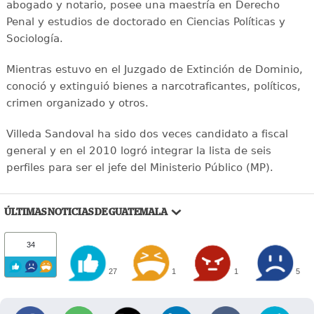
abogado y notario, posee una maestría en Derecho
Penal y estudios de doctorado en Ciencias Políticas y
Sociología.
Mientras estuvo en el Juzgado de Extinción de Dominio,
conoció y extinguió bienes a narcotraficantes, políticos,
crimen organizado y otros.
Villeda Sandoval ha sido dos veces candidato a fiscal
general y en el 2010 logró integrar la lista de seis
perfiles para ser el jefe del Ministerio Público (MP).
ÚLTIMAS NOTICIAS DE GUATEMALA
34
27
1
1
5