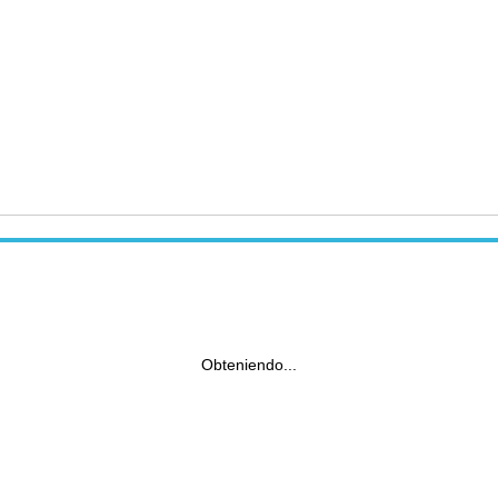
Obteniendo...