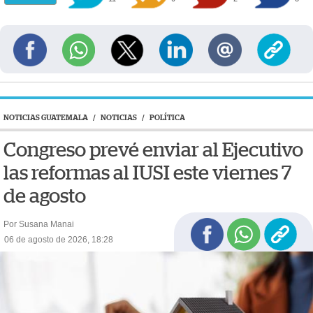
NOTICIAS GUATEMALA
/
NOTICIAS
/
POLÍTICA
Congreso prevé enviar al Ejecutivo
las reformas al IUSI este viernes 7
de agosto
Por Susana Manai
06 de agosto de 2026, 18:28