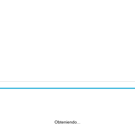
Obteniendo...