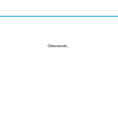
Obteniendo...