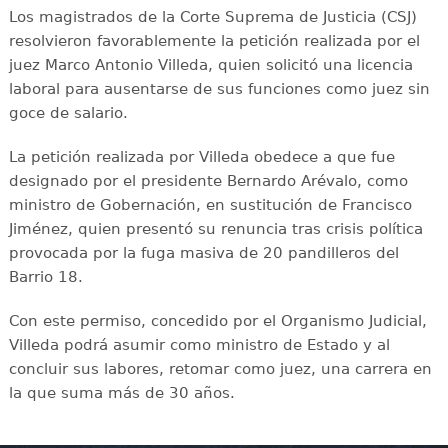
Los magistrados de la Corte Suprema de Justicia (CSJ)
resolvieron favorablemente la petición realizada por el
juez Marco Antonio Villeda, quien solicitó una licencia
laboral para ausentarse de sus funciones como juez sin
goce de salario.
La petición realizada por Villeda obedece a que fue
designado por el presidente Bernardo Arévalo, como
ministro de Gobernación, en sustitución de Francisco
Jiménez, quien presentó su renuncia tras crisis política
provocada por la fuga masiva de 20 pandilleros del
Barrio 18.
Con este permiso, concedido por el Organismo Judicial,
Villeda podrá asumir como ministro de Estado y al
concluir sus labores, retomar como juez, una carrera en
la que suma más de 30 años.