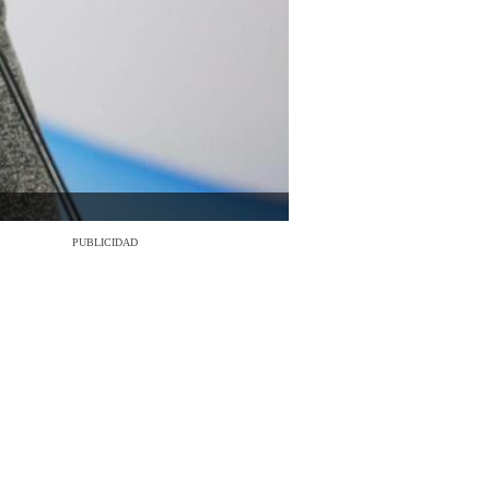
PUBLICIDAD