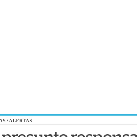
AS
/
ALERTAS