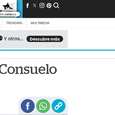
IÓN IMPRESA
TRENDING
MULTIMEDIA
a Consuelo