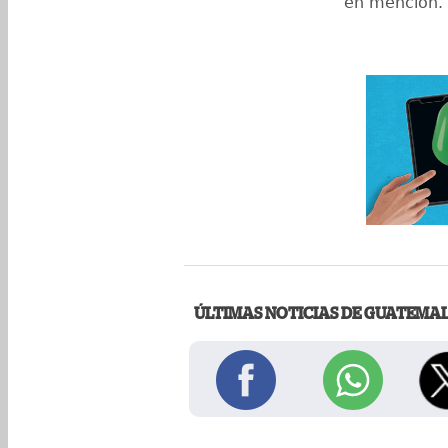
en mención.
ÚLTIMAS NOTICIAS DE GUATEMA