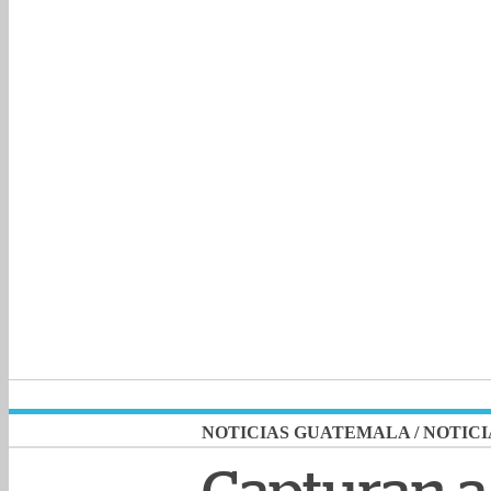
NOTICIAS GUATEMALA
/
NOTICI