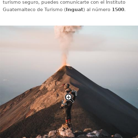
turismo seguro, puedes comunicarte con el Instituto
Guatemalteco de Turismo (
Inguat
) al número
1500
.