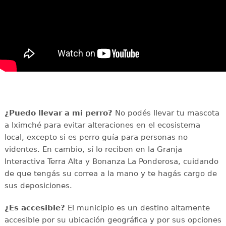
¿Puedo llevar a mi perro?
No podés llevar tu mascota
a Iximché para evitar alteraciones en el ecosistema
local, excepto si es perro guía para personas no
videntes. En cambio, sí lo reciben en la Granja
Interactiva Terra Alta y Bonanza La Ponderosa, cuidando
de que tengás su correa a la mano y te hagás cargo de
sus deposiciones.
¿Es accesible?
El municipio es un destino altamente
accesible por su ubicación geográfica y por sus opciones