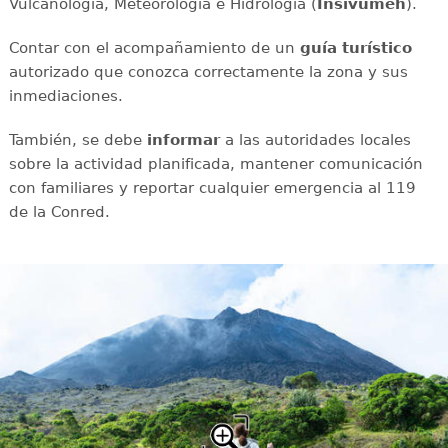
Vulcanología, Meteorología e Hidrología (
Insivumeh
).
Contar con el acompañamiento de un
guía turístico
autorizado que conozca correctamente la zona y sus
inmediaciones.
También, se debe
informar
a las autoridades locales
sobre la actividad planificada, mantener comunicación
con familiares y reportar cualquier emergencia al 119
de la Conred.