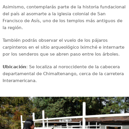
Asimismo, contemplarás parte de la historia fundacional
del país al asomarte a la iglesia colonial de San
Francisco de Asís, uno de los templos más antiguos de
la región.
También podrás observar el vuelo de los pájaros
carpinteros en el sitio arqueológico Iximché e internarte
por los senderos que se abren paso entre los árboles.
Ubicación
: Se localiza al noroccidente de la cabecera
departamental de Chimaltenango, cerca de la carretera
Interamericana.