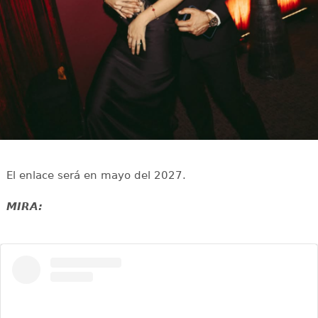
El enlace será en mayo del 2027.
MIRA: