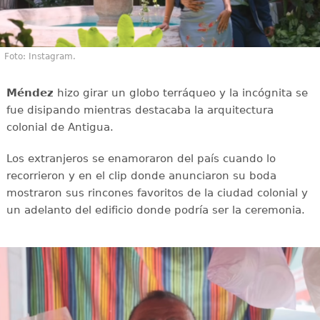
Foto: Instagram.
Méndez
hizo girar un globo terráqueo y la incógnita se
fue disipando mientras destacaba la arquitectura
colonial de Antigua.
Los extranjeros se enamoraron del país cuando lo
recorrieron y en el clip donde anunciaron su boda
mostraron sus rincones favoritos de la ciudad colonial y
un adelanto del edificio donde podría ser la ceremonia.