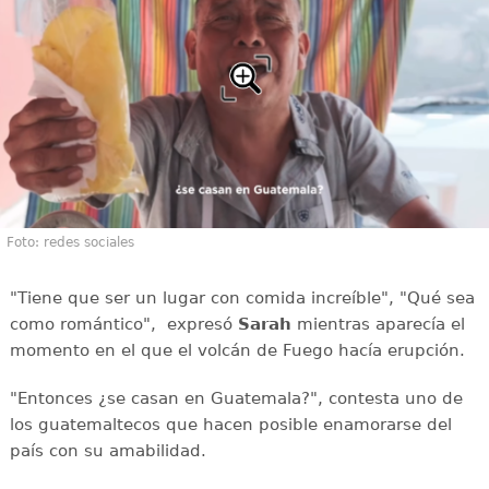
Foto: redes sociales
"Tiene que ser un lugar con comida increíble", "Qué sea
como romántico", expresó
Sarah
mientras aparecía el
momento en el que el volcán de Fuego hacía erupción.
"Entonces ¿se casan en Guatemala?", contesta uno de
los guatemaltecos que hacen posible enamorarse del
país con su amabilidad.