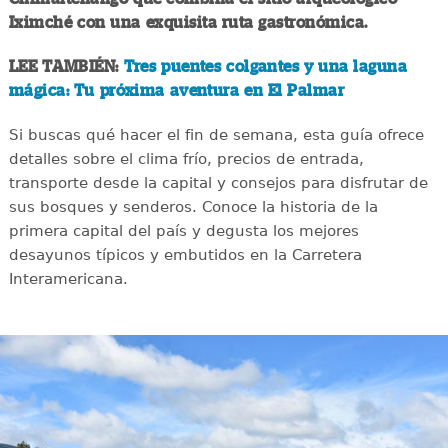
Iximché con una exquisita ruta gastronómica.
LEE TAMBIÉN:
Tres puentes colgantes y una laguna
mágica: Tu próxima aventura en El Palmar
Si buscas qué hacer el fin de semana, esta guía ofrece
detalles sobre el clima frío, precios de entrada,
transporte desde la capital y consejos para disfrutar de
sus bosques y senderos. Conoce la historia de la
primera capital del país y degusta los mejores
desayunos típicos y embutidos en la Carretera
Interamericana.