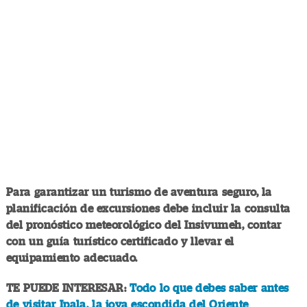
Para garantizar un turismo de aventura seguro, la
planificación de excursiones debe incluir la consulta
del pronóstico meteorológico del Insivumeh, contar
con un guía turístico certificado y llevar el
equipamiento adecuado.
TE PUEDE INTERESAR:
Todo lo que debes saber antes
de visitar Ipala, la joya escondida del Oriente