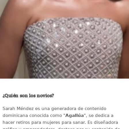
¿Quién son los novios?
Sarah Méndez es una generadora de contenido
dominicana conocida como "
Agallúa
", se dedica a
hacer retiros para mujeres para sanar. Es diseñadora