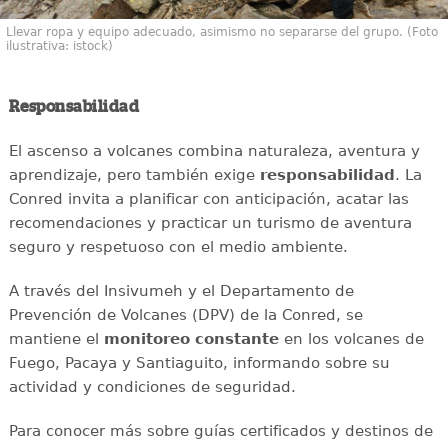
Llevar ropa y equipo adecuado, asimismo no separarse del grupo. (Foto
ilustrativa: istock)
Responsabilidad
El ascenso a volcanes combina naturaleza, aventura y
aprendizaje, pero también exige
responsabilidad
. La
Conred invita a planificar con anticipación, acatar las
recomendaciones y practicar un turismo de aventura
seguro y respetuoso con el medio ambiente.
A través del Insivumeh y el Departamento de
Prevención de Volcanes (DPV) de la Conred, se
mantiene el
monitoreo constante
en los volcanes de
Fuego, Pacaya y Santiaguito, informando sobre su
actividad y condiciones de seguridad.
Para conocer más sobre guías certificados y destinos de