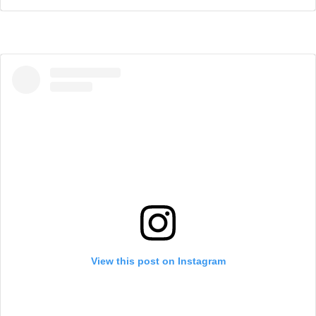
View this post on Instagram