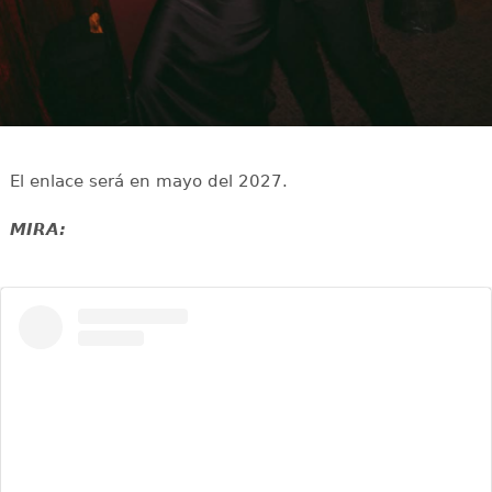
El enlace será en mayo del 2027.
MIRA: