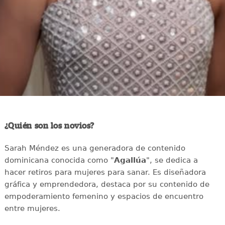
¿Quién son los novios?
Sarah Méndez es una generadora de contenido
dominicana conocida como "
Agallúa
", se dedica a
hacer retiros para mujeres para sanar. Es diseñadora
gráfica y emprendedora, destaca por su contenido de
empoderamiento femenino y espacios de encuentro
entre mujeres.