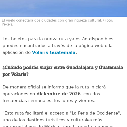
El vuelo conectará dos ciudades con gran riqueza cultural. (Foto:
Pexels)
Los boletos para la nueva ruta ya están disponibles,
puedes encontrarlos a través de la página web o la
aplicación de
Volaris Guatemala
.
¿Cuándo podrás viajar entre Guadalajara y Guatemala
por Volaris?
De manera oficial se informó que la ruta iniciará
operaciones en
diciembre de 2026
, con dos
frecuencias semanales: los lunes y viernes.
"Esta ruta facilitará el acceso a "La Perla de Occidente",
uno de los destinos turísticos y culturales más
representativos de México, abre la puerta a nuevas