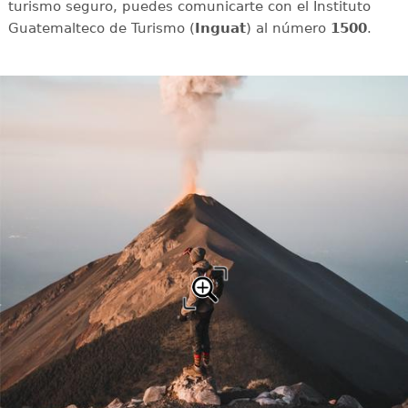
turismo seguro, puedes comunicarte con el Instituto
Guatemalteco de Turismo (
Inguat
) al número
1500
.