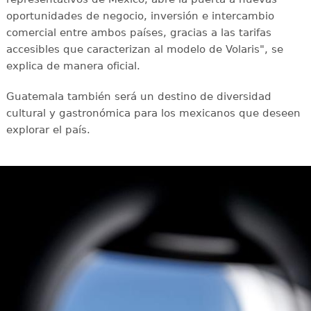
oportunidades de negocio, inversión e intercambio
comercial entre ambos países, gracias a las tarifas
accesibles que caracterizan al modelo de Volaris", se
explica de manera oficial.
Guatemala también será un destino de diversidad
cultural y gastronómica para los mexicanos que deseen
explorar el país.