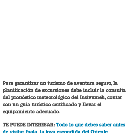
Para garantizar un turismo de aventura seguro, la
planificación de excursiones debe incluir la consulta
del pronóstico meteorológico del Insivumeh, contar
con un guía turístico certificado y llevar el
equipamiento adecuado.
TE PUEDE INTERESAR:
Todo lo que debes saber antes
de visitar Ipala, la joya escondida del Oriente