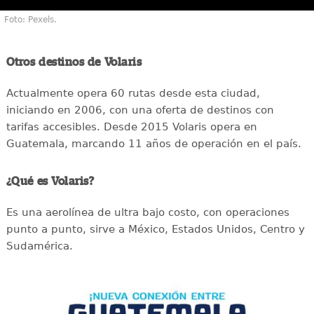
Foto: Pexels.
Otros destinos de Volaris
Actualmente opera 60 rutas desde esta ciudad,
iniciando en 2006, con una oferta de destinos con
tarifas accesibles. Desde 2015 Volaris opera en
Guatemala, marcando 11 años de operación en el país.
¿Qué es Volaris?
Es una aerolínea de ultra bajo costo, con operaciones
punto a punto, sirve a México, Estados Unidos, Centro y
Sudamérica.