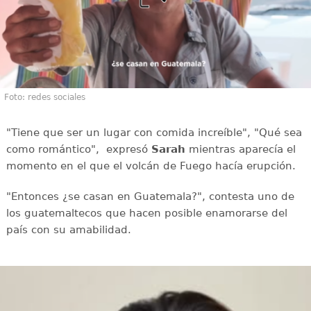
Foto: redes sociales
"Tiene que ser un lugar con comida increíble", "Qué sea
como romántico", expresó
Sarah
mientras aparecía el
momento en el que el volcán de Fuego hacía erupción.
"Entonces ¿se casan en Guatemala?", contesta uno de
los guatemaltecos que hacen posible enamorarse del
país con su amabilidad.