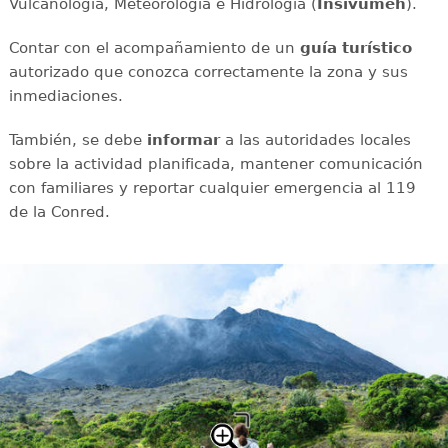
Vulcanología, Meteorología e Hidrología (
Insivumeh
).
Contar con el acompañamiento de un
guía turístico
autorizado que conozca correctamente la zona y sus
inmediaciones.
También, se debe
informar
a las autoridades locales
sobre la actividad planificada, mantener comunicación
con familiares y reportar cualquier emergencia al 119
de la Conred.