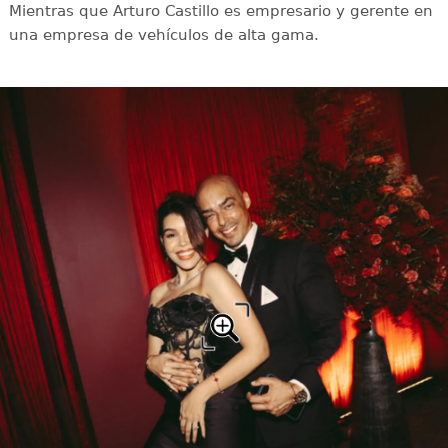
Mientras que Arturo Castillo es empresario y gerente en
una empresa de vehículos de alta gama.