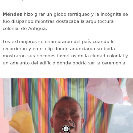
Méndez
hizo girar un globo terráqueo y la incógnita se
fue disipando mientras destacaba la arquitectura
colonial de Antigua.
Los extranjeros se enamoraron del país cuando lo
recorrieron y en el clip donde anunciaron su boda
mostraron sus rincones favoritos de la ciudad colonial y
un adelanto del edificio donde podría ser la ceremonia.