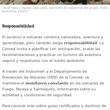
Llevar ropa y equipo adecuado, asimismo no separarse del grupo. (Foto
ilustrativa: istock)
Responsabilidad
El ascenso a volcanes combina naturaleza, aventura y
aprendizaje, pero también exige
responsabilidad
. La
Conred invita a planificar con anticipación, acatar las
recomendaciones y practicar un turismo de aventura
seguro y respetuoso con el medio ambiente.
A través del Insivumeh y el Departamento de
Prevención de Volcanes (DPV) de la Conred, se
mantiene el
monitoreo constante
en los volcanes de
Fuego, Pacaya y Santiaguito, informando sobre su
actividad y condiciones de seguridad.
Para conocer más sobre guías certificados y destinos de