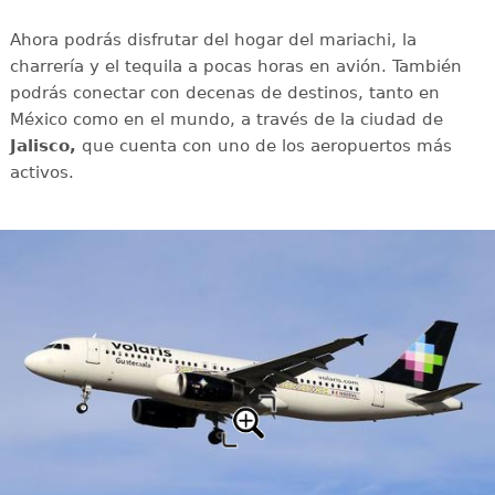
Ahora podrás disfrutar del hogar del mariachi, la
charrería y el tequila a pocas horas en avión. También
podrás conectar con decenas de destinos, tanto en
México como en el mundo, a través de la ciudad de
Jalisco,
que cuenta con uno de los aeropuertos más
activos.