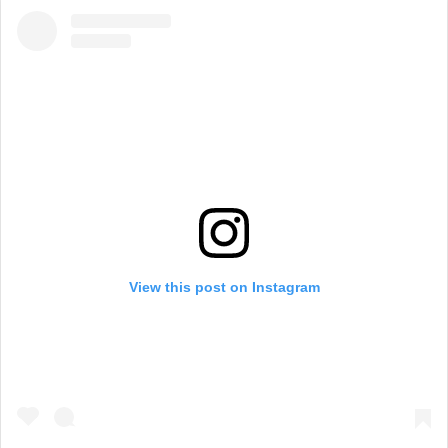
View this post on Instagram