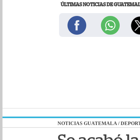
ÚLTIMAS NOTICIAS DE GUATEMA
NOTICIAS GUATEMALA
/
DEPOR