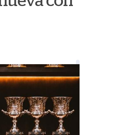
renueva con