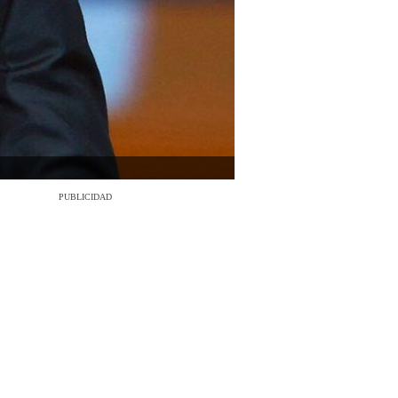
PUBLICIDAD