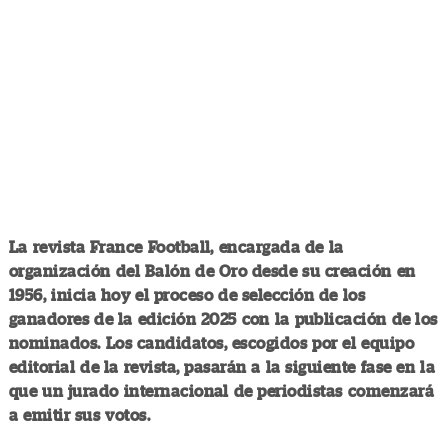
La revista France Football, encargada de la
organización del Balón de Oro desde su creación en
1956, inicia hoy el proceso de selección de los
ganadores de la edición 2025 con la publicación de los
nominados. Los candidatos, escogidos por el equipo
editorial de la revista, pasarán a la siguiente fase en la
que un jurado internacional de periodistas comenzará
a emitir sus votos.