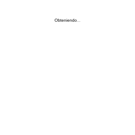
Obteniendo...