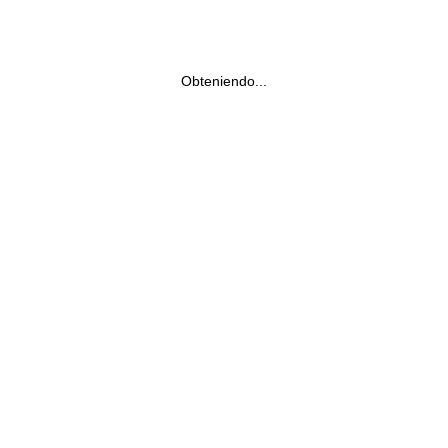
Obteniendo...