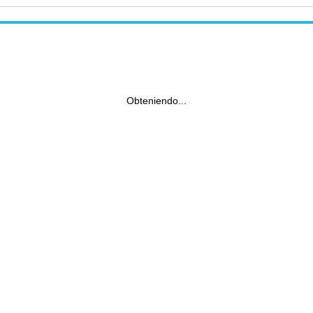
Obteniendo...