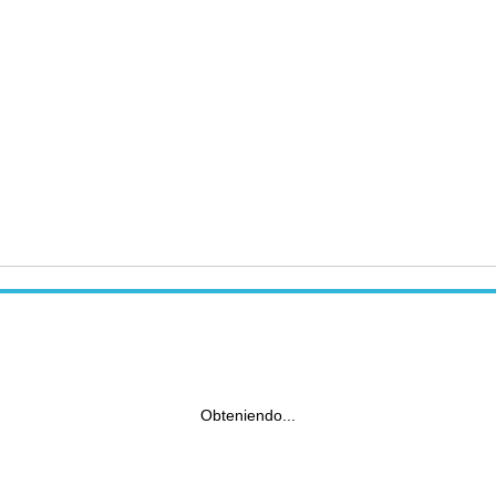
Obteniendo...