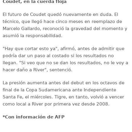
Coudet, en la cuerda floja
El futuro de Coudet quedó nuevamente en duda. El
técnico, que llegó hace cinco meses en reemplazo de
Marcelo Gallardo, reconoció la gravedad del momento y
asumió la responsabilidad.
"Hay que cortar esto ya", afirmó, antes de admitir que
podría dar un paso al costado si los resultados no
llegan. "Si veo que no se dan los resultados, no le voy a
hacer daño a River", sentenció.
La presión aumenta antes del debut en los octavos de
final de la Copa Sudamericana ante Independiente
Santa Fe, el miércoles. Tigre, en tanto, volvió a vencer
como local a River por primera vez desde 2008.
*Con información de AFP