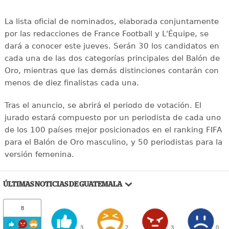
La lista oficial de nominados, elaborada conjuntamente
por las redacciones de France Football y L'Équipe, se
dará a conocer este jueves. Serán 30 los candidatos en
cada una de las dos categorías principales del Balón de
Oro, mientras que las demás distinciones contarán con
menos de diez finalistas cada una.
Tras el anuncio, se abrirá el periodo de votación. El
jurado estará compuesto por un periodista de cada uno
de los 100 países mejor posicionados en el ranking FIFA
para el Balón de Oro masculino, y 50 periodistas para la
versión femenina.
ÚLTIMAS NOTICIAS DE GUATEMALA
8
3
2
3
0