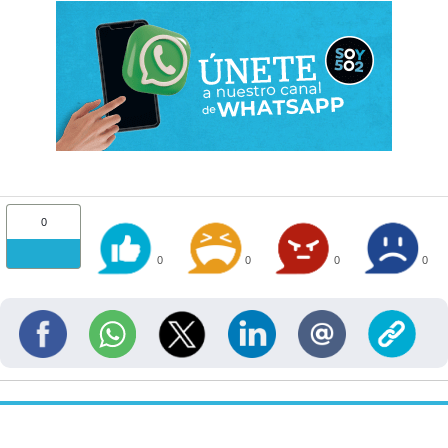
0
0
0
0
0