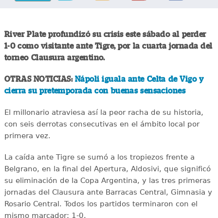
River Plate profundizó su crisis este sábado al perder
1-0 como visitante ante Tigre, por la cuarta jornada del
torneo Clausura argentino.
OTRAS NOTICIAS:
Nápoli iguala ante Celta de Vigo y
cierra su pretemporada con buenas sensaciones
El millonario atraviesa así la peor racha de su historia,
con seis derrotas consecutivas en el ámbito local por
primera vez.
La caída ante Tigre se sumó a los tropiezos frente a
Belgrano, en la final del Apertura, Aldosivi, que significó
su eliminación de la Copa Argentina, y las tres primeras
jornadas del Clausura ante Barracas Central, Gimnasia y
Rosario Central. Todos los partidos terminaron con el
mismo marcador: 1-0.