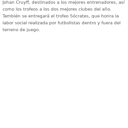
Johan Cruyff, destinados a los mejores entrenadores, así
como los trofeos a los dos mejores clubes del año.
También se entregará el trofeo Sócrates, que honra la
labor social realizada por futbolistas dentro y fuera del
terreno de juego.