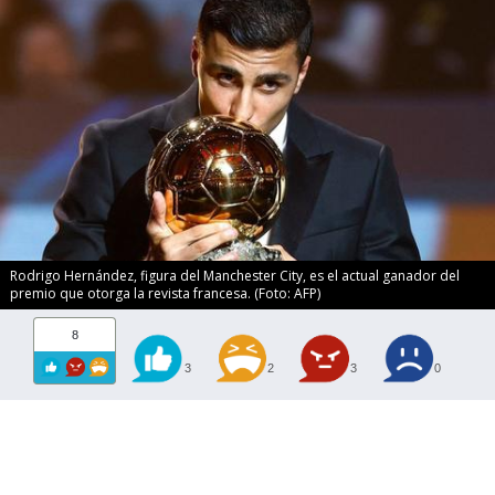
Rodrigo Hernández, figura del Manchester City, es el actual ganador del
premio que otorga la revista francesa. (Foto: AFP)
8
3
2
3
0