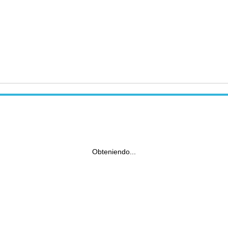
Obteniendo...