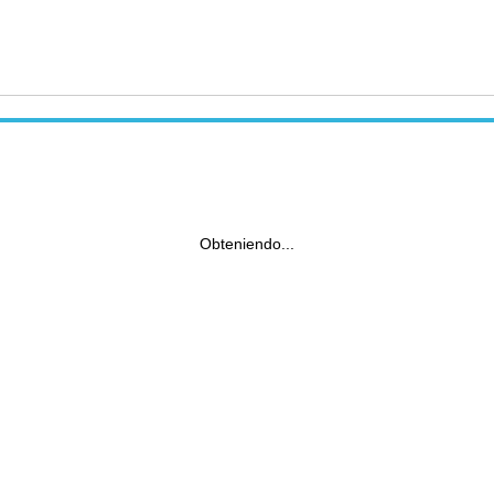
Obteniendo...