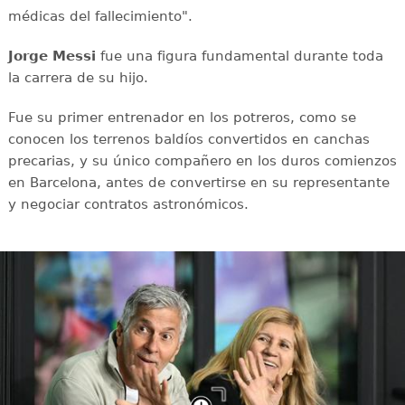
médicas del fallecimiento".
Jorge Messi
fue una figura fundamental durante toda
la carrera de su hijo.
Fue su primer entrenador en los potreros, como se
conocen los terrenos baldíos convertidos en canchas
precarias, y su único compañero en los duros comienzos
en Barcelona, antes de convertirse en su representante
y negociar contratos astronómicos.