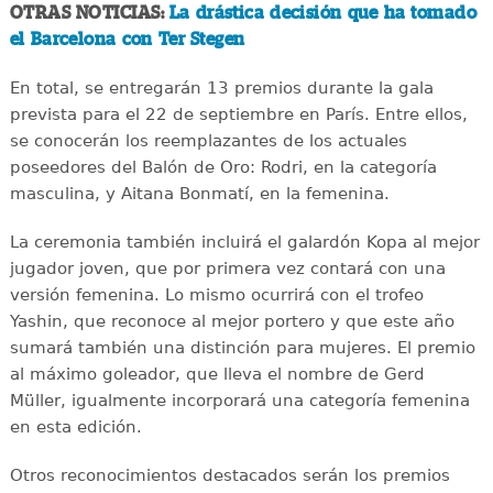
OTRAS NOTICIAS:
La drástica decisión que ha tomado
el Barcelona con Ter Stegen
En total, se entregarán 13 premios durante la gala
prevista para el 22 de septiembre en París. Entre ellos,
se conocerán los reemplazantes de los actuales
poseedores del Balón de Oro: Rodri, en la categoría
masculina, y Aitana Bonmatí, en la femenina.
La ceremonia también incluirá el galardón Kopa al mejor
jugador joven, que por primera vez contará con una
versión femenina. Lo mismo ocurrirá con el trofeo
Yashin, que reconoce al mejor portero y que este año
sumará también una distinción para mujeres. El premio
al máximo goleador, que lleva el nombre de Gerd
Müller, igualmente incorporará una categoría femenina
en esta edición.
Otros reconocimientos destacados serán los premios