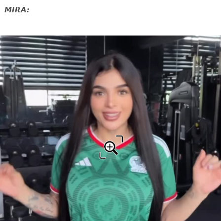
MIRA: