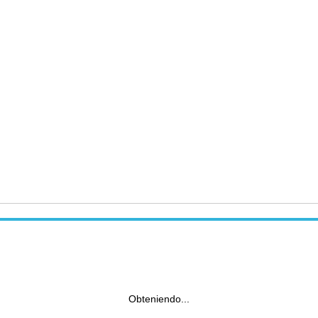
Obteniendo...