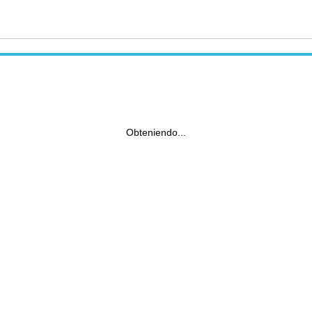
Obteniendo...