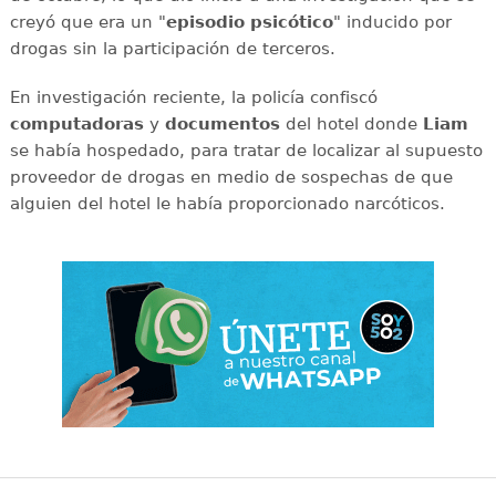
creyó que era un "
episodio psicótico
" inducido por
drogas sin la participación de terceros.
En investigación reciente, la policía confiscó
computadoras
y
documentos
del hotel donde
Liam
se había hospedado, para tratar de localizar al supuesto
proveedor de drogas en medio de sospechas de que
alguien del hotel le había proporcionado narcóticos.