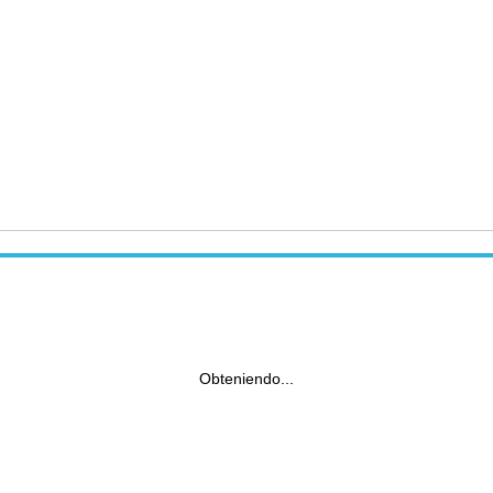
Obteniendo...