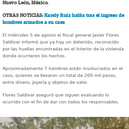
Nuevo León, México.
OTRAS NOTICIAS:
Karely Ruíz habla tras el ingreso de
hombres armados a su casa
El miércoles 5 de agosto el fiscal general Javier Flores
Saldívar informó que ya hay un detenido, reconocido
por las huellas encontradas en el interior de la vivienda
donde ocurrieron los hechos.
Aproximadamente 7 hombres están involucrados en el
caso, quienes se llevaron un total de 200 mil pesos,
entre dinero, joyería y objetos de valor.
Flores Saldívar aseguró que siguen evaluando lo
ocurrido con el fin de dar con todos los responsables.