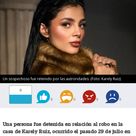
Un sospechoso fue retenido por las autroridades. (Foto: Karely Ruiz)
0
0
0
0
0
Una persona fue detenida en relación al robo en la
casa de Karely Ruiz, ocurrido el pasado 29 de julio en