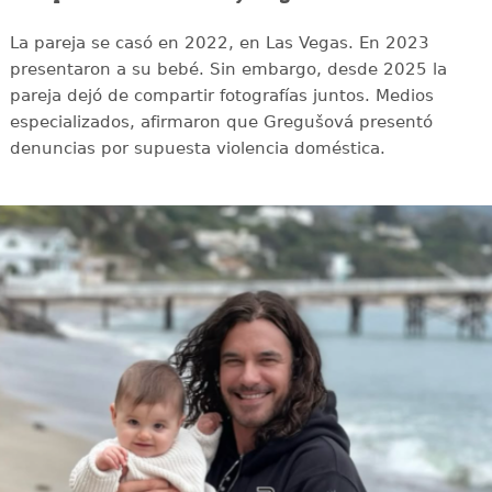
La pareja se casó en 2022, en Las Vegas. En 2023
presentaron a su bebé. Sin embargo, desde 2025 la
pareja dejó de compartir fotografías juntos. Medios
especializados, afirmaron que Gregušová presentó
denuncias por supuesta violencia doméstica.