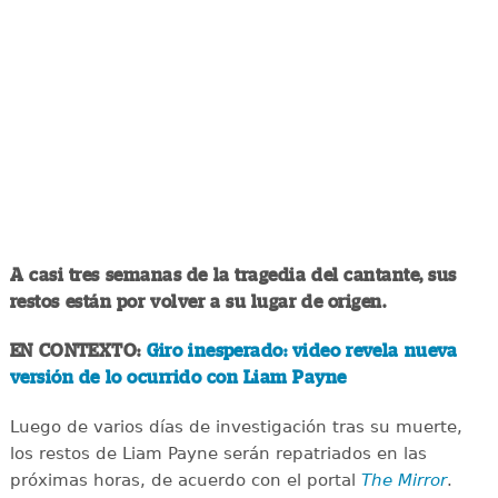
A casi tres semanas de la tragedia del cantante, sus
restos están por volver a su lugar de origen.
EN CONTEXTO:
Giro inesperado: video revela nueva
versión de lo ocurrido con Liam Payne
Luego de varios días de investigación tras su muerte,
los restos de Liam Payne serán repatriados en las
próximas horas, de acuerdo con el portal
The Mirror
.