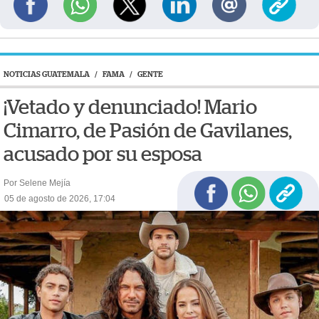
NOTICIAS GUATEMALA
/
FAMA
/
GENTE
¡Vetado y denunciado! Mario
Cimarro, de Pasión de Gavilanes,
acusado por su esposa
Por Selene Mejía
05 de agosto de 2026, 17:04