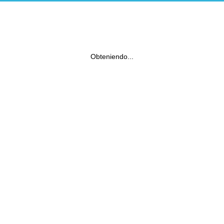
Obteniendo...