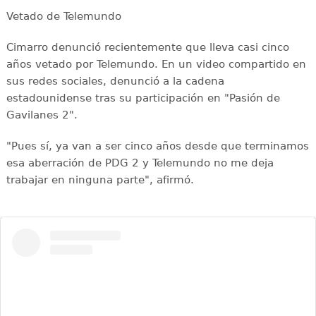
Vetado de Telemundo
Cimarro denunció recientemente que lleva casi cinco
años vetado por Telemundo. En un video compartido en
sus redes sociales, denunció a la cadena
estadounidense tras su participación en "Pasión de
Gavilanes 2".
"Pues sí, ya van a ser cinco años desde que terminamos
esa aberración de PDG 2 y Telemundo no me deja
trabajar en ninguna parte", afirmó.