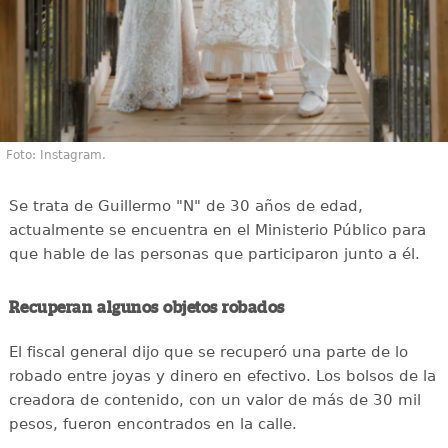
Foto: Instagram.
Se trata de Guillermo "N" de 30 años de edad,
actualmente se encuentra en el Ministerio Público para
que hable de las personas que participaron junto a él.
Recuperan algunos objetos robados
El fiscal general dijo que se recuperó una parte de lo
robado entre joyas y dinero en efectivo. Los bolsos de la
creadora de contenido, con un valor de más de 30 mil
pesos, fueron encontrados en la calle.