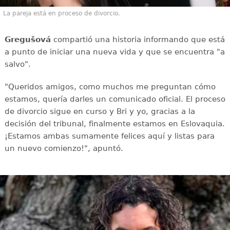
La pareja está en proceso de divorcio.
Gregušová
compartió una historia informando que está
a punto de iniciar una nueva vida y que se encuentra "a
salvo".
"Queridos amigos, como muchos me preguntan cómo
estamos, quería darles un comunicado oficial. El proceso
de divorcio sigue en curso y Bri y yo, gracias a la
decisión del tribunal, finalmente estamos en Eslovaquia.
¡Estamos ambas sumamente felices aquí y listas para
un nuevo comienzo!", apuntó.