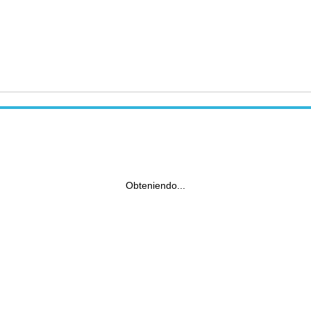
Obteniendo...