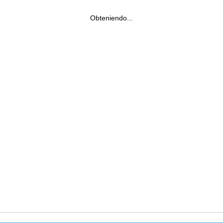
Obteniendo...