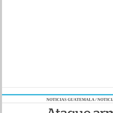
NOTICIAS GUATEMALA
/
NOTICI