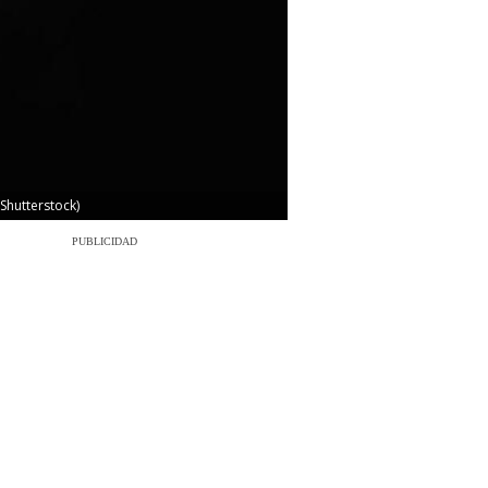
Shutterstock)
PUBLICIDAD