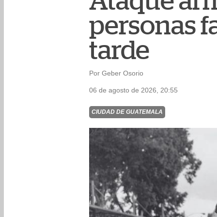
Ataque arm
personas fa
tarde
Por Geber Osorio
06 de agosto de 2026, 20:55
CIUDAD DE GUATEMALA