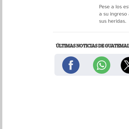
Pese a los es
a su ingreso
sus heridas.
ÚLTIMAS NOTICIAS DE GUATEMA