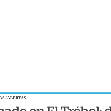
AS
/
ALERTAS