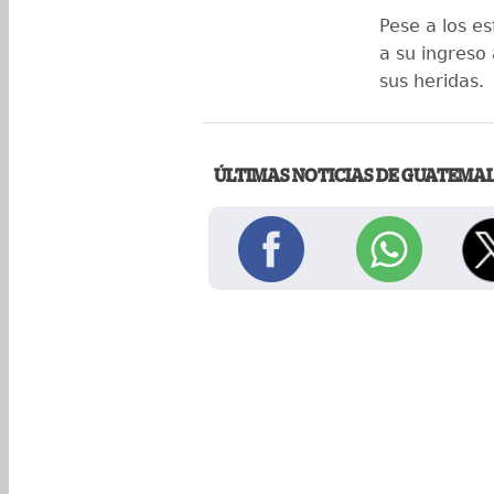
Pese a los es
a su ingreso
sus heridas.
ÚLTIMAS NOTICIAS DE GUATEMA