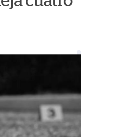
eja cuatro