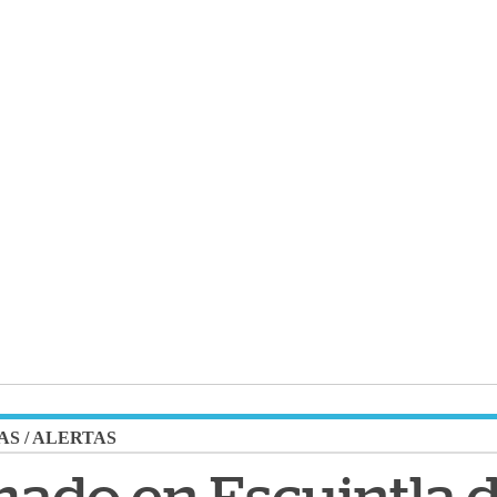
AS
/
ALERTAS