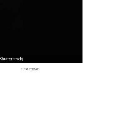
Shutterstock)
PUBLICIDAD