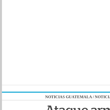
NOTICIAS GUATEMALA
/
NOTICI