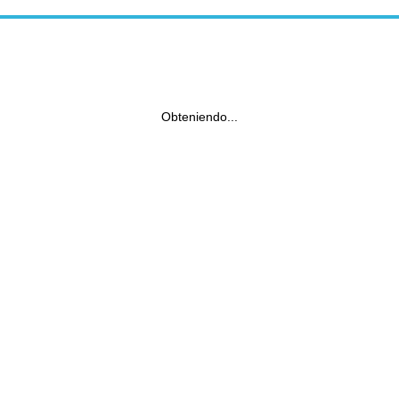
Obteniendo...