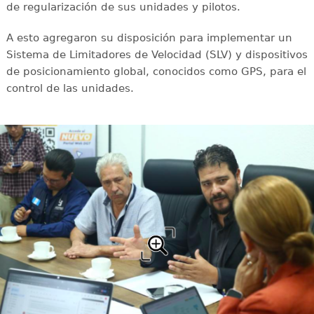
de regularización de sus unidades y pilotos.
A esto agregaron su disposición para implementar un
Sistema de Limitadores de Velocidad (SLV) y dispositivos
de posicionamiento global, conocidos como GPS, para el
control de las unidades.