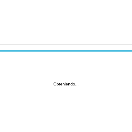
Obteniendo...