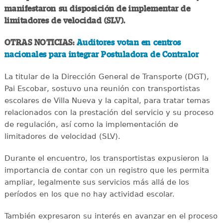
manifestaron su disposición de implementar de
limitadores de velocidad (SLV).
OTRAS NOTICIAS:
Auditores votan en centros
nacionales para integrar Postuladora de Contralor
La titular de la Dirección General de Transporte (DGT),
Pai Escobar, sostuvo una reunión con transportistas
escolares de Villa Nueva y la capital, para tratar temas
relacionados con la prestación del servicio y su proceso
de regulación, así como la implementación de
limitadores de velocidad (SLV).
Durante el encuentro, los transportistas expusieron la
importancia de contar con un registro que les permita
ampliar, legalmente sus servicios más allá de los
períodos en los que no hay actividad escolar.
También expresaron su interés en avanzar en el proceso