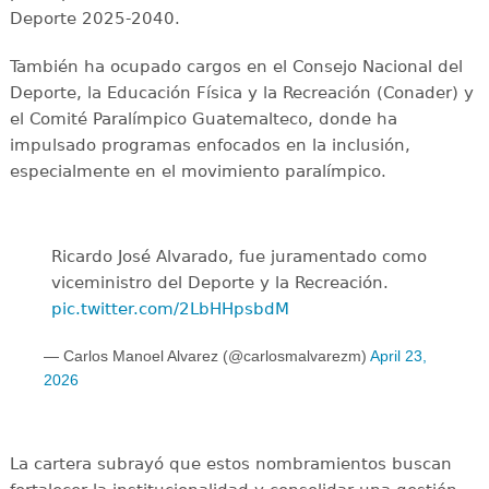
Deporte 2025-2040.
También ha ocupado cargos en el Consejo Nacional del
Deporte, la Educación Física y la Recreación (Conader) y
el Comité Paralímpico Guatemalteco, donde ha
impulsado programas enfocados en la inclusión,
especialmente en el movimiento paralímpico.
Ricardo José Alvarado, fue juramentado como
viceministro del Deporte y la Recreación.
pic.twitter.com/2LbHHpsbdM
— Carlos Manoel Alvarez (@carlosmalvarezm)
April 23,
2026
La cartera subrayó que estos nombramientos buscan