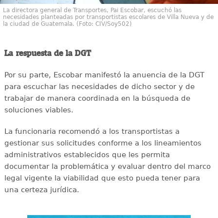
La directora general de Transportes, Pai Escobar, escuchó las
necesidades planteadas por transportistas escolares de Villa Nueva y de
la ciudad de Guatemala. (Foto: CIV/Soy502)
La respuesta de la DGT
Por su parte, Escobar manifestó la anuencia de la DGT
para escuchar las necesidades de dicho sector y de
trabajar de manera coordinada en la búsqueda de
soluciones viables.
La funcionaria recomendó a los transportistas a
gestionar sus solicitudes conforme a los lineamientos
administrativos establecidos que les permita
documentar la problemática y evaluar dentro del marco
legal vigente la viabilidad que esto pueda tener para
una certeza jurídica.