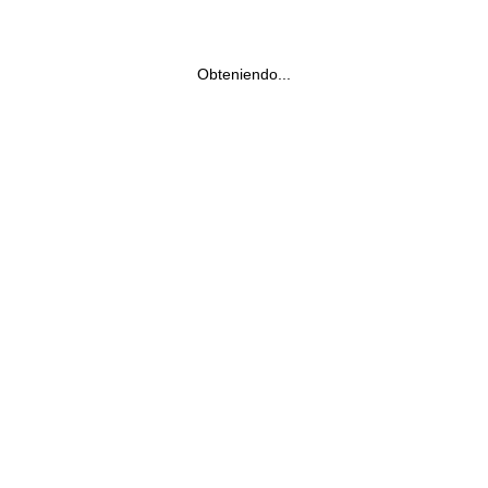
Obteniendo...