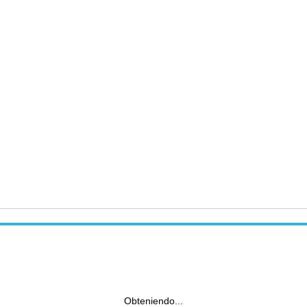
Obteniendo...