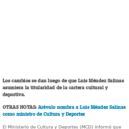
Los cambios se dan luego de que Luis Méndez Salinas
asumiera la titularidad de la cartera cultural y
deportiva.
OTRAS NOTAS:
Arévalo nombra a Luis Méndez Salinas
como ministro de Cultura y Deportes
El Ministerio de Cultura y Deportes (MCD) informó que