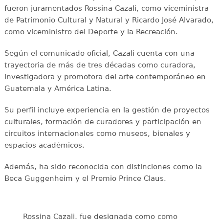
fueron juramentados Rossina Cazali, como viceministra
de Patrimonio Cultural y Natural y Ricardo José Alvarado,
como viceministro del Deporte y la Recreación.
Según el comunicado oficial, Cazali cuenta con una
trayectoria de más de tres décadas como curadora,
investigadora y promotora del arte contemporáneo en
Guatemala y América Latina.
Su perfil incluye experiencia en la gestión de proyectos
culturales, formación de curadores y participación en
circuitos internacionales como museos, bienales y
espacios académicos.
Además, ha sido reconocida con distinciones como la
Beca Guggenheim y el Premio Prince Claus.
Rossina Cazali, fue designada como como