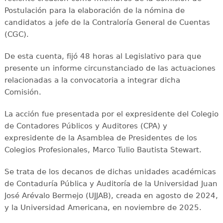
Postulación para la elaboración de la nómina de
candidatos a jefe de la Contraloría General de Cuentas
(CGC).
De esta cuenta, fijó 48 horas al Legislativo para que
presente un informe circunstanciado de las actuaciones
relacionadas a la convocatoria a integrar dicha
Comisión.
La acción fue presentada por el expresidente del Colegio
de Contadores Públicos y Auditores (CPA) y
expresidente de la Asamblea de Presidentes de los
Colegios Profesionales, Marco Tulio Bautista Stewart.
Se trata de los decanos de dichas unidades académicas
de Contaduría Pública y Auditoría de la Universidad Juan
José Arévalo Bermejo (UJJAB), creada en agosto de 2024,
y la Universidad Americana, en noviembre de 2025.