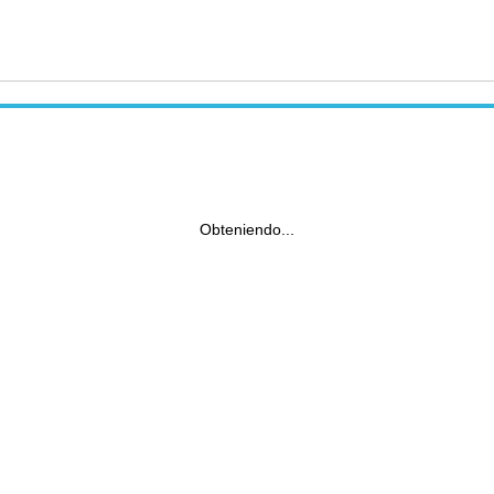
Obteniendo...