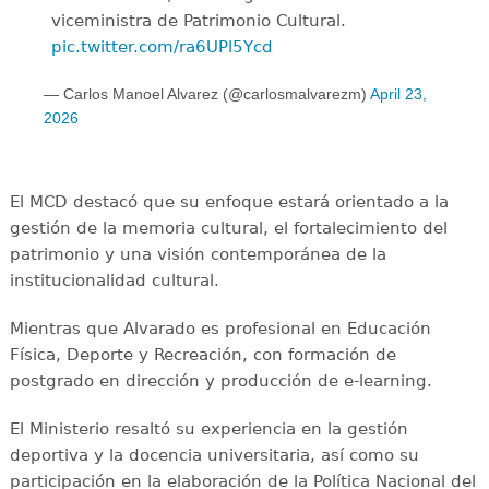
viceministra de Patrimonio Cultural.
pic.twitter.com/ra6UPl5Ycd
— Carlos Manoel Alvarez (@carlosmalvarezm)
April 23,
2026
El MCD destacó que su enfoque estará orientado a la
gestión de la memoria cultural, el fortalecimiento del
patrimonio y una visión contemporánea de la
institucionalidad cultural.
Mientras que Alvarado es profesional en Educación
Física, Deporte y Recreación, con formación de
postgrado en dirección y producción de e-learning.
El Ministerio resaltó su experiencia en la gestión
deportiva y la docencia universitaria, así como su
participación en la elaboración de la Política Nacional del