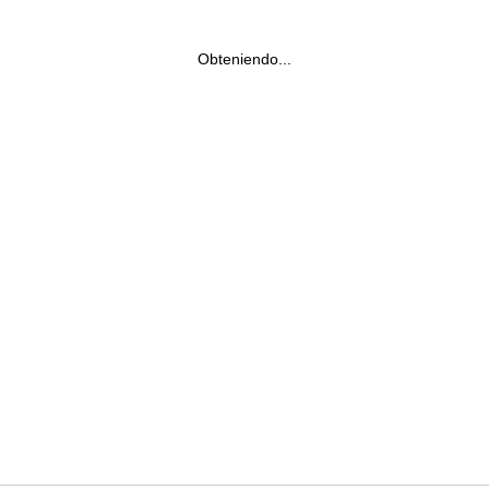
Obteniendo...