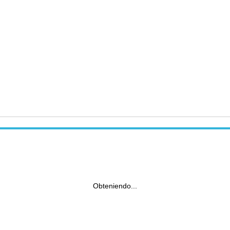
Obteniendo...