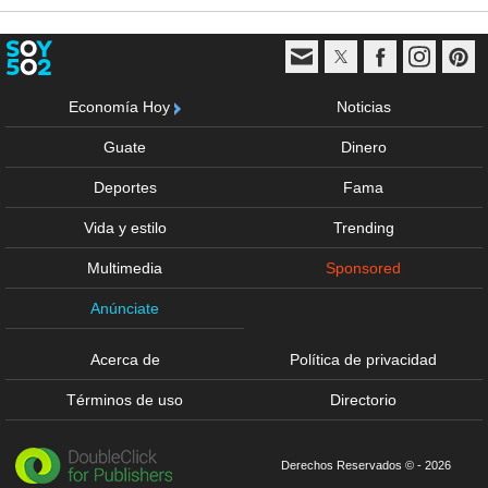
Economía Hoy
Noticias
Guate
Dinero
Deportes
Fama
Vida y estilo
Trending
Multimedia
Sponsored
Anúnciate
Acerca de
Política de privacidad
Términos de uso
Directorio
Derechos Reservados © - 2026