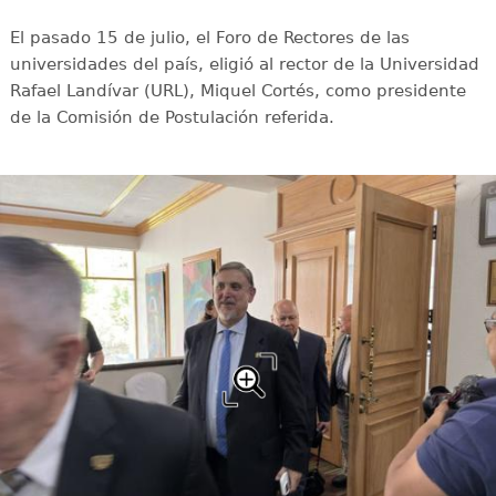
El pasado 15 de julio, el Foro de Rectores de las
universidades del país, eligió al rector de la Universidad
Rafael Landívar (URL), Miquel Cortés, como presidente
de la Comisión de Postulación referida.