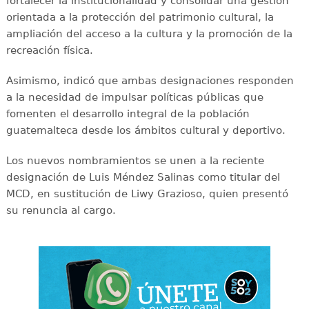
fortalecer la institucionalidad y consolidar una gestión
orientada a la protección del patrimonio cultural, la
ampliación del acceso a la cultura y la promoción de la
recreación física.
Asimismo, indicó que ambas designaciones responden
a la necesidad de impulsar políticas públicas que
fomenten el desarrollo integral de la población
guatemalteca desde los ámbitos cultural y deportivo.
Los nuevos nombramientos se unen a la reciente
designación de Luis Méndez Salinas como titular del
MCD, en sustitución de Liwy Grazioso, quien presentó
su renuncia al cargo.