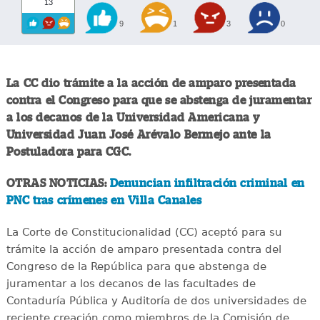
13
9
1
3
0
La CC dio trámite a la acción de amparo presentada
contra el Congreso para que se abstenga de juramentar
a los decanos de la Universidad Americana y
Universidad Juan José Arévalo Bermejo ante la
Postuladora para CGC.
OTRAS NOTICIAS:
Denuncian infiltración criminal en
PNC tras crímenes en Villa Canales
La Corte de Constitucionalidad (CC) aceptó para su
trámite la acción de amparo presentada contra del
Congreso de la República para que abstenga de
juramentar a los decanos de las facultades de
Contaduría Pública y Auditoría de dos universidades de
reciente creación como miembros de la Comisión de