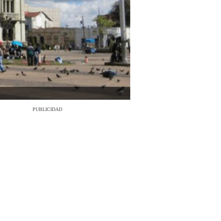
PUBLICIDAD