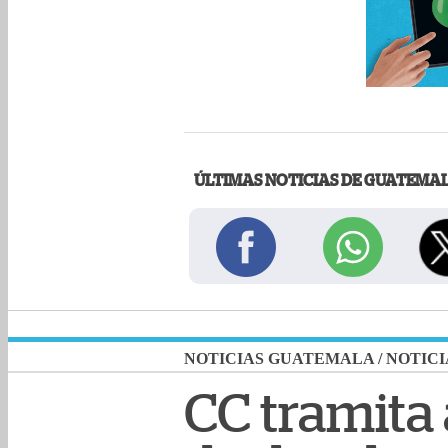
ÚLTIMAS NOTICIAS DE GUATEMA
NOTICIAS GUATEMALA
/
NOTICI
CC tramita