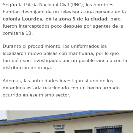
Según la Policía Nacional Civil (PNC), los hombres
habrían despojado de un televisor a una persona en la
colonia Lourdes, en la zona 5 de la ciudad
, pero
fueron interceptados poco después por agentes de la
comisaría 13.
Durante el procedimiento, los uniformados les
localizaron nueve bolsas con marihuana, por lo que
también son investigados por un posible vínculo con la
distribución de droga.
Además, las autoridades investigan si uno de los
detenidos estaría relacionado con un hecho armado
ocurrido en ese mismo sector.