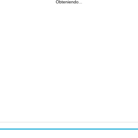
Obteniendo...