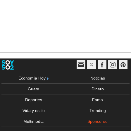
Economía Hoy
Noticias
Guate
Dinero
Deportes
Fama
Vida y estilo
Trending
Multimedia
Sponsored