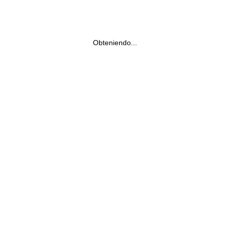
Obteniendo...