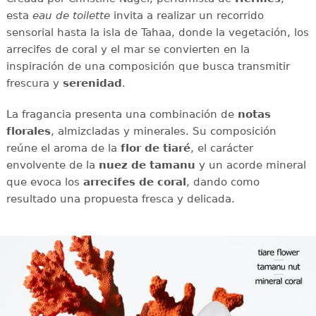
esta
eau de toilette
invita a realizar un recorrido
sensorial hasta la isla de Tahaa, donde la vegetación, los
arrecifes de coral y el mar se convierten en la
inspiración de una composición que busca transmitir
frescura y
serenidad
.
La fragancia presenta una combinación de
notas
florales
, almizcladas y minerales. Su composición
reúne el aroma de la
flor de tiaré
, el carácter
envolvente de la
nuez de tamanu
y un acorde mineral
que evoca los
arrecifes de coral
, dando como
resultado una propuesta fresca y delicada.