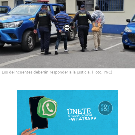
Los delincuentes deberán responder a la justicia. (Foto: PNC)