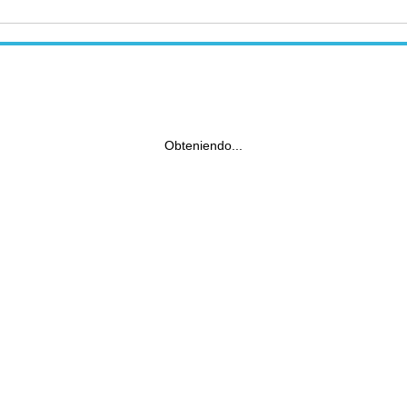
Obteniendo...