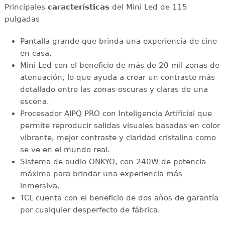
Principales
características
del Mini Led de 115
pulgadas
Pantalla grande que brinda una experiencia de cine
en casa.
Mini Led con el beneficio de más de 20 mil zonas de
atenuación, lo que ayuda a crear un contraste más
detallado entre las zonas oscuras y claras de una
escena.
Procesador AIPQ PRO con Inteligencia Artificial que
permite reproducir salidas visuales basadas en color
vibrante, mejor contraste y claridad cristalina como
se ve en el mundo real.
Sistema de audio ONKYO, con 240W de potencia
máxima para brindar una experiencia más
inmersiva.
TCL cuenta con el beneficio de dos años de garantía
por cualquier desperfecto de fábrica.