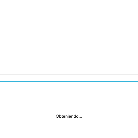
Obteniendo...