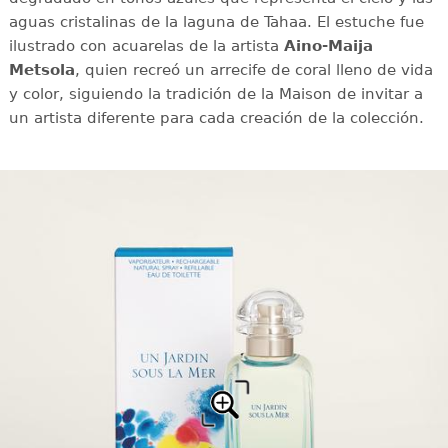
aguas cristalinas de la laguna de Tahaa. El estuche fue
ilustrado con acuarelas de la artista
Aino-Maija
Metsola
, quien recreó un arrecife de coral lleno de vida
y color, siguiendo la tradición de la Maison de invitar a
un artista diferente para cada creación de la colección.