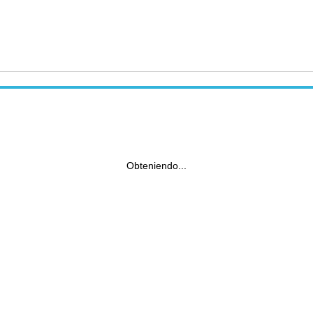
Obteniendo...