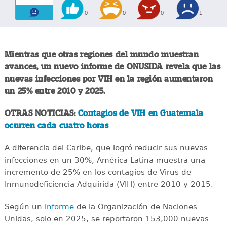
0
0
0
1
Mientras que otras regiones del mundo muestran
avances, un nuevo informe de ONUSIDA revela que las
nuevas infecciones por VIH en la región aumentaron
un 25% entre 2010 y 2025.
OTRAS NOTICIAS:
Contagios de VIH en Guatemala
ocurren cada cuatro horas
A diferencia del Caribe, que logró reducir sus nuevas
infecciones en un 30%, América Latina muestra una
incremento de 25% en los contagios de Virus de
Inmunodeficiencia Adquirida (VIH) entre 2010 y 2015.
Según un
informe
de la Organización de Naciones
Unidas, solo en 2025, se reportaron 153,000 nuevas