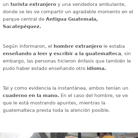
un
turista extranjero
y una vendedora ambulante,
donde se les ve compartir un agradable momento en el
parque central de
Antigua Guatemala,
Sacatepéquez.
Según informaron, el
hombre extranjero
le estaba
enseñando a leer y escribir a la guatemalteca
, sin
embargo, las personas hicieron énfasis que también le
pudo haber estado enseñando otro
idioma.
Tal y como evidencia la instantánea, ambos tenían un
cuaderno en la mano.
En el caso del hombre, se ve
que le está mostrando apuntes, mientras la
guatemalteca presta toda la atención posible.