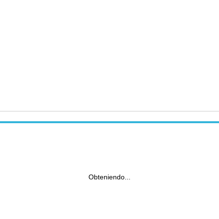
Obteniendo...