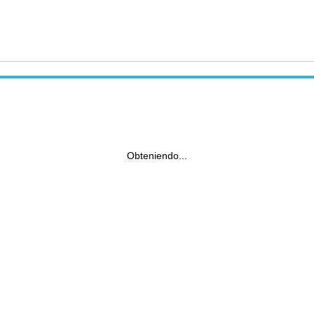
Obteniendo...