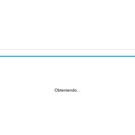
Obteniendo...