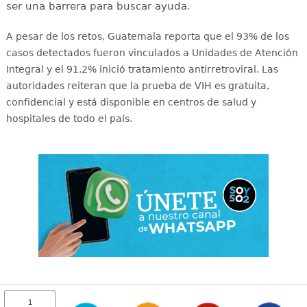
ser una barrera para buscar ayuda.
A pesar de los retos, Guatemala reporta que el 93% de los
casos detectados fueron vinculados a Unidades de Atención
Integral y el 91.2% inició tratamiento antirretroviral
. Las
autoridades reiteran que la prueba de VIH es gratuita,
confidencial y está disponible en centros de salud y
hospitales de todo el país
.
1