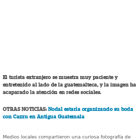
El turista extranjero se muestra muy paciente y
entretenido al lado de la guatemalteca, y la imagen ha
acaparado la atención en redes sociales.
OTRAS NOTICIAS:
Nodal estaría organizando su boda
con Cazzu en Antigua Guatemala
Medios locales compartieron una curiosa fotografía de