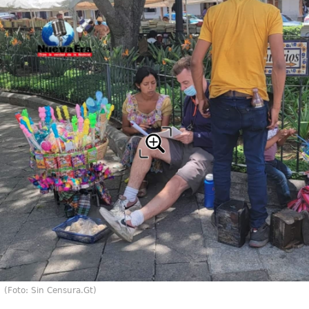
(Foto: Sin Censura.Gt)