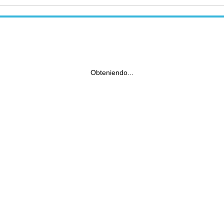
Obteniendo...