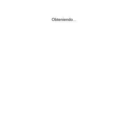
Obteniendo...