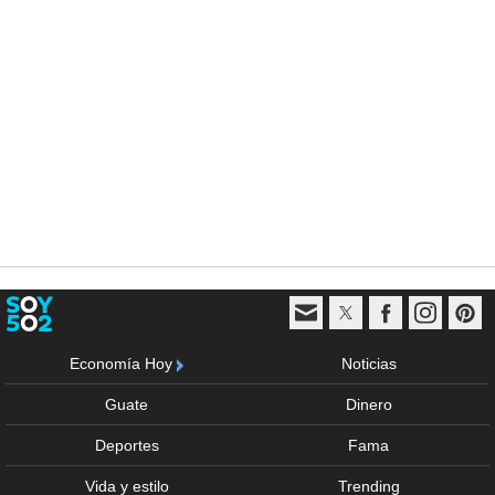
Economía Hoy
Noticias
Guate
Dinero
Deportes
Fama
Vida y estilo
Trending