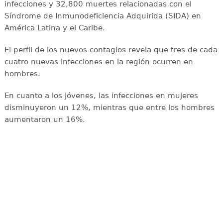
infecciones y 32,800 muertes relacionadas con el
Síndrome de Inmunodeficiencia Adquirida (SIDA) en
América Latina y el Caribe.
El perfil de los nuevos contagios revela que tres de cada
cuatro nuevas infecciones en la región ocurren en
hombres.
En cuanto a los jóvenes, las infecciones en mujeres
disminuyeron un 12%, mientras que entre los hombres
aumentaron un 16%.