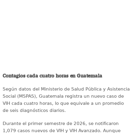
Contagios cada cuatro horas en Guatemala
Según datos del Ministerio de Salud Pública y Asistencia
Social (MSPAS), Guatemala registra un nuevo caso de
VIH cada cuatro horas, lo que equivale a un promedio
de seis diagnósticos diarios.
Durante el primer semestre de 2026, se notificaron
1,079 casos nuevos de VIH y VIH Avanzado. Aunque