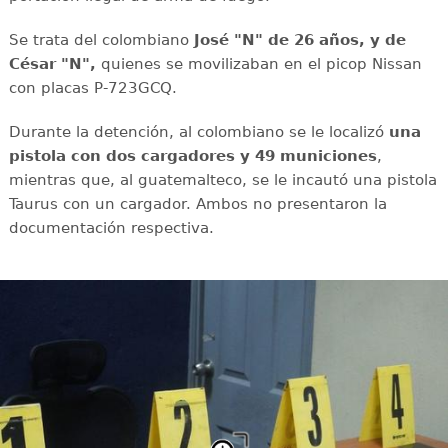
Se trata del colombiano
José "N" de 26 años, y de
César "N",
quienes se movilizaban en el picop Nissan
con placas P-723GCQ.
Durante la detención, al colombiano se le localizó
una
pistola con dos cargadores y 49 municiones
,
mientras que, al guatemalteco, se le incautó una pistola
Taurus con un cargador. Ambos no presentaron la
documentación respectiva.