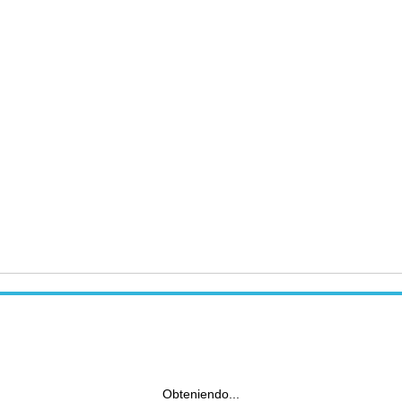
Obteniendo...