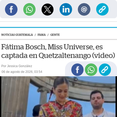
NOTICIAS GUATEMALA
/
FAMA
/
GENTE
Fátima Bosch, Miss Universe, es
captada en Quetzaltenango (video)
Por Jessica González
06 de agosto de 2026, 03:54