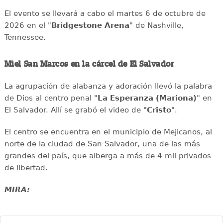
El evento se llevará a cabo el martes 6 de octubre de
2026 en el "
Bridgestone Arena
" de Nashville,
Tennessee.
Miel San Marcos en la cárcel de El Salvador
La agrupación de alabanza y adoración llevó la palabra
de Dios al centro penal "
La Esperanza (Mariona)
" en
El Salvador. Allí se grabó el video de "
Cristo
".
El centro se encuentra en el municipio de Mejicanos, al
norte de la ciudad de San Salvador, una de las más
grandes del país, que alberga a más de 4 mil privados
de libertad.
MIRA: