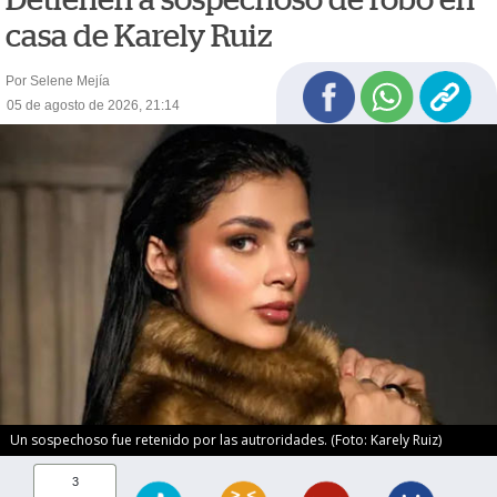
casa de Karely Ruiz
Por Selene Mejía
05 de agosto de 2026, 21:14
Un sospechoso fue retenido por las autroridades. (Foto: Karely Ruiz)
3