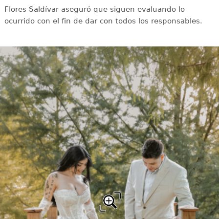
Flores Saldívar aseguró que siguen evaluando lo
ocurrido con el fin de dar con todos los responsables.