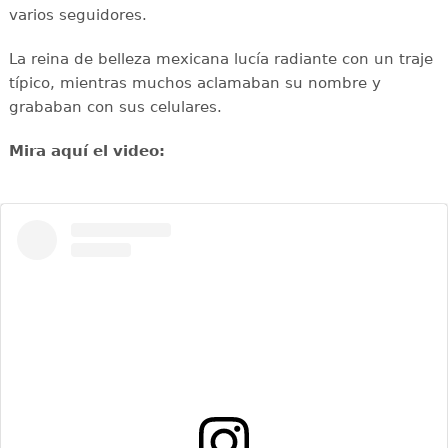
varios seguidores.
La reina de belleza mexicana lucía radiante con un traje
típico, mientras muchos aclamaban su nombre y
grababan con sus celulares.
Mira aquí el video: