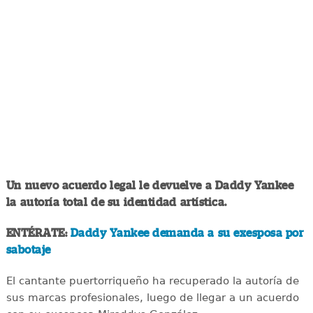
Un nuevo acuerdo legal le devuelve a Daddy Yankee
la autoría total de su identidad artística.
ENTÉRATE:
Daddy Yankee demanda a su exesposa por
sabotaje
El cantante puertorriqueño ha recuperado la autoría de
sus marcas profesionales, luego de llegar a un acuerdo