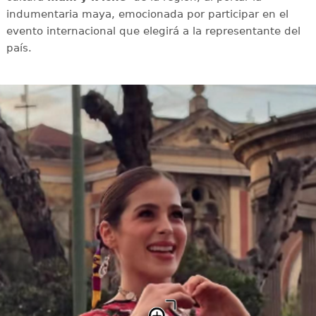
indumentaria maya, emocionada por participar en el
evento internacional que elegirá a la representante del
país.