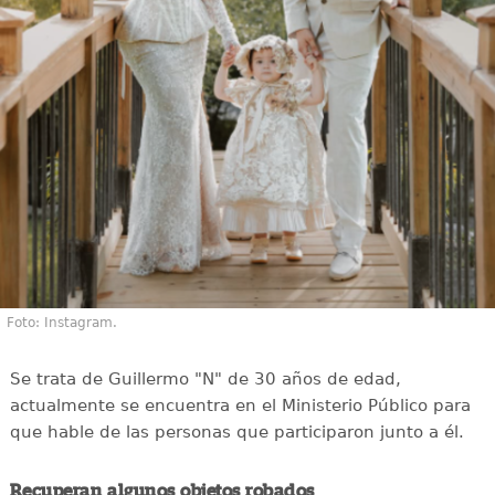
Foto: Instagram.
Se trata de Guillermo "N" de 30 años de edad,
actualmente se encuentra en el Ministerio Público para
que hable de las personas que participaron junto a él.
Recuperan algunos objetos robados