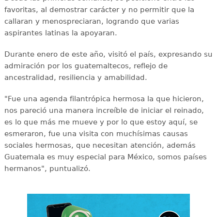
favoritas, al demostrar carácter y no permitir que la
callaran y menospreciaran, logrando que varias
aspirantes latinas la apoyaran.
Durante enero de este año, visitó el país, expresando su
admiración por los guatemaltecos, reflejo de
ancestralidad, resiliencia y amabilidad.
"Fue una agenda filantrópica hermosa la que hicieron,
nos pareció una manera increíble de iniciar el reinado,
es lo que más me mueve y por lo que estoy aquí, se
esmeraron, fue una visita con muchísimas causas
sociales hermosas, que necesitan atención, además
Guatemala es muy especial para México, somos países
hermanos", puntualizó.