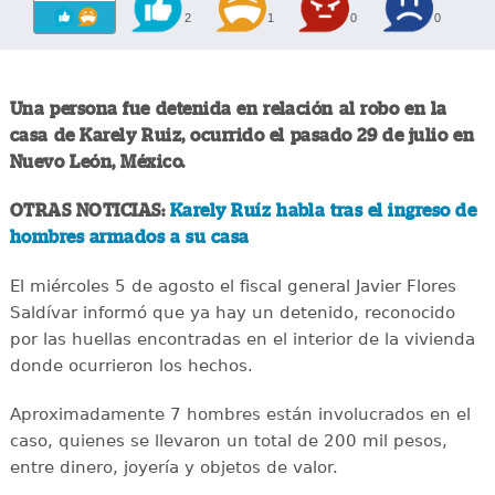
2
1
0
0
Una persona fue detenida en relación al robo en la
casa de Karely Ruiz, ocurrido el pasado 29 de julio en
Nuevo León, México.
OTRAS NOTICIAS:
Karely Ruíz habla tras el ingreso de
hombres armados a su casa
El miércoles 5 de agosto el fiscal general Javier Flores
Saldívar informó que ya hay un detenido, reconocido
por las huellas encontradas en el interior de la vivienda
donde ocurrieron los hechos.
Aproximadamente 7 hombres están involucrados en el
caso, quienes se llevaron un total de 200 mil pesos,
entre dinero, joyería y objetos de valor.