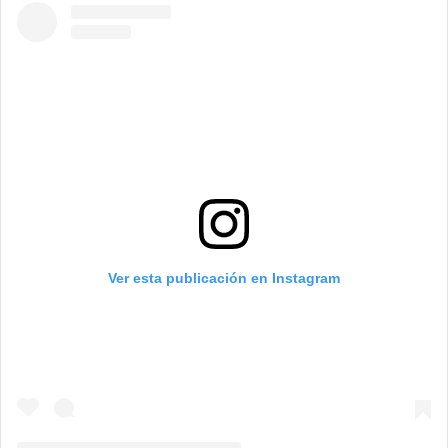
Ver esta publicación en Instagram