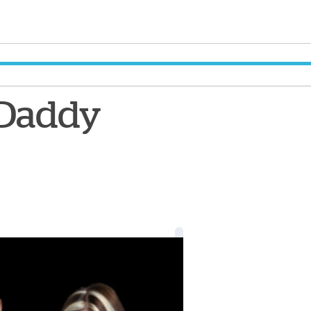
 Daddy