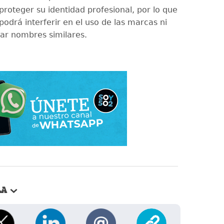
 proteger su identidad profesional, por lo que
odrá interferir en el uso de las marcas ni
rar nombres similares.
LA