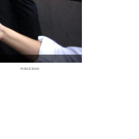
PUBLICIDAD