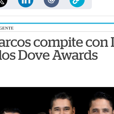
GENTE
arcos compite con
los Dove Awards