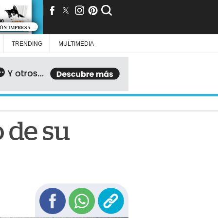
IÓN IMPRESA
TRENDING
MULTIMEDIA
 de su