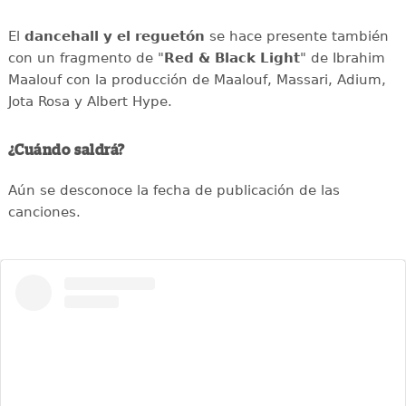
El
dancehall y el reguetón
se hace presente también
con un fragmento de "
Red & Black Light
" de Ibrahim
Maalouf con la producción de Maalouf, Massari, Adium,
Jota Rosa y Albert Hype.
¿Cuándo saldrá?
Aún se desconoce la fecha de publicación de las
canciones.