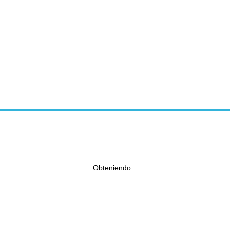
Obteniendo...