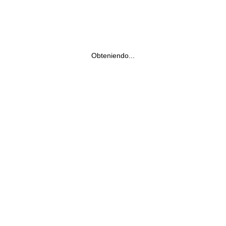
Obteniendo...