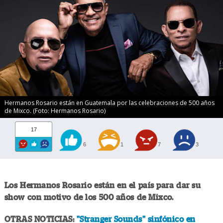
Hermanos Rosario están en Guatemala por las celebraciones de 500 años
de Mixco. (Foto: Hermanos Rosario)
17
6
1
7
3
Los Hermanos Rosario están en el país para dar su
show con motivo de los 500 años de Mixco.
OTRAS NOTICIAS:
"Stranger Sounds" sinfónico en