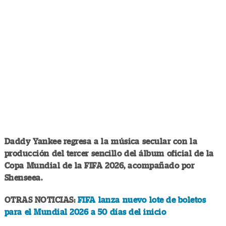
Daddy Yankee regresa a la música secular con la
producción del tercer sencillo del álbum oficial de la
Copa Mundial de la FIFA 2026, acompañado por
Shenseea.
OTRAS NOTICIAS:
FIFA lanza nuevo lote de boletos
para el Mundial 2026 a 50 días del inicio