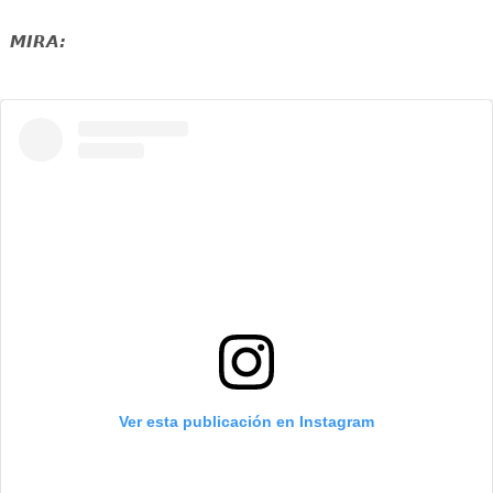
MIRA:
Ver esta publicación en Instagram