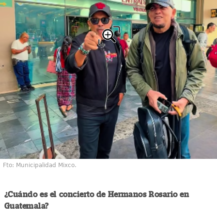
Fto: Municipalidad Mixco.
¿Cuándo es el concierto de Hermanos Rosario en
Guatemala?