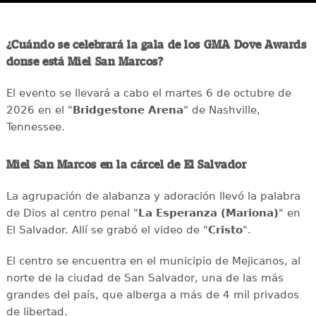
¿Cuándo se celebrará la gala de los GMA Dove Awards
donse está Miel San Marcos?
El evento se llevará a cabo el martes 6 de octubre de
2026 en el "
Bridgestone Arena
" de Nashville,
Tennessee.
Miel San Marcos en la cárcel de El Salvador
La agrupación de alabanza y adoración llevó la palabra
de Dios al centro penal "
La Esperanza (Mariona)
" en
El Salvador. Allí se grabó el video de "
Cristo
".
El centro se encuentra en el municipio de Mejicanos, al
norte de la ciudad de San Salvador, una de las más
grandes del país, que alberga a más de 4 mil privados
de libertad.