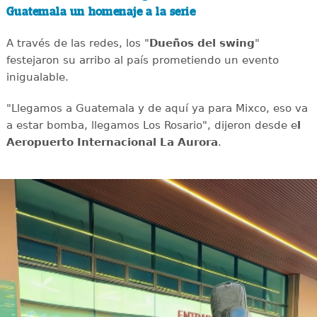
Guatemala un homenaje a la serie
A través de las redes, los "
Dueños del swing
"
festejaron su arribo al país prometiendo un evento
inigualable.
"Llegamos a Guatemala y de aquí ya para Mixco, eso va
a estar bomba, llegamos Los Rosario", dijeron desde e
l
Aeropuerto Internacional La Aurora
.