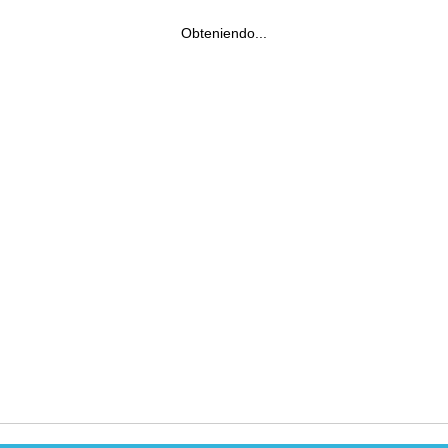
Obteniendo...