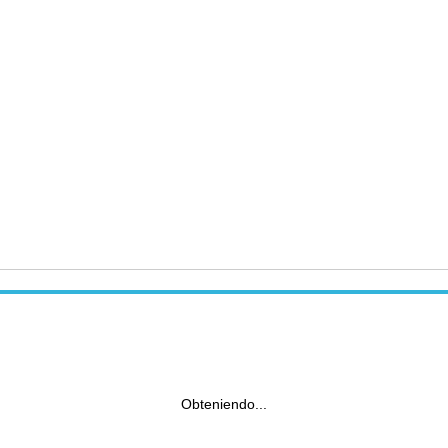
Obteniendo...