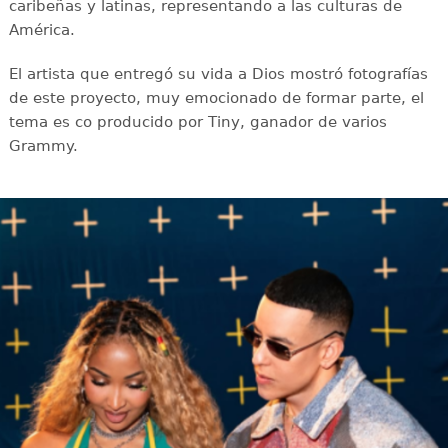
caribeñas y latinas, representando a las culturas de
América.
El artista que entregó su vida a Dios mostró fotografías
de este proyecto, muy emocionado de formar parte, el
tema es co producido por Tiny, ganador de varios
Grammy.