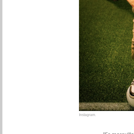
Instagram.