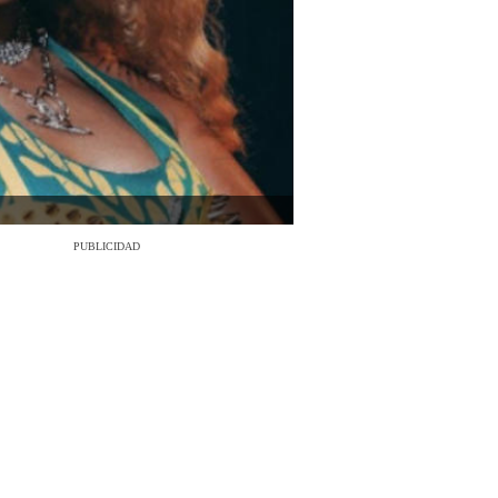
PUBLICIDAD