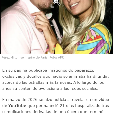
Pérez Hilton se inspiró de Paris. Foto: AFP.
En su página publicaba imágenes de paparazzi,
exclusivas y detalles que nadie se animaba ha difundir,
acerca de las estrellas más famosas. A lo largo de los
años su contenido evolucionó a las redes sociales.
En marzo de 2026 se hizo noticia al revelar en un video
de
YouTube
que permaneció 21 días hospitalizado tras
complicaciones derivadas de una úlcera que terminó