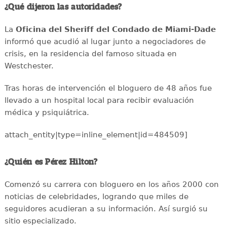
¿Qué dijeron las autoridades?
La
Oficina del Sheriff del Condado de Miami-Dade
informó que acudió al lugar junto a negociadores de
crisis, en la residencia del famoso situada en
Westchester.
Tras horas de intervención el bloguero de 48 años fue
llevado a un hospital local para recibir evaluación
médica y psiquiátrica.
attach_entity|type=inline_element|id=484509]
¿Quién es Pérez Hilton?
Comenzó su carrera con bloguero en los años 2000 con
noticias de celebridades, logrando que miles de
seguidores acudieran a su información. Así surgió su
sitio especializado.