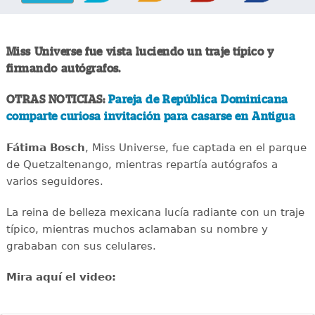
Miss Universe fue vista luciendo un traje típico y
firmando autógrafos.
OTRAS NOTICIAS:
Pareja de República Dominicana
comparte curiosa invitación para casarse en Antigua
Fátima Bosch
, Miss Universe, fue captada en el parque
de Quetzaltenango, mientras repartía autógrafos a
varios seguidores.
La reina de belleza mexicana lucía radiante con un traje
típico, mientras muchos aclamaban su nombre y
grababan con sus celulares.
Mira aquí el video: