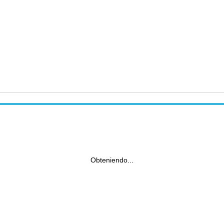
Obteniendo...