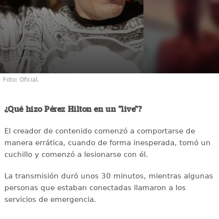
Foto: Oficial.
¿Qué hizo Pérez Hilton en un "live"?
El creador de contenido comenzó a comportarse de
manera errática, cuando de forma inesperada, tomó un
cuchillo y comenzó a lesionarse con él.
La transmisión duró unos 30 minutos, mientras algunas
personas que estaban conectadas llamaron a los
servicios de emergencia.