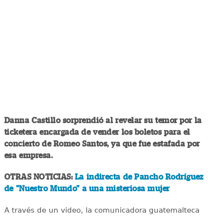
Danna Castillo sorprendió al revelar su temor por la
ticketera encargada de vender los boletos para el
concierto de Romeo Santos, ya que fue estafada por
esa empresa.
OTRAS NOTICIAS:
La indirecta de Pancho Rodríguez
de "Nuestro Mundo" a una misteriosa mujer
A través de un video, la comunicadora guatemalteca