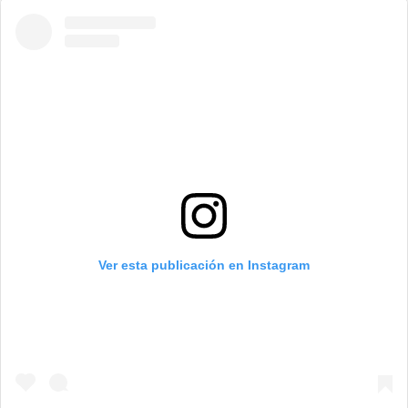
Ver esta publicación en Instagram