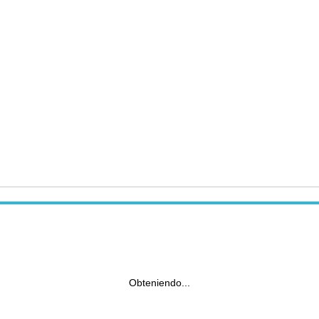
Obteniendo...