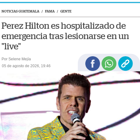
NOTICIAS GUATEMALA
/
FAMA
/
GENTE
Perez Hilton es hospitalizado de
emergencia tras lesionarse en un
"live"
Por Selene Mejía
05 de agosto de 2026, 19:46