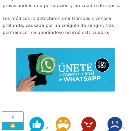
provocándole una perforación y un cuadro de sepsis.
Los médicos le detectaron una trombosis venosa
profunda, causada por un coágulo de sangre, tras
permanecer recuperándose ocurrió este cuadro.
2
0
2
0
0