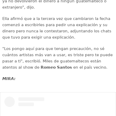
ya no devolvieron el dinero a ningún guatemalteco o
extranjero", dijo.
Ella afirmó que a la tercera vez que cambiaron la fecha
comenzó a escribirles para pedir una explicación y su
dinero pero nunca le contestaron, adjuntando los chats
que tuvo para exigir una explicación.
"Los pongo aquí para que tengan precaución, no sé
cuántos artistas más van a usar, es triste pero te puede
pasar a ti", escribió. Miles de guatemaltecos están
atentos al show de
Romeo Santos
en el país vecino.
MIRA: