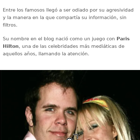
Entre los famosos llegó a ser odiado por su agresividad
y la manera en la que compartía su información, sin
filtros.
Su nombre en el blog nació como un juego con
Paris
Hilton
, una de las celebridades más mediáticas de
aquellos años, llamando la atención.