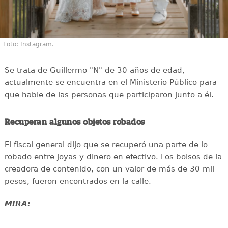
Foto: Instagram.
Se trata de Guillermo "N" de 30 años de edad,
actualmente se encuentra en el Ministerio Público para
que hable de las personas que participaron junto a él.
Recuperan algunos objetos robados
El fiscal general dijo que se recuperó una parte de lo
robado entre joyas y dinero en efectivo. Los bolsos de la
creadora de contenido, con un valor de más de 30 mil
pesos, fueron encontrados en la calle.
MIRA: