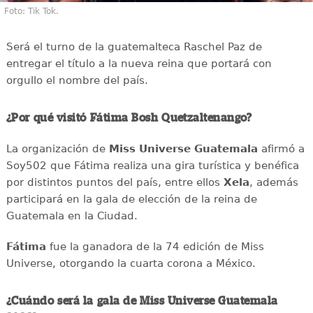
Foto: Tik Tok.
Será el turno de la guatemalteca Raschel Paz de
entregar el título a la nueva reina que portará con
orgullo el nombre del país.
¿Por qué visitó Fátima Bosh Quetzaltenango?
La organización de
Miss Universe Guatemala
afirmó a
Soy502 que Fátima realiza una gira turística y benéfica
por distintos puntos del país, entre ellos
Xela
, además
participará en la gala de elección de la reina de
Guatemala en la Ciudad.
Fátima
fue la ganadora de la 74 edición de Miss
Universe, otorgando la cuarta corona a México.
¿Cuándo será la gala de Miss Universe Guatemala