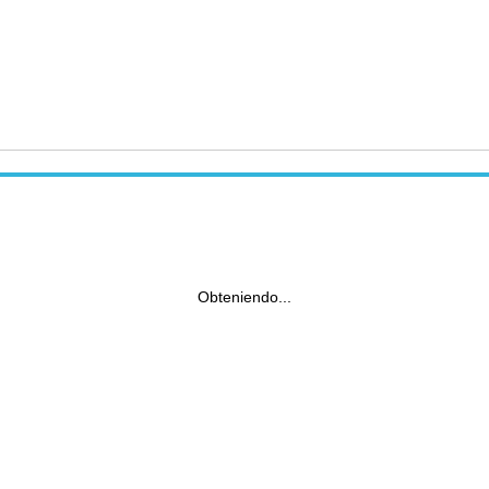
Obteniendo...