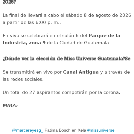
2026?
La final de llevará a cabo el sábado 8 de agosto de 2026
a partir de las 6:00 p. m..
En vivo se celebrará en el salón 6 del
Parque de la
Industria, zona 9
de la Ciudad de Guatemala.
¿Dónde ver la elección de Miss Universe Guatemala?Se
Se transmitirá en vivo por
Canal Antigua
y a través de
las redes sociales.
Un total de 27 aspirantes competirán por la corona.
MIRA:
@marcereyesg_
Fatima Bosch en Xela
#missuniverse