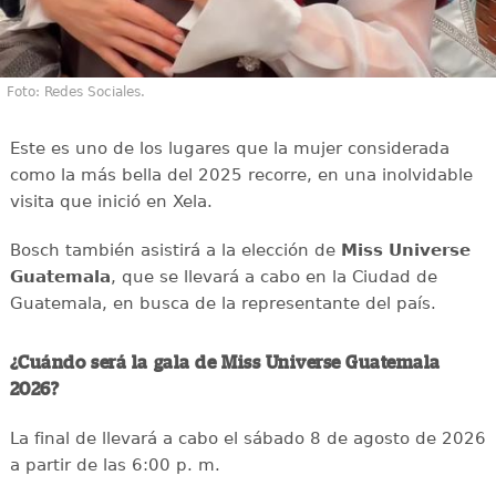
Foto: Redes Sociales.
Este es uno de los lugares que la mujer considerada
como la más bella del 2025 recorre, en una inolvidable
visita que inició en Xela.
Bosch también asistirá a la elección de
Miss Universe
Guatemala
, que se llevará a cabo en la Ciudad de
Guatemala, en busca de la representante del país.
¿Cuándo será la gala de Miss Universe Guatemala
2026?
La final de llevará a cabo el sábado 8 de agosto de 2026
a partir de las 6:00 p. m.