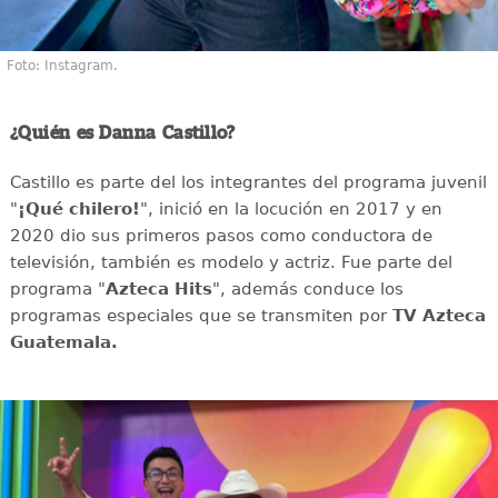
Foto: Instagram.
¿Quién es Danna Castillo?
Castillo es parte del los integrantes del programa juvenil
"
¡Qué chilero!
", inició en la locución en 2017 y en
2020 dio sus primeros pasos como conductora de
televisión, también es modelo y actriz. Fue parte del
programa "
Azteca Hits
", además conduce los
programas especiales que se transmiten por
TV Azteca
Guatemala.