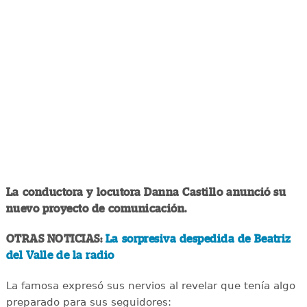
La conductora y locutora Danna Castillo anunció su
nuevo proyecto de comunicación.
OTRAS NOTICIAS:
La sorpresiva despedida de Beatriz
del Valle de la radio
La famosa expresó sus nervios al revelar que tenía algo
preparado para sus seguidores: