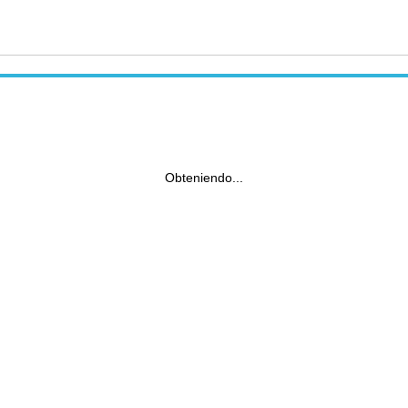
Obteniendo...