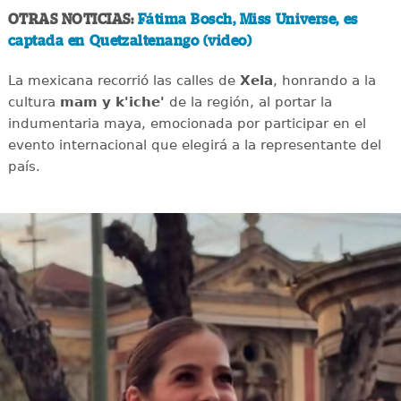
OTRAS NOTICIAS:
Fátima Bosch, Miss Universe, es
captada en Quetzaltenango (video)
La mexicana recorrió las calles de
Xela
, honrando a la
cultura
mam y k'iche'
de la región, al portar la
indumentaria maya, emocionada por participar en el
evento internacional que elegirá a la representante del
país.