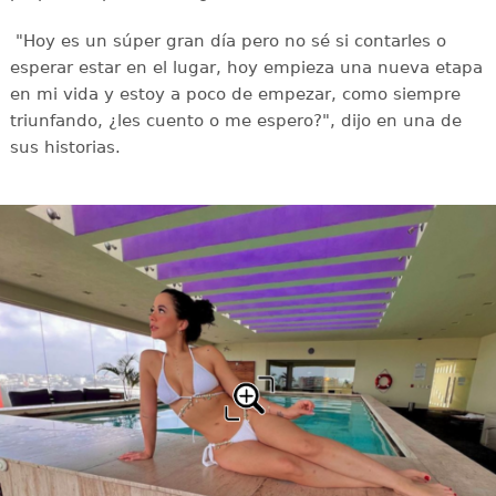
"Hoy es un súper gran día pero no sé si contarles o
esperar estar en el lugar, hoy empieza una nueva etapa
en mi vida y estoy a poco de empezar, como siempre
triunfando, ¿les cuento o me espero?", dijo en una de
sus historias.