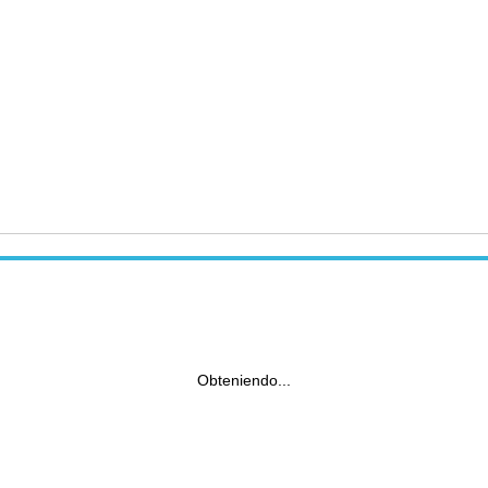
Obteniendo...