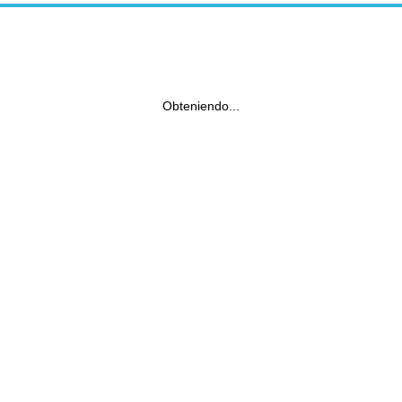
Obteniendo...