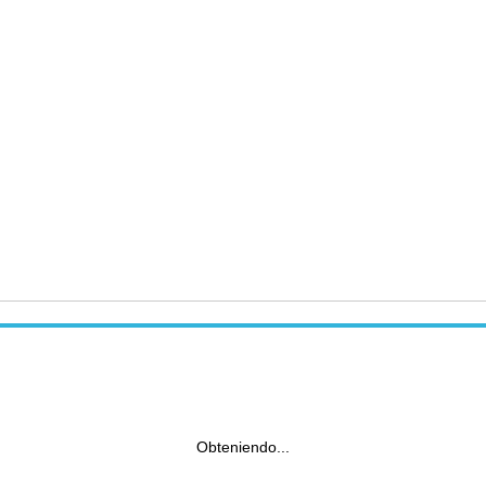
Obteniendo...