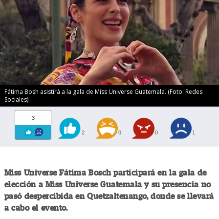
Fátima Bosh asistirá a la gala de Miss Universe Guatemala. (Foto: Redes
Sociales)
3
2
0
0
1
Miss Universe Fátima Bosch participará en la gala de
elección a Miss Universe Guatemala y su presencia no
pasó despercibida en Quetzaltenango, donde se llevará
a cabo el evento.