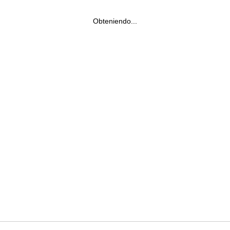
Obteniendo...