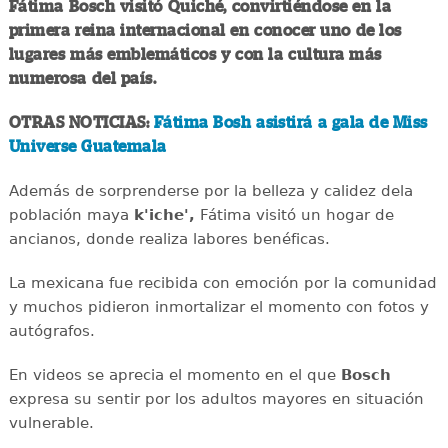
Fátima Bosch visitó Quiché, convirtiéndose en la
primera reina internacional en conocer uno de los
lugares más emblemáticos y con la cultura más
numerosa del país.
OTRAS NOTICIAS:
Fátima Bosh asistirá a gala de Miss
Universe Guatemala
Además de sorprenderse por la belleza y calidez dela
población maya
k'iche',
Fátima visitó un hogar de
ancianos, donde realiza labores benéficas.
La mexicana fue recibida con emoción por la comunidad
y muchos pidieron inmortalizar el momento con fotos y
autógrafos.
En videos se aprecia el momento en el que
Bosch
expresa su sentir por los adultos mayores en situación
vulnerable.