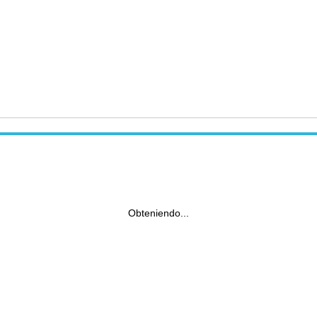
Obteniendo...