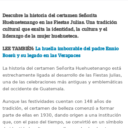
Descubre la historia del certamen Señorita
Huehuetenango en las Fiestas Julias. Una tradición
cultural que exalta la identidad, la cultura y el
liderazgo de la mujer huehueteca.
LEE TAMBIÉN:
La huella imborrable del padre Ennio
Bossù y su legado en las Verapaces
La historia del certamen Señorita Huehuetenango está
estrechamente ligada al desarrollo de las Fiestas Julias,
una de las celebraciones más antiguas y emblemáticas
del occidente de Guatemala.
Aunque las festividades cuentan con 148 años de
tradición, el certamen de belleza comenzó a formar
parte de ellas en 1930, dando origen a una institución
que, con el paso del tiempo, se convirtió en un símbolo