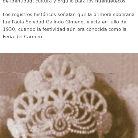
de identidad, cultura y orgullo para los huehuetecos.
Los registros históricos señalan que la primera soberana
fue Paula Soledad Galindo Gimeno, electa en julio de
1930, cuando la festividad aún era conocida como la
Feria del Carmen.