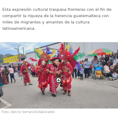
Esta expresión cultural traspasa fronteras con el fin de
compartir la riqueza de la herencia guatemalteca con
miles de migrantes y amantes de la cultura
latinoamericana.
Foto: Deccio Serrano/Colaborador.