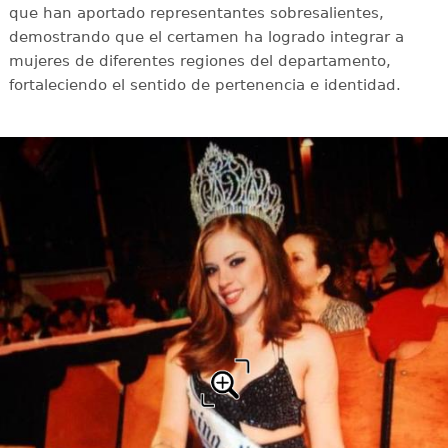
que han aportado representantes sobresalientes,
demostrando que el certamen ha logrado integrar a
mujeres de diferentes regiones del departamento,
fortaleciendo el sentido de pertenencia e identidad.