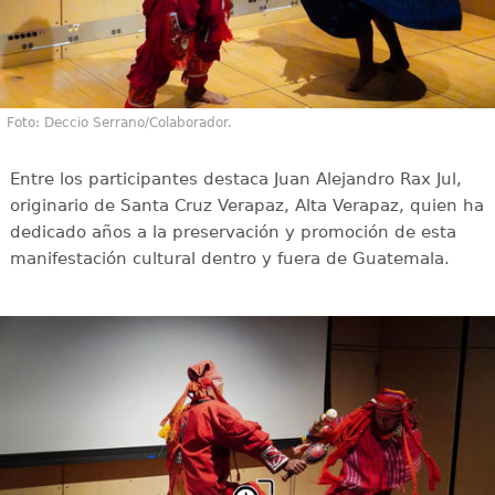
Foto: Deccio Serrano/Colaborador.
Entre los participantes destaca Juan Alejandro Rax Jul,
originario de Santa Cruz Verapaz, Alta Verapaz, quien ha
dedicado años a la preservación y promoción de esta
manifestación cultural dentro y fuera de Guatemala.