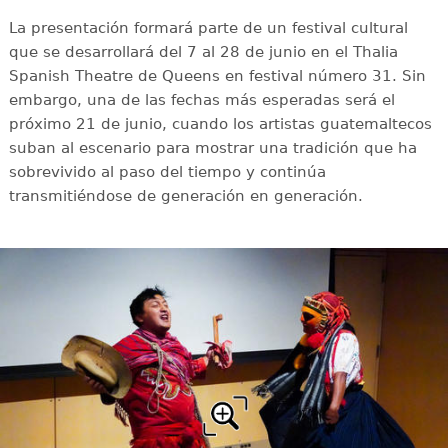
La presentación formará parte de un festival cultural
que se desarrollará del 7 al 28 de junio en el Thalia
Spanish Theatre de Queens en festival número 31. Sin
embargo, una de las fechas más esperadas será el
próximo 21 de junio, cuando los artistas guatemaltecos
suban al escenario para mostrar una tradición que ha
sobrevivido al paso del tiempo y continúa
transmitiéndose de generación en generación.