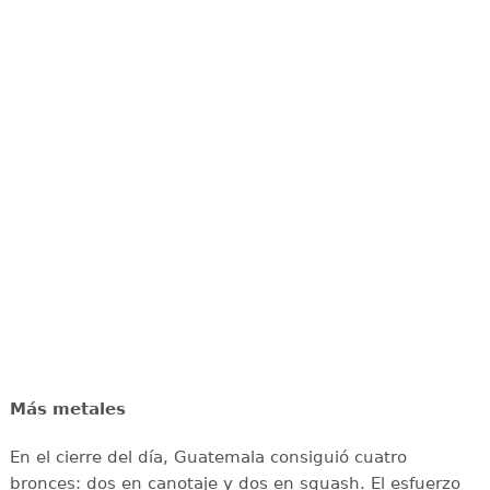
Más metales
En el cierre del día, Guatemala consiguió cuatro
bronces: dos en canotaje y dos en squash. El esfuerzo