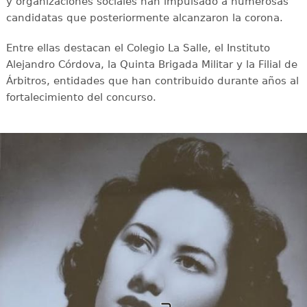
y organizaciones sociales han impulsado a numerosas
candidatas que posteriormente alcanzaron la corona.
Entre ellas destacan el Colegio La Salle, el Instituto
Alejandro Córdova, la Quinta Brigada Militar y la Filial de
Árbitros, entidades que han contribuido durante años al
fortalecimiento del concurso.