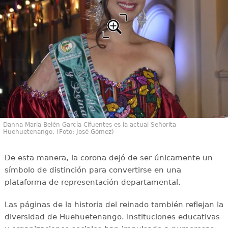
Danna María Belén García Cifuentes es la actual Señorita
Huehuetenango. (Foto: José Gómez)
De esta manera, la corona dejó de ser únicamente un
símbolo de distinción para convertirse en una
plataforma de representación departamental.
Las páginas de la historia del reinado también reflejan la
diversidad de Huehuetenango. Instituciones educativas