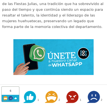
de las Fiestas Julias, una tradición que ha sobrevivido al
paso del tiempo y que continúa siendo un espacio para
resaltar el talento, la identidad y el liderazgo de las
mujeres huehuetecas, preservando un legado que
forma parte de la memoria colectiva del departamento.
6
1
2
1
2