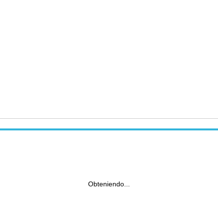
Obteniendo...