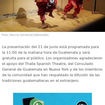
Foto: Deccio Serrano/Colaborador.
La presentación del 21 de junio está programada para
la 11:00 de la mañana hora de Guatemala y será
gratuita para el público. Los organizadores agradecieron
el apoyo del Thalia Spanish Theatre, del Consulado
General de Guatemala en Nueva York y de los miembros
de la comunidad que han respaldado la difusión de las
tradiciones guatemaltecas en el extranjero.