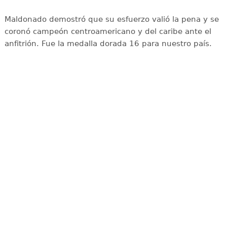
Maldonado demostró que su esfuerzo valió la pena y se
coronó campeón centroamericano y del caribe ante el
anfitrión. Fue la medalla dorada 16 para nuestro país.