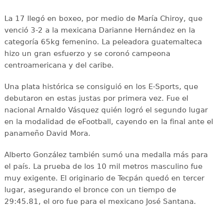
La 17 llegó en boxeo, por medio de María Chiroy, que
venció 3-2 a la mexicana Darianne Hernández en la
categoría 65kg femenino. La peleadora guatemalteca
hizo un gran esfuerzo y se coronó campeona
centroamericana y del caribe.
Una plata histórica se consiguió en los E-Sports, que
debutaron en estas justas por primera vez. Fue el
nacional Arnaldo Vásquez quién logró el segundo lugar
en la modalidad de eFootball, cayendo en la final ante el
panameño David Mora.
Alberto González también sumó una medalla más para
el país. La prueba de los 10 mil metros masculino fue
muy exigente. El originario de Tecpán quedó en tercer
lugar, asegurando el bronce con un tiempo de
29:45.81, el oro fue para el mexicano José Santana.