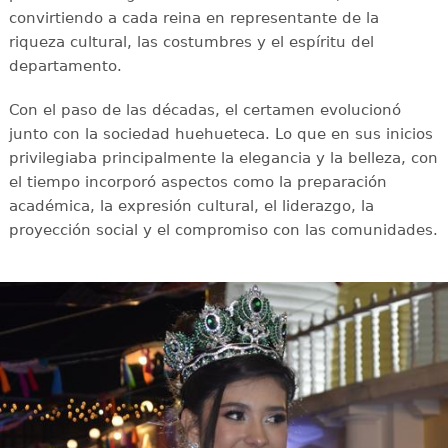
convirtiendo a cada reina en representante de la
riqueza cultural, las costumbres y el espíritu del
departamento.
Con el paso de las décadas, el certamen evolucionó
junto con la sociedad huehueteca. Lo que en sus inicios
privilegiaba principalmente la elegancia y la belleza, con
el tiempo incorporó aspectos como la preparación
académica, la expresión cultural, el liderazgo, la
proyección social y el compromiso con las comunidades.