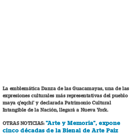
La emblemática Danza de las Guacamayas, una de las
expresiones culturales más representativas del pueblo
maya q'eqchi' y declarada Patrimonio Cultural
Intangible de la Nación, llegará a Nueva York.
"Arte y Memoria", expone
OTRAS NOTICIAS:
cinco décadas de la Bienal de Arte Paiz