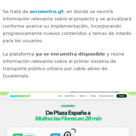
Se trata de
aerometro.gt
, en donde se reunirá
información relevante sobre el proyecto y se actualizará
conforme avance su implementación, incorporando
progresivamente nuevos contenidos y temas de interés
para los usuarios.
La plataforma
ya se encuentra disponible
y reúne
información relevante sobre el primer sistema de
transporte público urbano por cable aéreo de
Guatemala.