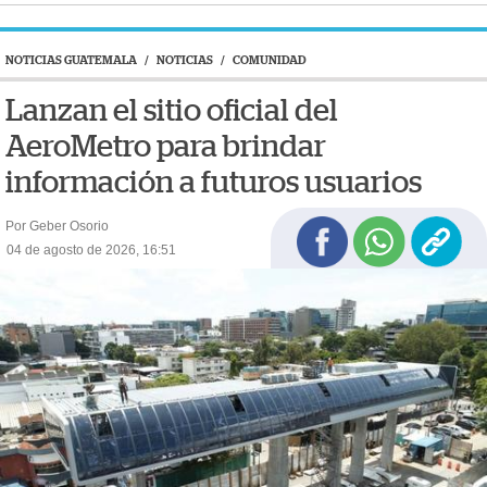
NOTICIAS GUATEMALA
/
NOTICIAS
/
COMUNIDAD
Lanzan el sitio oficial del
AeroMetro para brindar
información a futuros usuarios
Por Geber Osorio
04 de agosto de 2026, 16:51