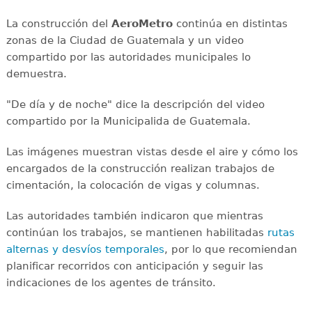
La construcción del
AeroMetro
continúa en distintas
zonas de la Ciudad de Guatemala y un video
compartido por las autoridades municipales lo
demuestra.
"De día y de noche" dice la descripción del video
compartido por la Municipalida de Guatemala.
Las imágenes muestran vistas desde el aire y cómo los
encargados de la construcción realizan trabajos de
cimentación, la colocación de vigas y columnas.
Las autoridades también indicaron que mientras
continúan los trabajos, se mantienen habilitadas
rutas
alternas y desvíos temporales
, por lo que recomiendan
planificar recorridos con anticipación y seguir las
indicaciones de los agentes de tránsito.