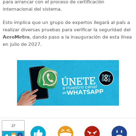
para arrancar con el proceso de certificación
internacional del sistema.
Esto implica que un grupo de expertos llegará al país a
realizar diversas pruebas para verificar la seguridad del
AeroMetro
, dando paso a la inauguración de esta línea
en julio de 2027.
27