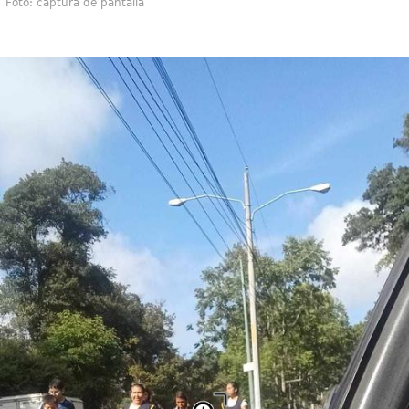
Foto: captura de pantalla