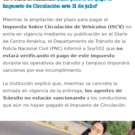
Impuesto de Circulación este 31 de julio?
Mientras la ampliación del plazo para pagar el
Impuesto Sobre Circulación de Vehículos (ISCV)
no
entre en vigencia mediante su publicación en el Diario
de Centro América, el Departamento de Tránsito de la
Policía Nacional Civil (PNC) informó a Soy502 que
no
estará verificando el pago de este impuesto
durante los operativos de tránsito y tampoco impondrá
sanciones por ese incumplimiento.
La institución explicó que, mientras se concreta la
entrada en vigencia de la prórroga,
los agentes de
Tránsito no estarán sancionando
a los conductores
que aún no hayan pagado el Impuesto de Circulación.