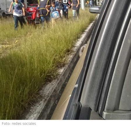
Foto: redes sociales