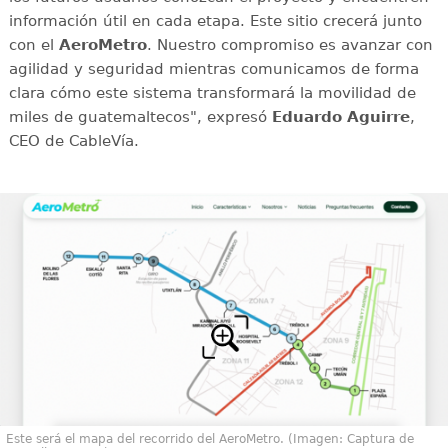
información útil en cada etapa. Este sitio crecerá junto
con el
AeroMetro
. Nuestro compromiso es avanzar con
agilidad y seguridad mientras comunicamos de forma
clara cómo este sistema transformará la movilidad de
miles de guatemaltecos", expresó
Eduardo Aguirre
,
CEO de CableVía.
Este será el mapa del recorrido del AeroMetro. (Imagen: Captura de