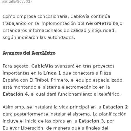
pantalla/Soy502)
Como empresa concesionaria, CableVía continúa
trabajando en la implementación del
AeroMetro
bajo
estándares internacionales de calidad y seguridad,
según indicaron las autoridades.
Avances del AeroMetro
Para agosto,
CableVía
avanzará en tres proyectos
importantes en la
Línea 1
que conectará a Plaza
España con El Trébol. Primero, el equipo especializado
está montando el sistema electromecánico en la
Estación 4
, el cual dará funcionamiento al teleférico.
Asimismo, se instalará la viga principal en la
Estación 2
para posteriormente instalar el sistema. La planificación
incluye el inicio de las obras en la
Estación 3
, por
Bulevar Liberación, de manera que a finales del