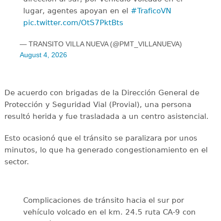
lugar, agentes apoyan en el
#TraficoVN
pic.twitter.com/OtS7PktBts
— TRANSITO VILLA NUEVA (@PMT_VILLANUEVA)
August 4, 2026
De acuerdo con brigadas de la Dirección General de
Protección y Seguridad Vial (Provial), una persona
resultó herida y fue trasladada a un centro asistencial.
Esto ocasionó que el tránsito se paralizara por unos
minutos, lo que ha generado congestionamiento en el
sector.
Complicaciones de tránsito hacia el sur por
vehículo volcado en el km. 24.5 ruta CA-9 con