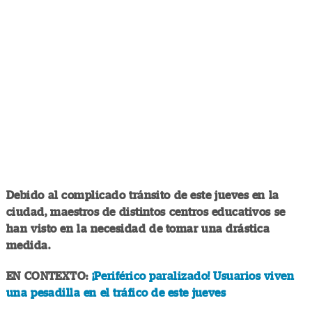
Debido al complicado tránsito de este jueves en la
ciudad, maestros de distintos centros educativos se
han visto en la necesidad de tomar una drástica
medida.
EN CONTEXTO:
¡Periférico paralizado! Usuarios viven
una pesadilla en el tráfico de este jueves