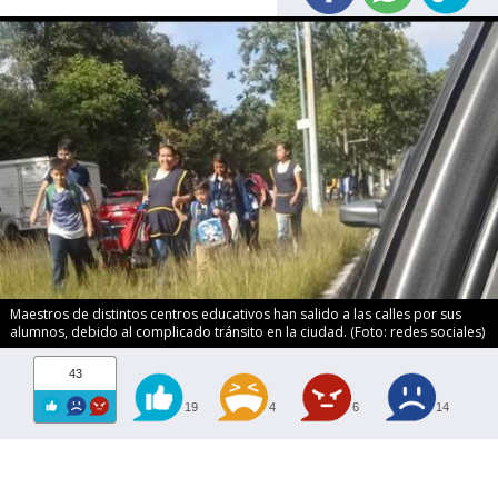
Maestros de distintos centros educativos han salido a las calles por sus
alumnos, debido al complicado tránsito en la ciudad. (Foto: redes sociales)
43
19
4
6
14