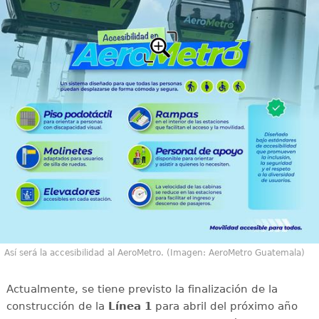
Así será la accesibilidad al AeroMetro. (Imagen: AeroMetro Guatemala)
Actualmente, se tiene previsto la finalización de la
construcción de la
Línea 1
para abril del próximo año