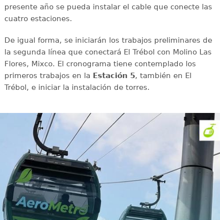
presente año se pueda instalar el cable que conecte las
cuatro estaciones.
De igual forma, se iniciarán los trabajos preliminares de
la segunda línea que conectará El Trébol con Molino Las
Flores, Mixco. El cronograma tiene contemplado los
primeros trabajos en la
Estación 5
, también en El
Trébol, e iniciar la instalación de torres.