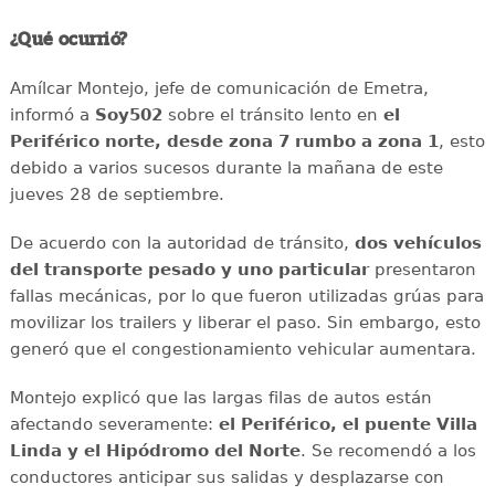
¿Qué ocurrió?
Amílcar Montejo, jefe de comunicación de Emetra,
informó a
Soy502
sobre el tránsito lento en
el
Periférico norte, desde zona 7 rumbo a zona 1
, esto
debido a varios sucesos durante la mañana de este
jueves 28 de septiembre.
De acuerdo con la autoridad de tránsito,
dos vehículos
del transporte pesado y uno particular
presentaron
fallas mecánicas, por lo que fueron utilizadas grúas para
movilizar los trailers y liberar el paso. Sin embargo, esto
generó que el congestionamiento vehicular aumentara.
Montejo explicó que las largas filas de autos están
afectando severamente:
el Periférico, el puente Villa
Linda y el Hipódromo del Norte
. Se recomendó a los
conductores anticipar sus salidas y desplazarse con