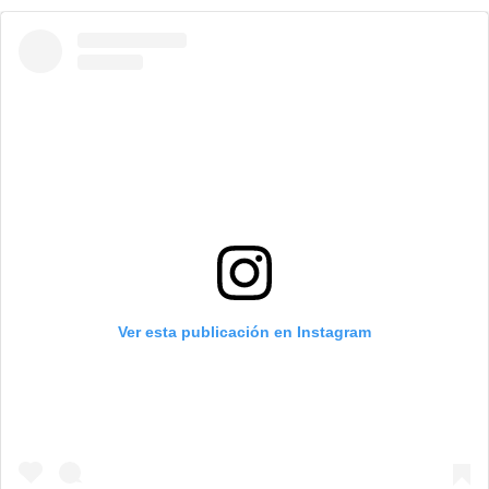
Ver esta publicación en Instagram