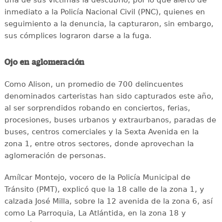
inmediato a la Policía Nacional Civil (PNC), quienes en
seguimiento a la denuncia, la capturaron, sin embargo,
sus cómplices lograron darse a la fuga.
Ojo en aglomeración
Como Alison, un promedio de 700 delincuentes
denominados carteristas han sido capturados este año,
al ser sorprendidos robando en conciertos, ferias,
procesiones, buses urbanos y extraurbanos, paradas de
buses, centros comerciales y la Sexta Avenida en la
zona 1, entre otros sectores, donde aprovechan la
aglomeración de personas.
Amílcar Montejo, vocero de la Policía Municipal de
Tránsito (PMT), explicó que la 18 calle de la zona 1, y
calzada José Milla, sobre la 12 avenida de la zona 6, así
como La Parroquia, La Atlántida, en la zona 18 y