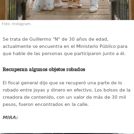
Foto: Instagram.
Se trata de Guillermo "N" de 30 años de edad,
actualmente se encuentra en el Ministerio Público para
que hable de las personas que participaron junto a él.
Recuperan algunos objetos robados
El fiscal general dijo que se recuperó una parte de lo
robado entre joyas y dinero en efectivo. Los bolsos de la
creadora de contenido, con un valor de más de 30 mil
pesos, fueron encontrados en la calle.
MIRA: