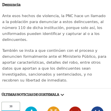
Denuncia
Ante esos hechos de violencia, la PNC hace un llamado
a la población para denunciar a estos delincuentes, al
número 110 de dicha institución, porque solo así, los
uniformados pueden identificar y capturar al o a los
delincuentes.
También se insta a que continúen con el proceso y
denuncien formalmente ante el Ministerio Público, para
aportar características, detalles del robo, entre otros
datos que aportan a que los delincuentes sean
investigados, sancionados y sentenciados, y no
recobren su libertad de inmediato.
ÚLTIMAS NOTICIAS DE GUATEMALA
38