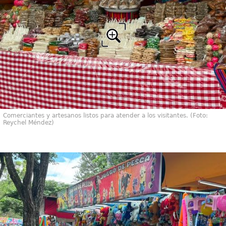
Comerciantes y artesanos listos para atender a los visitantes. (Foto:
Reychel Méndez)