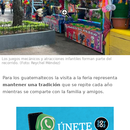
Los juegos mecánicos y atracciones infantiles forman parte del
recorrido. (Foto: Reychel Méndez)
Para los guatemaltecos la visita a la feria representa
mantener una tradición
que se repite cada año
mientras se comparte con la familia y amigos.