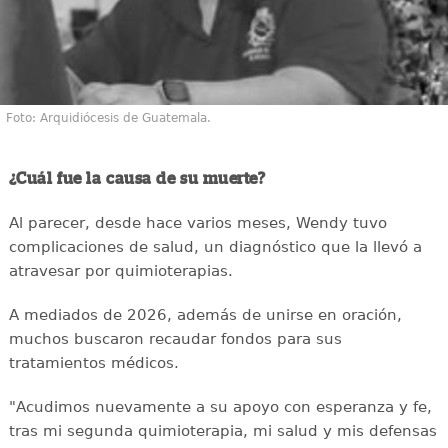
Foto: Arquidiócesis de Guatemala.
¿Cuál fue la causa de su muerte?
Al parecer, desde hace varios meses, Wendy tuvo
complicaciones de salud, un diagnóstico que la llevó a
atravesar por quimioterapias.
A mediados de 2026, además de unirse en oración,
muchos buscaron recaudar fondos para sus
tratamientos médicos.
"Acudimos nuevamente a su apoyo con esperanza y fe,
tras mi segunda quimioterapia, mi salud y mis defensas