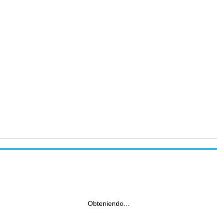
Obteniendo...