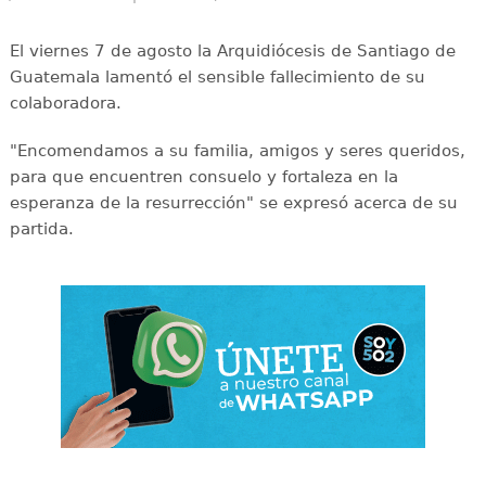
El viernes 7 de agosto la Arquidiócesis de Santiago de
Guatemala lamentó el sensible fallecimiento de su
colaboradora.
"Encomendamos a su familia, amigos y seres queridos,
para que encuentren consuelo y fortaleza en la
esperanza de la resurrección" se expresó acerca de su
partida.