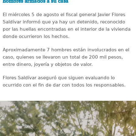
hombres armados a su casa
El miércoles 5 de agosto el fiscal general Javier Flores
Saldívar informó que ya hay un detenido, reconocido
por las huellas encontradas en el interior de la vivienda
donde ocurrieron los hechos.
Aproximadamente 7 hombres están involucrados en el
caso, quienes se llevaron un total de 200 mil pesos,
entre dinero, joyería y objetos de valor.
Flores Saldívar aseguró que siguen evaluando lo
ocurrido con el fin de dar con todos los responsables.