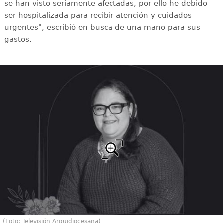
se han visto seriamente afectadas, por ello he debido
ser hospitalizada para recibir atención y cuidados
urgentes", escribió en busca de una mano para sus
gastos.
(Foto: Televisión Arquidiocesana)