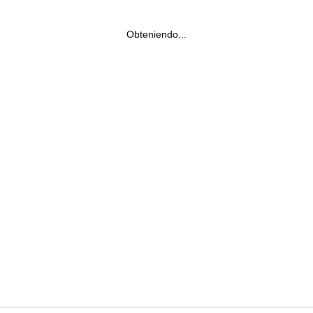
Obteniendo...