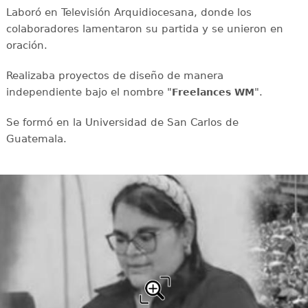
Laboró en Televisión Arquidiocesana, donde los
colaboradores lamentaron su partida y se unieron en
oración.
Realizaba proyectos de diseño de manera
independiente bajo el nombre "
".
Freelances WM
Se formó en la Universidad de San Carlos de
Guatemala.