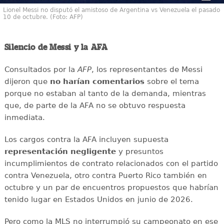
Lionel Messi no disputó el amistoso de Argentina vs Venezuela el pasado
10 de octubre. (Foto: AFP)
Silencio de Messi y la AFA
Consultados por la
AFP
, los representantes de Messi
dijeron que
no harían comentarios
sobre el tema
porque no estaban al tanto de la demanda, mientras
que, de parte de la AFA no se obtuvo respuesta
inmediata.
Los cargos contra la AFA incluyen supuesta
representación negligente
y presuntos
incumplimientos de contrato relacionados con el partido
contra Venezuela, otro contra Puerto Rico también en
octubre y un par de encuentros propuestos que habrían
tenido lugar en Estados Unidos en junio de 2026.
Pero como la MLS no interrumpió su campeonato en ese