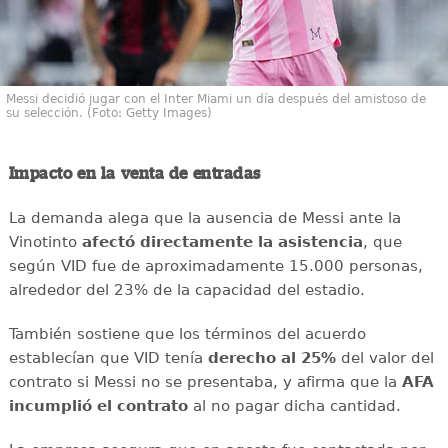
Messi decidió jugar con el Inter Miami un día después del amistoso de
su selección. (Foto: Getty Images)
Impacto en la venta de entradas
La demanda alega que la ausencia de Messi ante la
Vinotinto
afectó directamente la asistencia
, que
según VID fue de aproximadamente 15.000 personas,
alrededor del 23% de la capacidad del estadio.
También sostiene que los términos del acuerdo
establecían que VID tenía
derecho al 25%
del valor del
contrato si Messi no se presentaba, y afirma que la
AFA
incumplió
el contrato
al no pagar dicha cantidad.