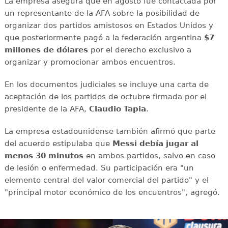
La empresa asegura que en agosto fue contactada por
un representante de la AFA sobre la posibilidad de
organizar dos partidos amistosos en Estados Unidos y
que posteriormente pagó a la federación argentina
$7
millones de dólares
por el derecho exclusivo a
organizar y promocionar ambos encuentros.
En los documentos judiciales se incluye una carta de
aceptación de los partidos de octubre firmada por el
presidente de la AFA,
Claudio
Tapia
.
La empresa estadounidense también afirmó que parte
del acuerdo estipulaba que
Messi debía jugar al
menos 30 minutos
en ambos partidos, salvo en caso
de lesión o enfermedad. Su participación era "un
elemento central del valor comercial del partido" y el
"principal motor económico de los encuentros", agregó.