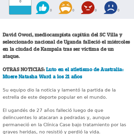
0
0
0
0
0
David Owori, mediocampista capitán del SC Villa y
seleccionado nacional de Uganda falleció el miércoles
en la ciudad de Kampala tras ser víctima de un
ataque.
OTRAS NOTICIAS:
Luto en el atletismo de Australia:
Muere Natasha Ward a los 21 años
Su equipo dio la noticia y lamentó la partida de la
estrella de este deporte popular en el mundo.
El ugandés de 27 años falleció luego de que
delincuentes lo atacaran a pedradas y, aunque
permaneció en la Clínica Case bajo tratamiento por las
graves heridas, no resistió y perdió la vida.