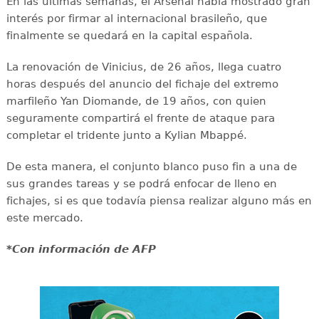
En las últimas semanas, el Arsenal había mostrado gran
interés por firmar al internacional brasileño, que
finalmente se quedará en la capital española.
La renovación de Vinicius, de 26 años, llega cuatro
horas después del anuncio del fichaje del extremo
marfileño Yan Diomande, de 19 años, con quien
seguramente compartirá el frente de ataque para
completar el tridente junto a Kylian Mbappé.
De esta manera, el conjunto blanco puso fin a una de
sus grandes tareas y se podrá enfocar de lleno en
fichajes, si es que todavía piensa realizar alguno más en
este mercado.
*Con información de AFP