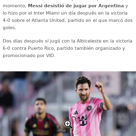
momento,
Messi desistió de jugar por Argentina
y
lo hizo por el Inter Miami un día después en la victoria
4-0 sobre el Atlanta United, partido en el que marcó dos
goles.
Dos días después sí jugó con la Albiceleste en la victoria
6-0 contra Puerto Rico, partido también organizado y
promocionado por VID.