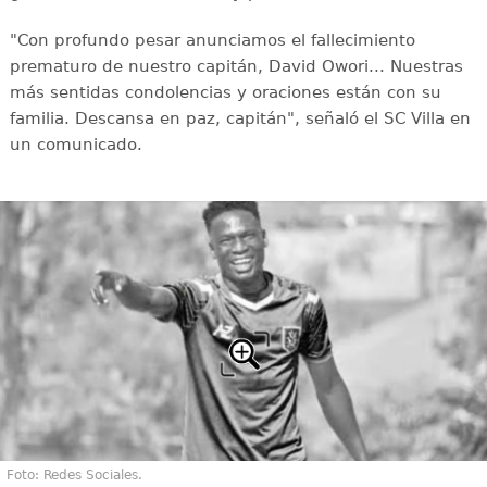
"Con profundo pesar anunciamos el fallecimiento
prematuro de nuestro capitán, David Owori... Nuestras
más sentidas condolencias y oraciones están con su
familia. Descansa en paz, capitán", señaló el SC Villa en
un comunicado.
Foto: Redes Sociales.