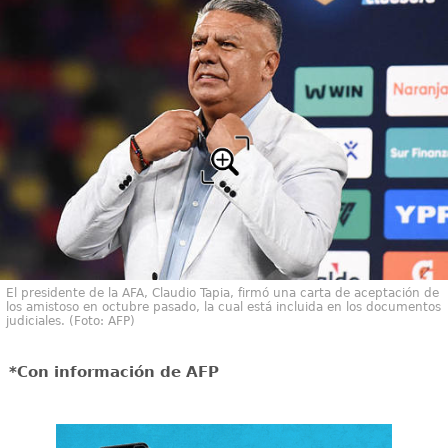
El presidente de la AFA, Claudio Tapia, firmó una carta de aceptación de
los amistoso en octubre pasado, la cual está incluida en los documentos
judiciales. (Foto: AFP)
*Con información de AFP