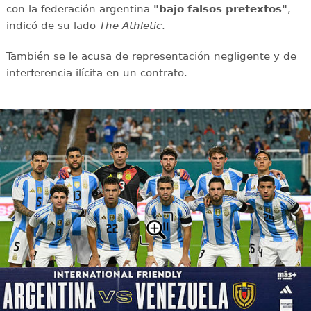
con la federación argentina
"bajo falsos pretextos"
,
indicó de su lado
The Athletic
.
También se le acusa de representación negligente y de
interferencia ilícita en un contrato.