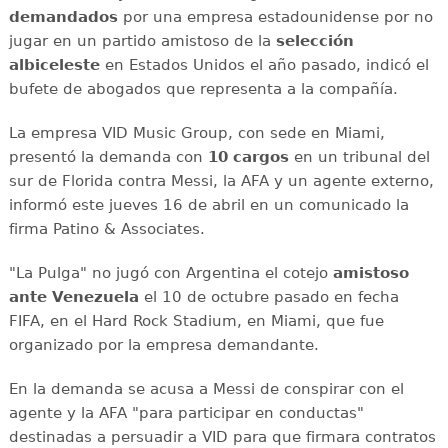
demandados
por una empresa estadounidense por no
jugar en un partido amistoso de la
selección
albiceleste
en Estados Unidos el año pasado, indicó el
bufete de abogados que representa a la compañía.
La empresa VID Music Group, con sede en Miami,
presentó la demanda con
10 cargos
en un tribunal del
sur de Florida contra Messi, la AFA y un agente externo,
informó este jueves 16 de abril en un comunicado la
firma Patino & Associates.
"La Pulga" no jugó con Argentina el cotejo
amistoso
ante Venezuela
el 10 de octubre pasado en fecha
FIFA, en el Hard Rock Stadium, en Miami, que fue
organizado por la empresa demandante.
En la demanda se acusa a Messi de conspirar con el
agente y la AFA "para participar en conductas"
destinadas a persuadir a VID para que firmara contratos