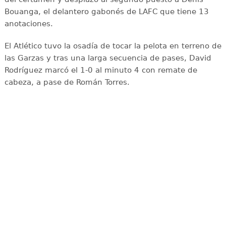
Bouanga, el delantero gabonés de LAFC que tiene 13
anotaciones.
El Atlético tuvo la osadía de tocar la pelota en terreno de
las Garzas y tras una larga secuencia de pases, David
Rodríguez marcó el 1-0 al minuto 4 con remate de
cabeza, a pase de Román Torres.