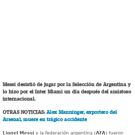
Messi desistió de jugar por la Selección de Argentina y
lo hizo por el Inter Miami un día después del amistoso
internacional.
OTRAS NOTICIAS:
Alex Manninger, exportero del
Arsenal, muere en trágico accidente
Lionel Messi
y la federación argentina (
AFA
) fueron