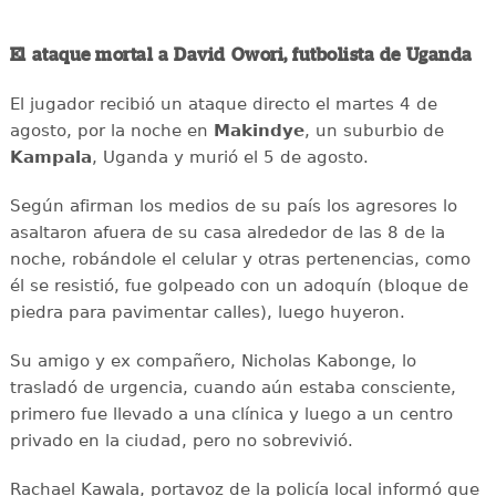
El ataque mortal a David Owori, futbolista de Uganda
El jugador recibió un ataque directo el martes 4 de
agosto, por la noche en
Makindye
, un suburbio de
Kampala
, Uganda y murió el 5 de agosto.
Según afirman los medios de su país los agresores lo
asaltaron afuera de su casa alrededor de las 8 de la
noche, robándole el celular y otras pertenencias, como
él se resistió, fue golpeado con un adoquín (bloque de
piedra para pavimentar calles), luego huyeron.
Su amigo y ex compañero, Nicholas Kabonge, lo
trasladó de urgencia, cuando aún estaba consciente,
primero fue llevado a una clínica y luego a un centro
privado en la ciudad, pero no sobrevivió.
Rachael Kawala, portavoz de la policía local informó que