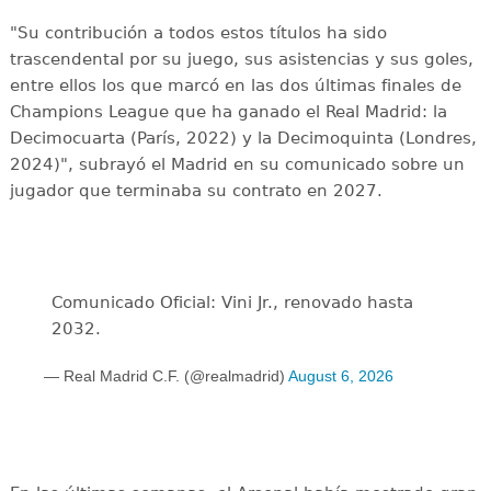
"Su contribución a todos estos títulos ha sido
trascendental por su juego, sus asistencias y sus goles,
entre ellos los que marcó en las dos últimas finales de
Champions League que ha ganado el Real Madrid: la
Decimocuarta (París, 2022) y la Decimoquinta (Londres,
2024)", subrayó el Madrid en su comunicado sobre un
jugador que terminaba su contrato en 2027.
Comunicado Oficial: Vini Jr., renovado hasta
2032.
— Real Madrid C.F. (@realmadrid)
August 6, 2026