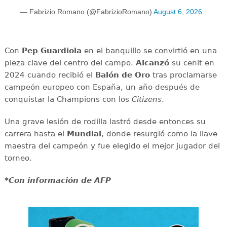
— Fabrizio Romano (@FabrizioRomano)
August 6, 2026
Con
Pep Guardiola
en el banquillo se convirtió en una
pieza clave del centro del campo.
Alcanzó
su cenit en
2024 cuando recibió el
Balón de Oro
tras proclamarse
campeón europeo con España, un año después de
conquistar la Champions con los
Citizens
.
Una grave lesión de rodilla lastró desde entonces su
carrera hasta el
Mundial
, donde resurgió como la llave
maestra del campeón y fue elegido el mejor jugador del
torneo.
*Con información de AFP