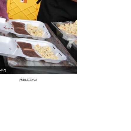
502)
PUBLICIDAD