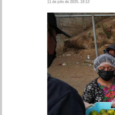
11 de julio de 2025, 18:12