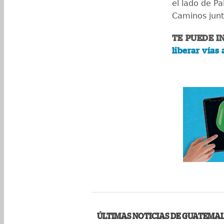
el lado de Pa
Caminos junt
TE PUEDE I
liberar vías
ÚLTIMAS NOTICIAS DE GUATEMA