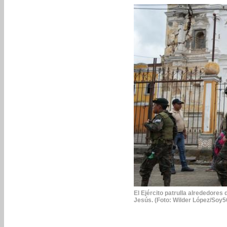
El Ejército patrulla alrededores
Jesús. (Foto: Wilder López/Soy5