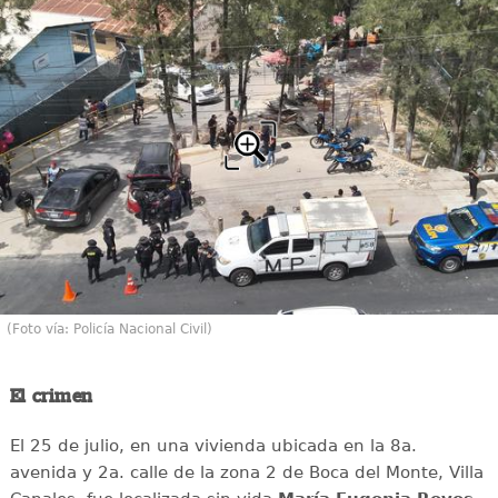
(Foto vía: Policía Nacional Civil)
El crimen
El 25 de julio, en una vivienda ubicada en la 8a.
avenida y 2a. calle de la zona 2 de Boca del Monte, Villa