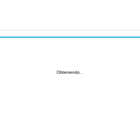
Obteniendo...