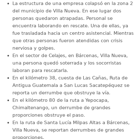
La estructura de una empresa colapsó en la zona 2
del municipio de Villa Nueva. En ese lugar dos
personas quedaron atrapadas. Personal se
encuentra laborando en rescate. Una de ellas, ya
fue trasladada hacia un centro asistencial. Mientras
que otras personas fueron atendidas con crisis
nerviosa y golpes.
En el sector de Celajes, en Bárcenas, Villa Nueva,
una persona quedó soterrada y los socorristas
laboran para rescatarla.
En el kilómetro 38, cuesta de Las Cañas, Ruta de
Antigua Guatemala a San Lucas Sacatepéquez se
reporta un derrumbe que obstruye la vía.
En el kilómetro 80 de la ruta a Yepocapa,
Chimaltenango, un derrumbe de grandes
proporciones obstruye el paso.
En la ruta de Santa Lucía Milpas Altas a Bárcenas,
Villa Nueva, se reportan derrumbes de grandes
proporciones.