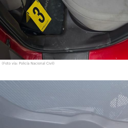
(Foto vía: Policía Nacional Civil)