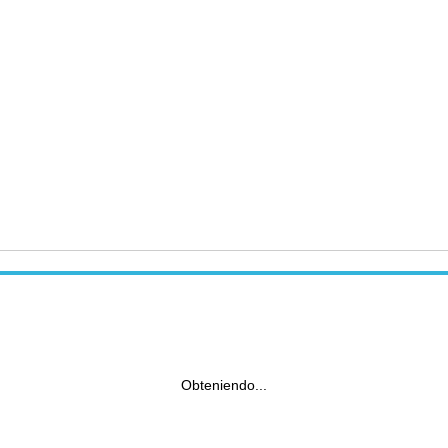
Obteniendo...