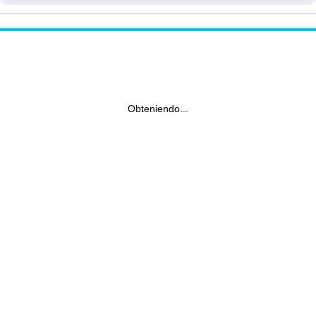
Obteniendo...