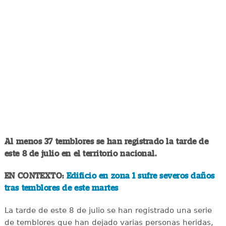
Al menos 37 temblores se han registrado la tarde de
este 8 de julio en el territorio nacional.
EN CONTEXTO:
Edificio en zona 1 sufre severos daños
tras temblores de este martes
La tarde de este 8 de julio se han registrado una serie
de temblores que han dejado varias personas heridas,