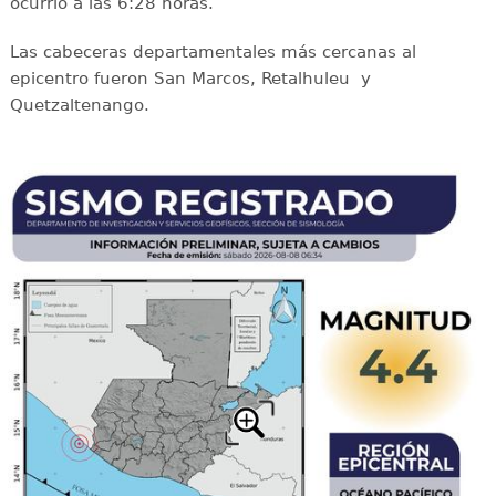
ocurrió a las 6:28 horas.
Las cabeceras departamentales más cercanas al
epicentro fueron San Marcos, Retalhuleu y
Quetzaltenango.