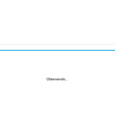
Obteniendo...