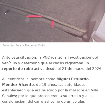
(Foto vía: Policía Nacional Civil)
Ante esta situación, la PNC realizó la investigación del
vehículo y determinó que el chasis registraba un
reporte de robo
activa desde el 21 de marzo del 2026.
Al identificar al hombre como
Miguel Estuardo
Méndez Vicente
, de 19 años, las autoridades
establecieron que era buscado por la masacre en Villa
Canales; por lo que procedieron a su arresto y a la
consignación del carro así como de un celular.