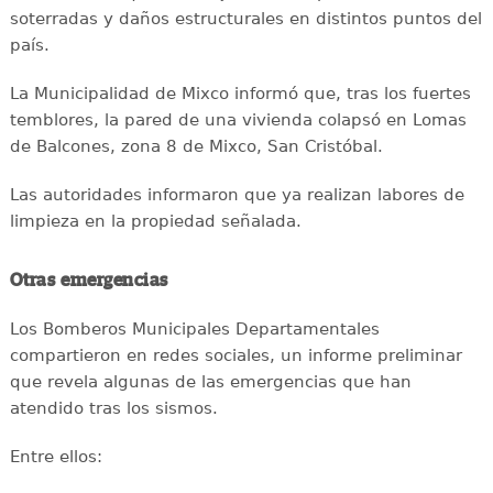
soterradas y daños estructurales en distintos puntos del
país.
La Municipalidad de Mixco informó que, tras los fuertes
temblores, la pared de una vivienda colapsó en Lomas
de Balcones, zona 8 de Mixco, San Cristóbal.
Las autoridades informaron que ya realizan labores de
limpieza en la propiedad señalada.
Otras emergencias
Los Bomberos Municipales Departamentales
compartieron en redes sociales, un informe preliminar
que revela algunas de las emergencias que han
atendido tras los sismos.
Entre ellos: