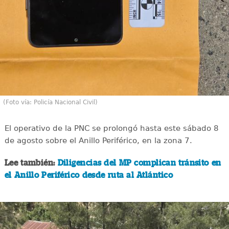
(Foto vía: Policía Nacional Civil)
El operativo de la PNC se prolongó hasta este sábado 8
de agosto sobre el Anillo Periférico, en la zona 7.
Lee también:
Diligencias del MP complican tránsito en
el Anillo Periférico desde ruta al Atlántico