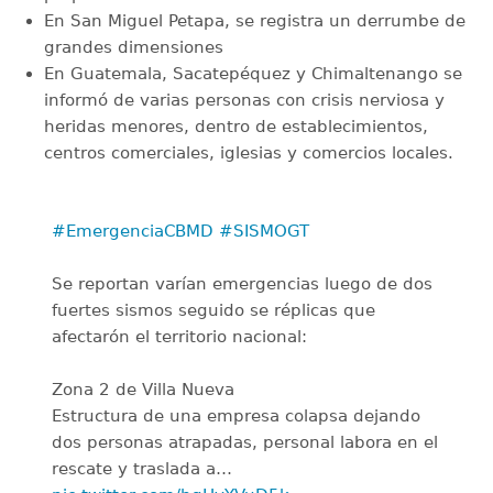
En San Miguel Petapa, se registra un derrumbe de
grandes dimensiones
En Guatemala, Sacatepéquez y Chimaltenango se
informó de varias personas con crisis nerviosa y
heridas menores, dentro de establecimientos,
centros comerciales, iglesias y comercios locales.
#EmergenciaCBMD
#SISMOGT
Se reportan varían emergencias luego de dos
fuertes sismos seguido se réplicas que
afectarón el territorio nacional:
Zona 2 de Villa Nueva
Estructura de una empresa colapsa dejando
dos personas atrapadas, personal labora en el
rescate y traslada a…